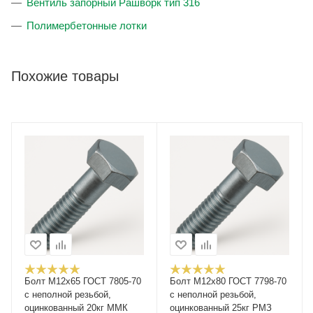
Вентиль запорный Рашворк тип 316
Полимербетонные лотки
Похожие товары
Болт М12x65 ГОСТ 7805-70
Болт М12x80 ГОСТ 7798-70
с неполной резьбой,
с неполной резьбой,
оцинкованный 20кг ММК
оцинкованный 25кг РМЗ