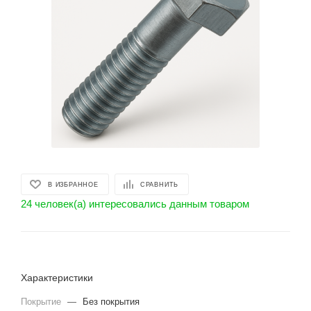
В ИЗБРАННОЕ
СРАВНИТЬ
24 человек(а) интересовались данным товаром
Характеристики
Покрытие
—
Без покрытия