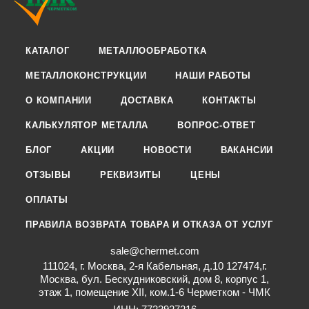
КАТАЛОГ
МЕТАЛЛООБРАБОТКА
МЕТАЛЛОКОНСТРУКЦИИ
НАШИ РАБОТЫ
О КОМПАНИИ
ДОСТАВКА
КОНТАКТЫ
КАЛЬКУЛЯТОР МЕТАЛЛА
ВОПРОС-ОТВЕТ
БЛОГ
АКЦИИ
НОВОСТИ
ВАКАНСИИ
ОТЗЫВЫ
РЕКВИЗИТЫ
ЦЕНЫ
ОПЛАТЫ
ПРАВИЛА ВОЗВРАТА ТОВАРА И ОТКАЗА ОТ УСЛУГ
sale@chermet.com
111024, г. Москва, 2-я Кабельная, д.10 127474,г.
Москва, бул. Бескудниковский, дом 8, корпус 1,
этаж 1, помещение XII, ком.1-6 Черметком - ЧМК