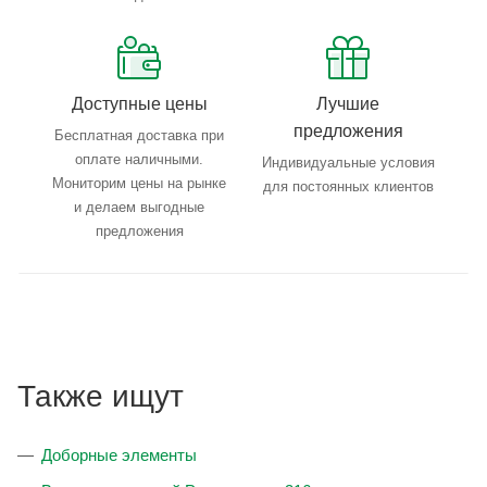
Доступные цены
Лучшие
предложения
Бесплатная доставка при
оплате наличными.
Индивидуальные условия
Мониторим цены на рынке
для постоянных клиентов
и делаем выгодные
предложения
Также ищут
Доборные элементы