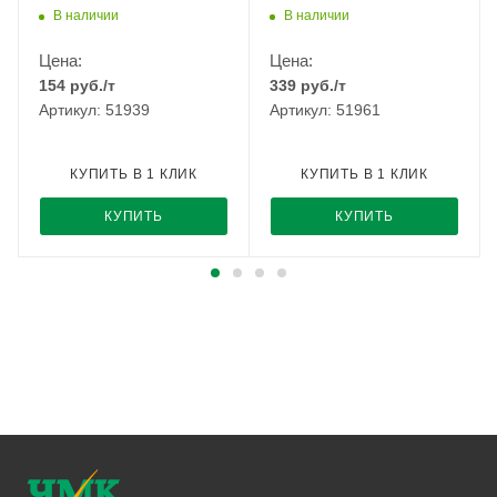
В наличии
В наличии
Цена:
Цена:
154
руб.
/т
339
руб.
/т
Артикул: 51939
Артикул: 51961
КУПИТЬ В 1 КЛИК
КУПИТЬ В 1 КЛИК
КУПИТЬ
КУПИТЬ