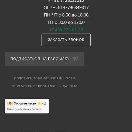
ИНН: 7723927216
ОГРН: 5147746349317
ПН-ЧТ с 8:00 до 18:00
ПТ с 8:00 до 17:00
+7 499-220-01-33
ЗАКАЗАТЬ ЗВОНОК
ПОДПИСАТЬСЯ НА РАССЫЛКУ
ПОЛИТИКА КОНФИДЕНЦИАЛЬНОСТИ
ОБРАБОТКА ПЕРСОНАЛЬНЫХ ДАННЫХ