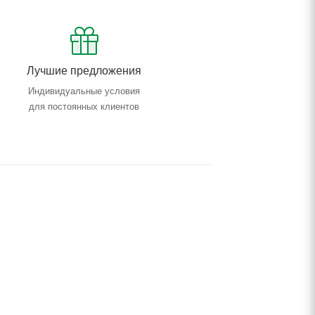
Лучшие предложения
Индивидуальные условия
для постоянных клиентов