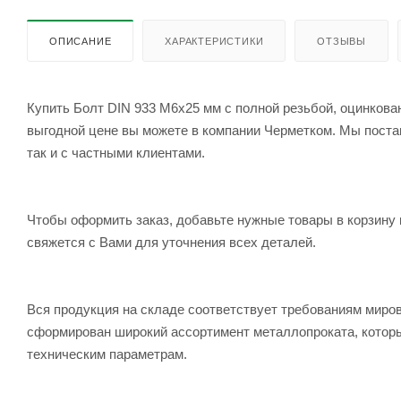
ОПИСАНИЕ
ХАРАКТЕРИСТИКИ
ОТЗЫВЫ
Купить Болт DIN 933 М6х25 мм с полной резьбой, оцинкован
выгодной цене вы можете в компании Черметком. Мы постав
так и с частными клиентами.
Чтобы оформить заказ, добавьте нужные товары в корзину 
свяжется с Вами для уточнения всех деталей.
Вся продукция на складе соответствует требованиям мир
сформирован широкий ассортимент металлопроката, которы
техническим параметрам.