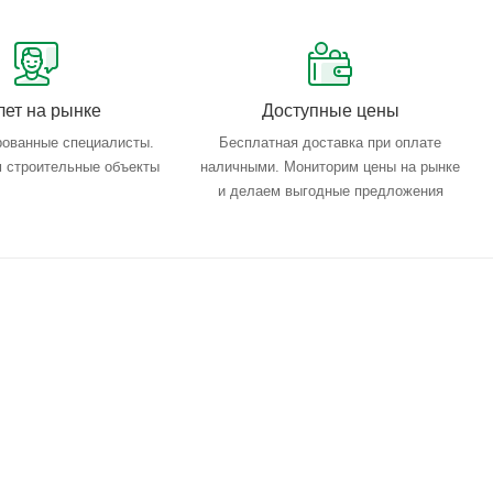
лет на рынке
Доступные цены
ованные специалисты.
Бесплатная доставка при оплате
 строительные объекты
наличными. Мониторим цены на рынке
и делаем выгодные предложения