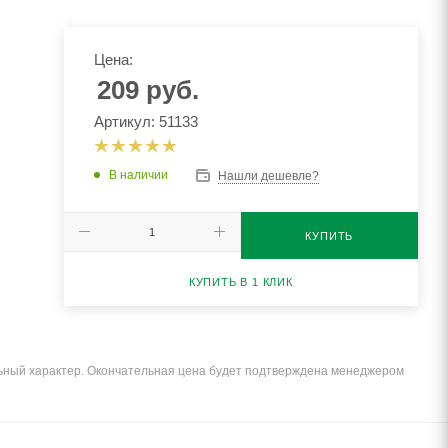
Цена:
209
руб.
Артикул: 51133
В наличии
Нашли дешевле?
КУПИТЬ
КУПИТЬ В 1 КЛИК
льный характер. Окончательная цена будет подтверждена менеджером