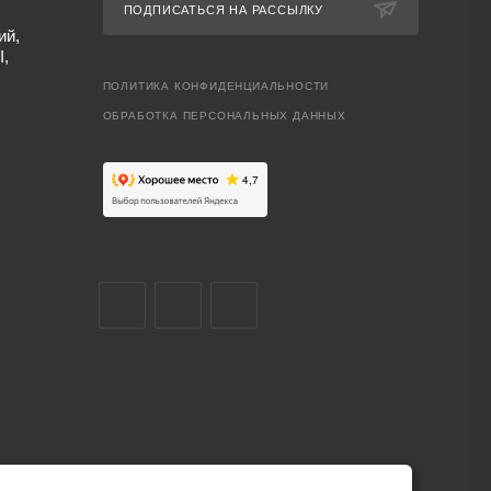
ПОДПИСАТЬСЯ НА РАССЫЛКУ
ий,
I,
ПОЛИТИКА КОНФИДЕНЦИАЛЬНОСТИ
ОБРАБОТКА ПЕРСОНАЛЬНЫХ ДАННЫХ