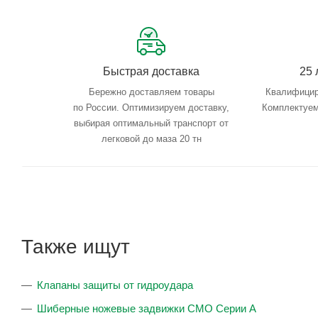
Быстрая доставка
25 
Бережно доставляем товары
Квалифицир
по России. Оптимизируем доставку,
Комплектуем
выбирая оптимальный транспорт от
легковой до маза 20 тн
Также ищут
Клапаны защиты от гидроудара
Шиберные ножевые задвижки CMO Серии А