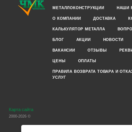
МЕТАЛЛОКОНСТРУКЦИИ
НАШИ 
О КОМПАНИИ
ДОСТАВКА
К
КАЛЬКУЛЯТОР МЕТАЛЛА
ВОПРО
БЛОГ
АКЦИИ
НОВОСТИ
ВАКАНСИИ
ОТЗЫВЫ
РЕКВ
ЦЕНЫ
ОПЛАТЫ
ПРАВИЛА ВОЗВРАТА ТОВАРА И ОТКА
УСЛУГ
Карта сайта
2000-2026 ©