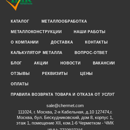
КАТАЛОГ
МЕТАЛЛООБРАБОТКА
МЕТАЛЛОКОНСТРУКЦИИ
НАШИ РАБОТЫ
О КОМПАНИИ
ДОСТАВКА
КОНТАКТЫ
КАЛЬКУЛЯТОР МЕТАЛЛА
ВОПРОС-ОТВЕТ
БЛОГ
АКЦИИ
НОВОСТИ
ВАКАНСИИ
ОТЗЫВЫ
РЕКВИЗИТЫ
ЦЕНЫ
ОПЛАТЫ
ПРАВИЛА ВОЗВРАТА ТОВАРА И ОТКАЗА ОТ УСЛУГ
sale@chermet.com
111024, г. Москва, 2-я Кабельная, д.10 127474,г.
Москва, бул. Бескудниковский, дом 8, корпус 1,
этаж 1, помещение XII, ком.1-6 Черметком - ЧМК