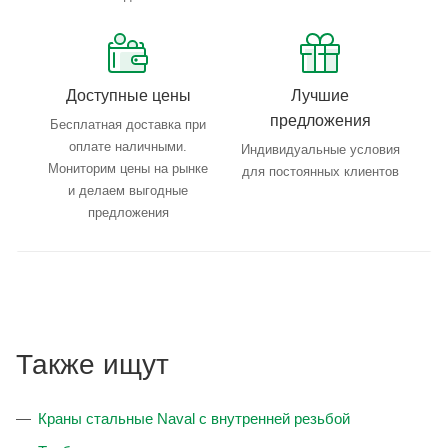
Доступные цены
Лучшие
предложения
Бесплатная доставка при
оплате наличными.
Индивидуальные условия
Мониторим цены на рынке
для постоянных клиентов
и делаем выгодные
предложения
Также ищут
Краны стальные Naval с внутренней резьбой