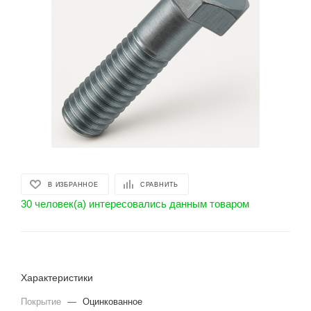
В ИЗБРАННОЕ
СРАВНИТЬ
30 человек(а) интересовались данным товаром
Характеристики
Покрытие
—
Оцинкованное