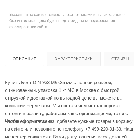
Указанная на сайте стоимость носит ознакомительный характер.
Окончательная цена будет подтверждена менеджером при
формировании счёта.
ОПИСАНИЕ
ХАРАКТЕРИСТИКИ
ОТЗЫВЫ
Купить Болт DIN 933 М6х25 мм с полной резьбой,
оцинкованный, упаковка 1 кг МС в Москве с быстрой
отгрузкой и доставкой по выгодной цене вы можете в
компании Черметком. Мы поставляем металлопрокат
оптом и в розницу, работаем как с организациями, так и с
Чтобы оформить заказ, добавьте нужные товары в корзину
частными клиентами.
на сайте или позвоните по телефону +7 499-220-01-33. Наш
менеджер свяжется с Вами для уточнения всех деталей.