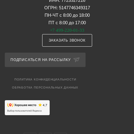
ИНН: 7723927216
ОГРН: 5147746349317
ПН-ЧТ с 8:00 до 18:00
ПТ с 8:00 до 17:00
+7 499-220-01-33
ЗАКАЗАТЬ ЗВОНОК
ПОДПИСАТЬСЯ НА РАССЫЛКУ
ПОЛИТИКА КОНФИДЕНЦИАЛЬНОСТИ
ОБРАБОТКА ПЕРСОНАЛЬНЫХ ДАННЫХ