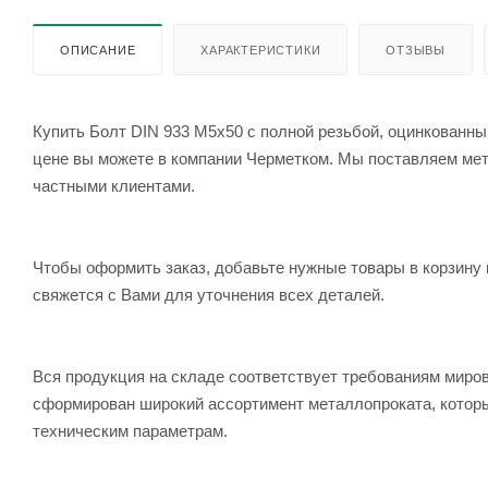
ОПИСАНИЕ
ХАРАКТЕРИСТИКИ
ОТЗЫВЫ
Купить Болт DIN 933 М5х50 с полной резьбой, оцинкованный
цене вы можете в компании Черметком. Мы поставляем метал
частными клиентами.
Чтобы оформить заказ, добавьте нужные товары в корзину 
свяжется с Вами для уточнения всех деталей.
Вся продукция на складе соответствует требованиям мир
сформирован широкий ассортимент металлопроката, которы
техническим параметрам.