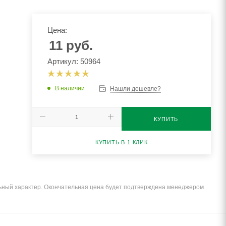
Цена:
11
руб.
Артикул: 50964
В наличии
Нашли дешевле?
КУПИТЬ
КУПИТЬ В 1 КЛИК
льный характер. Окончательная цена будет подтверждена менеджером