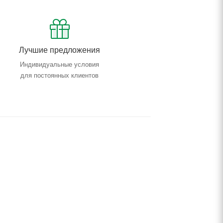
Лучшие предложения
Индивидуальные условия
для постоянных клиентов