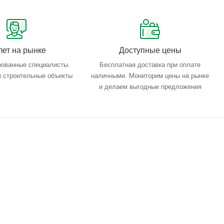
лет на рынке
Доступные цены
ованные специалисты.
Бесплатная доставка при оплате
 строительные объекты
наличными. Мониторим цены на рынке
и делаем выгодные предложения