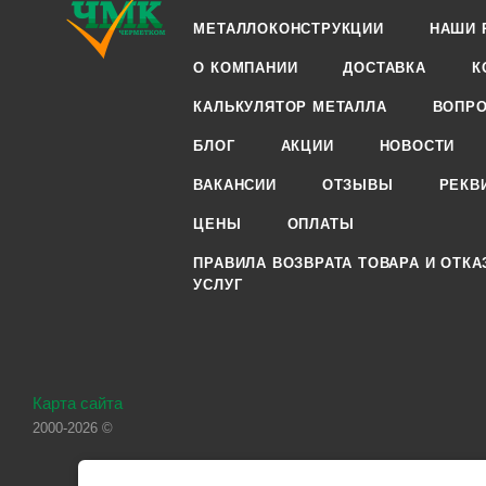
МЕТАЛЛОКОНСТРУКЦИИ
НАШИ 
О КОМПАНИИ
ДОСТАВКА
К
КАЛЬКУЛЯТОР МЕТАЛЛА
ВОПРО
БЛОГ
АКЦИИ
НОВОСТИ
ВАКАНСИИ
ОТЗЫВЫ
РЕКВ
ЦЕНЫ
ОПЛАТЫ
ПРАВИЛА ВОЗВРАТА ТОВАРА И ОТКА
УСЛУГ
Карта сайта
2000-2026 ©