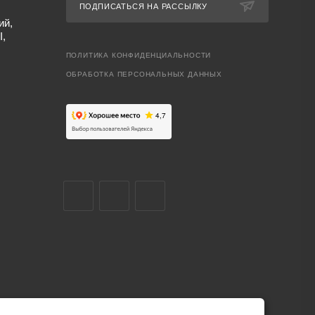
ПОДПИСАТЬСЯ НА РАССЫЛКУ
ий,
I,
ПОЛИТИКА КОНФИДЕНЦИАЛЬНОСТИ
ОБРАБОТКА ПЕРСОНАЛЬНЫХ ДАННЫХ