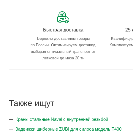
Быстрая доставка
25 
Бережно доставляем товары
Квалифицир
по России. Оптимизируем доставку,
Комплектуем
выбирая оптимальный транспорт от
легковой до маза 20 тн
Также ищут
Краны стальные Naval с внутренней резьбой
Задвижки шиберные ZUBI для силоса модель Т400