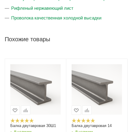
Рифленый нержавеющий лист
Проволока качественная холодной высадки
Похожие товары
Балка двутавровая 30Ш1
Балка двутавровая 14
В наличии
В наличии