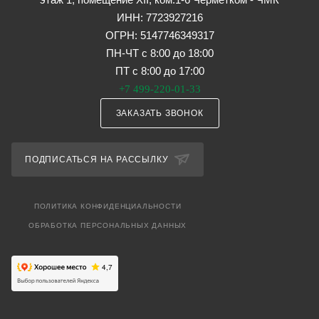
ИНН: 7723927216
ОГРН: 5147746349317
ПН-ЧТ с 8:00 до 18:00
ПТ с 8:00 до 17:00
+7 499-220-01-33
ЗАКАЗАТЬ ЗВОНОК
ПОДПИСАТЬСЯ НА РАССЫЛКУ
ПОЛИТИКА КОНФИДЕНЦИАЛЬНОСТИ
ОБРАБОТКА ПЕРСОНАЛЬНЫХ ДАННЫХ