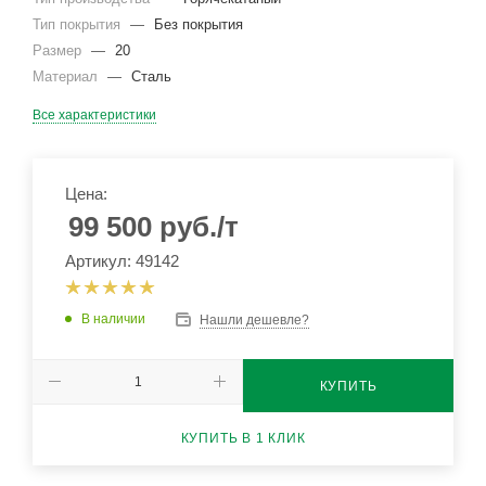
Тип покрытия
—
Без покрытия
Размер
—
20
Материал
—
Сталь
Все характеристики
Цена:
99 500
руб.
/т
Артикул: 49142
В наличии
Нашли дешевле?
КУПИТЬ
КУПИТЬ В 1 КЛИК