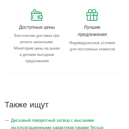
Доступные цены
Лучшие
предложения
Бесплатная доставка при
оплате наличными.
Индивидуальные условия
Мониторим цены на рынке
для постоянных клиентов
и делаем выгодные
предложения
Также ищут
Дисковый поворотный затвор с высокими
эксплуатационными характеристиками Tecsup