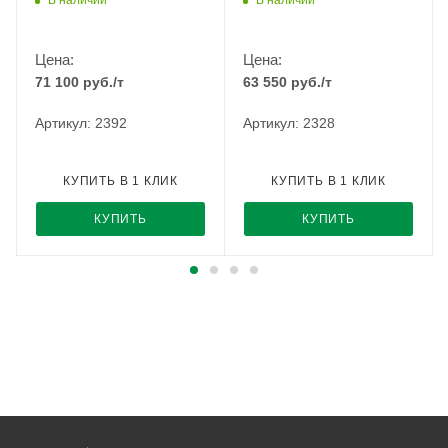
Цена:
Цена:
71 100
руб.
/т
63 550
руб.
/т
Артикул: 2392
Артикул: 2328
КУПИТЬ В 1 КЛИК
КУПИТЬ В 1 КЛИК
КУПИТЬ
КУПИТЬ