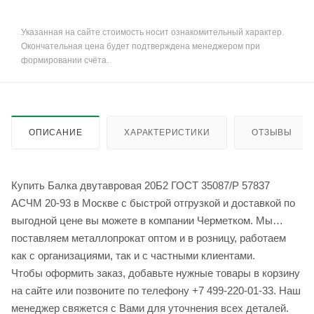
Указанная на сайте стоимость носит ознакомительный характер.
Окончательная цена будет подтверждена менеджером при
формировании счёта.
ОПИСАНИЕ
ХАРАКТЕРИСТИКИ
ОТЗЫВЫ
Купить Балка двутавровая 20Б2 ГОСТ 35087/Р 57837
АСЧМ 20-93 в Москве с быстрой отгрузкой и доставкой по
выгодной цене вы можете в компании Черметком. Мы
поставляем металлопрокат оптом и в розницу, работаем
как с организациями, так и с частными клиентами.
Чтобы оформить заказ, добавьте нужные товары в корзину
на сайте или позвоните по телефону +7 499-220-01-33. Наш
менеджер свяжется с Вами для уточнения всех деталей.