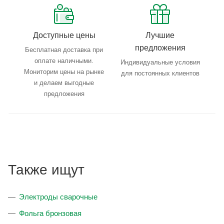
Доступные цены
Лучшие
предложения
Бесплатная доставка при
оплате наличными.
Индивидуальные условия
Мониторим цены на рынке
для постоянных клиентов
и делаем выгодные
предложения
Также ищут
Электроды сварочные
Фольга бронзовая