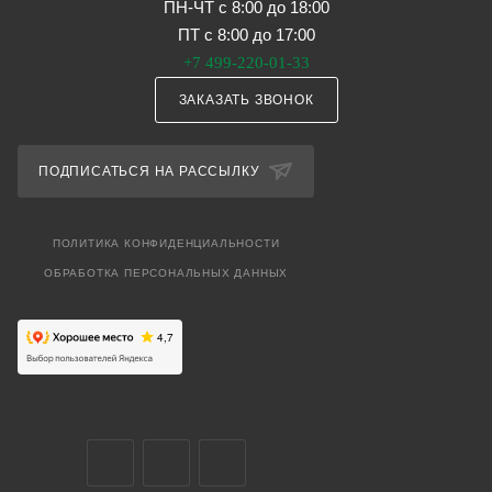
ПН-ЧТ с 8:00 до 18:00
ПТ с 8:00 до 17:00
+7 499-220-01-33
ЗАКАЗАТЬ ЗВОНОК
ПОДПИСАТЬСЯ НА РАССЫЛКУ
ПОЛИТИКА КОНФИДЕНЦИАЛЬНОСТИ
ОБРАБОТКА ПЕРСОНАЛЬНЫХ ДАННЫХ