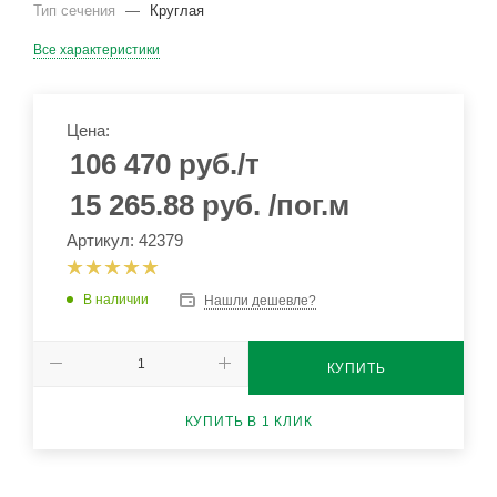
Тип сечения
—
Круглая
Все характеристики
Цена:
106 470
руб.
/т
15 265.88
руб.
/пог.м
Артикул: 42379
В наличии
Нашли дешевле?
КУПИТЬ
КУПИТЬ В 1 КЛИК