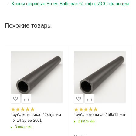
Краны шаровые Broen Ballomax 61 фф с ИСО-фланцем
Похожие товары
Труба котельная 42х5,5 мм
Труба котельная 159x13 мм
ТУ 14-3р-55-2001
В наличии
В наличии