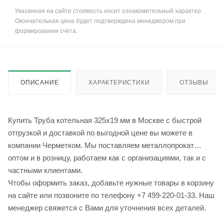
Указанная на сайте стоимость носит ознакомительный характер.
Окончательная цена будет подтверждена менеджером при
формировании счёта.
ОПИСАНИЕ
ХАРАКТЕРИСТИКИ
ОТЗЫВЫ
Купить Труба котельная 325x19 мм в Москве с быстрой
отгрузкой и доставкой по выгодной цене вы можете в
компании Черметком. Мы поставляем металлопрокат
оптом и в розницу, работаем как с организациями, так и с
частными клиентами.
Чтобы оформить заказ, добавьте нужные товары в корзину
на сайте или позвоните по телефону +7 499-220-01-33. Наш
менеджер свяжется с Вами для уточнения всех деталей.