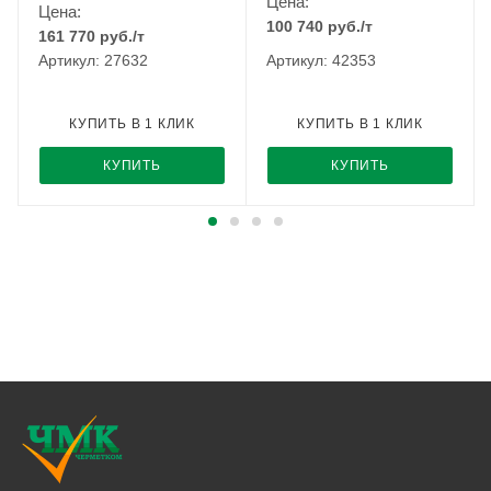
Цена:
Цена:
100 740
руб.
/т
161 770
руб.
/т
Артикул: 27632
Артикул: 42353
КУПИТЬ В 1 КЛИК
КУПИТЬ В 1 КЛИК
КУПИТЬ
КУПИТЬ