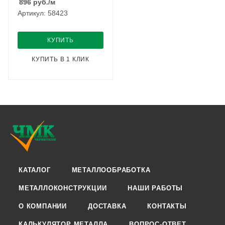
896
руб.
/м
Артикул: 58423
КУПИТЬ
КУПИТЬ В 1 КЛИК
КАТАЛОГ
МЕТАЛЛООБРАБОТКА
МЕТАЛЛОКОНСТРУКЦИИ
НАШИ РАБОТЫ
О КОМПАНИИ
ДОСТАВКА
КОНТАКТЫ
КАЛЬКУЛЯТОР МЕТАЛЛА
ВОПРОС-ОТВЕТ