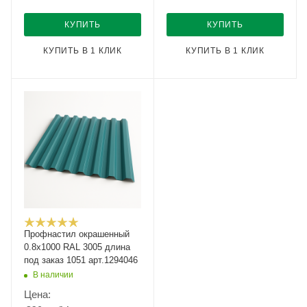
КУПИТЬ
КУПИТЬ
КУПИТЬ В 1 КЛИК
КУПИТЬ В 1 КЛИК
Профнастил окрашенный
0.8x1000 RAL 3005 длина
под заказ 1051 арт.1294046
В наличии
Цена: