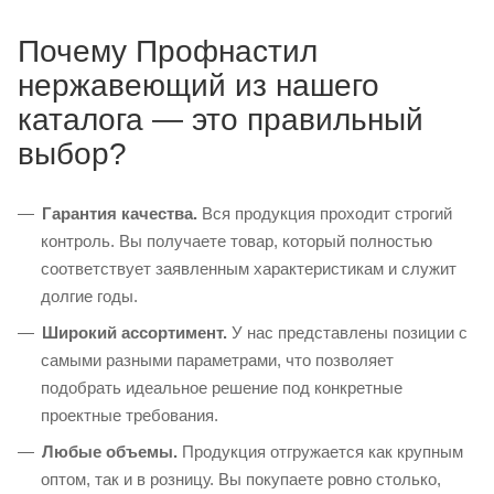
Почему Профнастил
нержавеющий из нашего
каталога — это правильный
выбор?
Гарантия качества.
Вся продукция проходит строгий
контроль. Вы получаете товар, который полностью
соответствует заявленным характеристикам и служит
долгие годы.
Широкий ассортимент.
У нас представлены позиции с
самыми разными параметрами, что позволяет
подобрать идеальное решение под конкретные
проектные требования.
Любые объемы.
Продукция отгружается как крупным
оптом, так и в розницу. Вы покупаете ровно столько,