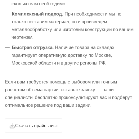
сколько вам необходимо.
Комплексный подход.
При необходимости мы не
только поставим материал, но и произведем
металлообработку или изготовим конструкции по вашим
чертежам.
Быстрая отгрузка.
Наличие товара на складах
гарантирует оперативную доставку по Москве,
Московской области и в другие регионы РФ.
Если вам требуется помощь с выбором или точным
расчетом объема партии, оставьте заявку — наши
специалисты бесплатно проконсультируют вас и подберут
оптимальное решение под ваши задачи.
Скачать прайс-лист