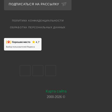
ПОДПИСАТЬСЯ НА РАССЫЛКУ
ПОЛИТИКА КОНФИДЕНЦИАЛЬНОСТИ
ОБРАБОТКА ПЕРСОНАЛЬНЫХ ДАННЫХ
Карта сайта
2000-2026 ©