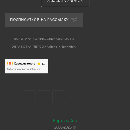
ЗАКАЗАТЬ ЗВОНОК
ПОДПИСАТЬСЯ НА РАССЫЛКУ
ПОЛИТИКА КОНФИДЕНЦИАЛЬНОСТИ
ОБРАБОТКА ПЕРСОНАЛЬНЫХ ДАННЫХ
Карта сайта
2000-2026 ©