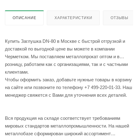
ОПИСАНИЕ
ХАРАКТЕРИСТИКИ
ОТЗЫВЫ
Купить Заглушка DN-80 в Москве с быстрой отгрузкой и
доставкой по выгодной цене вы можете в компании
Черметком. Мы поставляем металлопрокат оптом и в
розницу, работаем как с организациями, так и с частными
клиентами.
Чтобы оформить заказ, добавьте нужные товары в корзину
на сайте или позвоните по телефону +7 499-220-01-33. Наш
менеджер свяжется с Вами для уточнения всех деталей.
Вся продукция на складе соответствует требованиям
мировых стандартов металлопромышленности. На нашей
металлобазе сформирован широкий ассортимент