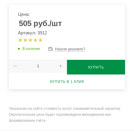
Цена:
505
руб.
/шт
Артикул: 3912
В наличии
Нашли дешевле?
КУПИТЬ
КУПИТЬ В 1 КЛИК
Указанная на сайте стоимость носит ознакомительный характер.
Окончательная цена будет подтверждена менеджером при
формировании счёта.