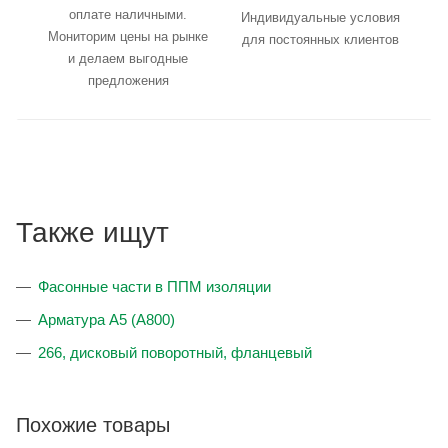
оплате наличными.
Индивидуальные условия
Мониторим цены на рынке
для постоянных клиентов
и делаем выгодные
предложения
Также ищут
Фасонные части в ППМ изоляции
Арматура А5 (А800)
266, дисковый поворотный, фланцевый
Похожие товары