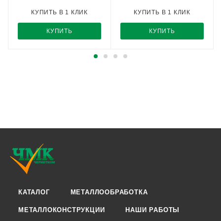
КУПИТЬ В 1 КЛИК
КУПИТЬ В 1 КЛИК
КУПИТЬ
КУПИТЬ
КАТАЛОГ
МЕТАЛЛООБРАБОТКА
МЕТАЛЛОКОНСТРУКЦИИ
НАШИ РАБОТЫ