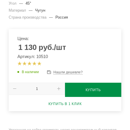
Угол
—
45°
Материал
—
Чугун
Страна производства
—
Россия
Цена:
1 130
руб.
/шт
Артикул: 10510
В наличии
Нашли дешевле?
КУПИТЬ
КУПИТЬ В 1 КЛИК