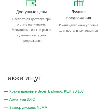
Доступные цены
Лучшие
предложения
Бесплатная доставка при
оплате наличными.
Индивидуальные условия
Мониторим цены на рынке
для постоянных клиентов
и делаем выгодные
предложения
Также ищут
Краны шаровые Broen Ballomax КШГ 70.103
Арматура 35ГС
Затвор дисковый JMA