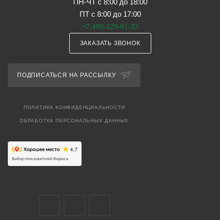
ПН-ЧТ с 8:00 до 18:00
ПТ с 8:00 до 17:00
+7 499-220-01-33
ЗАКАЗАТЬ ЗВОНОК
ПОДПИСАТЬСЯ НА РАССЫЛКУ
ПОЛИТИКА КОНФИДЕНЦИАЛЬНОСТИ
ОБРАБОТКА ПЕРСОНАЛЬНЫХ ДАННЫХ