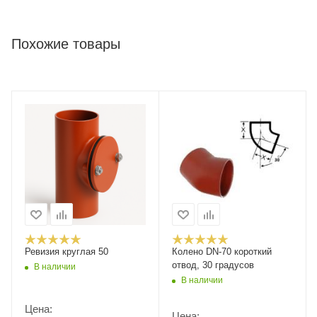
Похожие товары
Ревизия круглая 50
Колено DN-70 короткий
отвод, 30 градусов
В наличии
В наличии
Цена:
Цена: