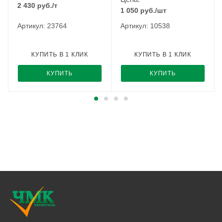
2 430
руб.
/т
1 050
руб.
/шт
Артикул: 23764
Артикул: 10538
КУПИТЬ В 1 КЛИК
КУПИТЬ В 1 КЛИК
КУПИТЬ
КУПИТЬ