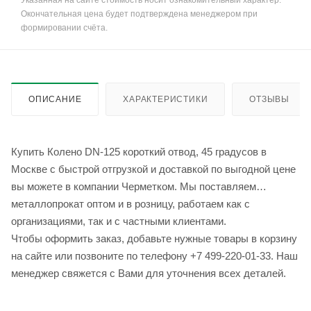
Указанная на сайте стоимость носит ознакомительный характер.
Окончательная цена будет подтверждена менеджером при
формировании счёта.
ОПИСАНИЕ
ХАРАКТЕРИСТИКИ
ОТЗЫВЫ
Купить Колено DN-125 короткий отвод, 45 градусов в
Москве с быстрой отгрузкой и доставкой по выгодной цене
вы можете в компании Черметком. Мы поставляем
металлопрокат оптом и в розницу, работаем как с
организациями, так и с частными клиентами.
Чтобы оформить заказ, добавьте нужные товары в корзину
на сайте или позвоните по телефону +7 499-220-01-33. Наш
менеджер свяжется с Вами для уточнения всех деталей.