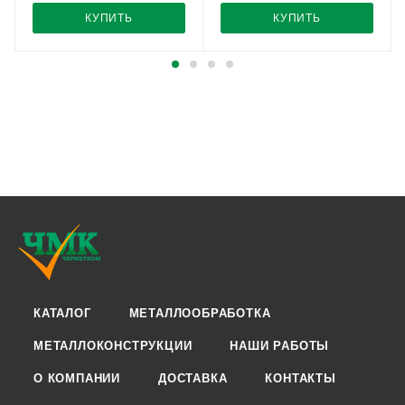
КУПИТЬ
КУПИТЬ
КАТАЛОГ
МЕТАЛЛООБРАБОТКА
МЕТАЛЛОКОНСТРУКЦИИ
НАШИ РАБОТЫ
О КОМПАНИИ
ДОСТАВКА
КОНТАКТЫ