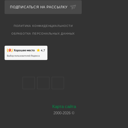
ПОДПИСАТЬСЯ НА РАССЫЛКУ
ПОЛИТИКА КОНФИДЕНЦИАЛЬНОСТИ
ОБРАБОТКА ПЕРСОНАЛЬНЫХ ДАННЫХ
Карта сайта
2000-2026 ©