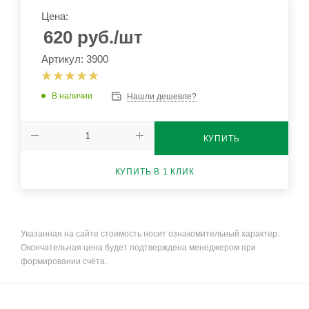
Цена:
620
руб.
/шт
Артикул: 3900
В наличии
Нашли дешевле?
КУПИТЬ
КУПИТЬ В 1 КЛИК
Указанная на сайте стоимость носит ознакомительный характер.
Окончательная цена будет подтверждена менеджером при
формировании счёта.