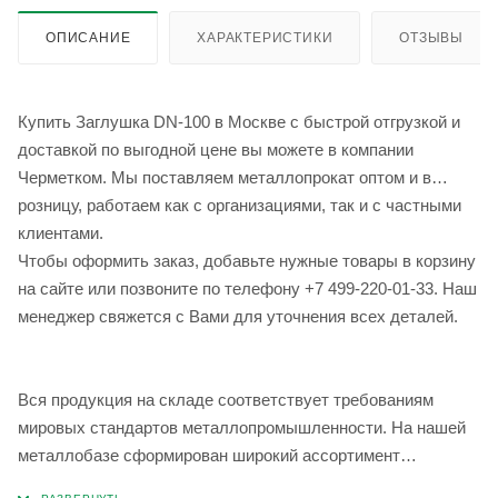
ОПИСАНИЕ
ХАРАКТЕРИСТИКИ
ОТЗЫВЫ
Купить Заглушка DN-100 в Москве с быстрой отгрузкой и
доставкой по выгодной цене вы можете в компании
Черметком. Мы поставляем металлопрокат оптом и в
розницу, работаем как с организациями, так и с частными
клиентами.
Чтобы оформить заказ, добавьте нужные товары в корзину
на сайте или позвоните по телефону +7 499-220-01-33. Наш
менеджер свяжется с Вами для уточнения всех деталей.
Вся продукция на складе соответствует требованиям
мировых стандартов металлопромышленности. На нашей
металлобазе сформирован широкий ассортимент
металлопроката, который позволяет учесть любые