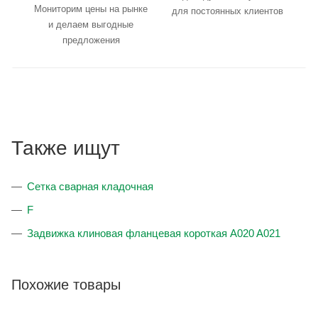
Мониторим цены на рынке
для постоянных клиентов
и делаем выгодные
предложения
Также ищут
Сетка сварная кладочная
F
Задвижка клиновая фланцевая короткая A020 A021
Похожие товары