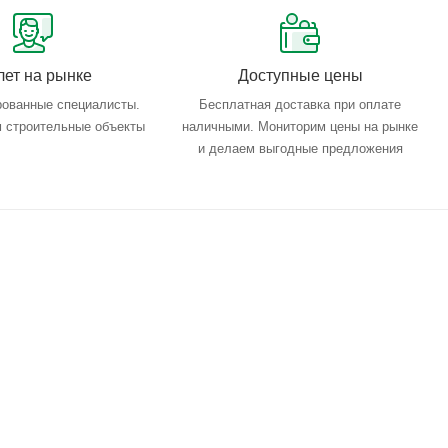
лет на рынке
Доступные цены
ованные специалисты.
Бесплатная доставка при оплате
 строительные объекты
наличными. Мониторим цены на рынке
и делаем выгодные предложения