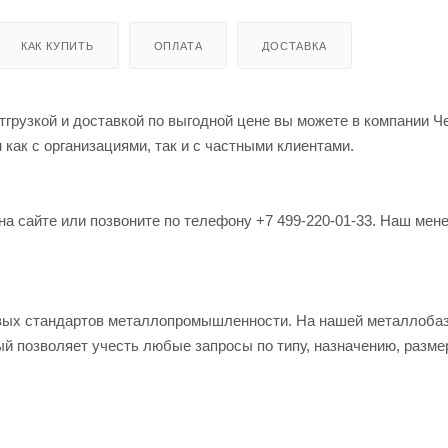
КАК КУПИТЬ
ОПЛАТА
ДОСТАВКА
грузкой и доставкой по выгодной цене вы можете в компании Ч
как с организациями, так и с частными клиентами.
на сайте или позвоните по телефону +7 499-220-01-33. Наш мен
овых стандартов металлопромышленности. На нашей металлоба
й позволяет учесть любые запросы по типу, назначению, разме