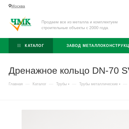
Москва
Продаем все из металла и комплектуем
строительные объекты с 2000 года.
КАТАЛОГ
ЗАВОД МЕТАЛЛОКОНСТРУК
Дренажное кольцо DN-70 
—
—
—
—
Главная
Каталог
Трубы
Трубы металлические