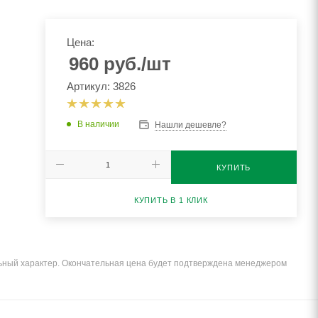
Цена:
960
руб.
/шт
Артикул: 3826
В наличии
Нашли дешевле?
КУПИТЬ
КУПИТЬ В 1 КЛИК
льный характер. Окончательная цена будет подтверждена менеджером