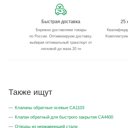
Быстрая доставка
25 
Бережно доставляем товары
Квалифицир
по России. Оптимизируем доставку,
Комплектуем
выбирая оптимальный транспорт от
легковой до маза 20 тн
Также ищут
Клапаны обратные осевые CA1103
Клапан обратный для быстрого закрытия CA4400
Отводы из нержавеющей стали