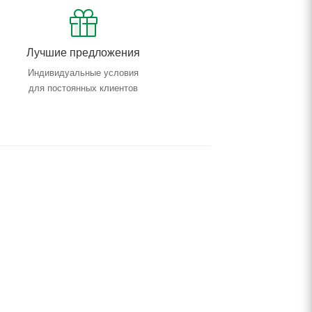
Лучшие предложения
Индивидуальные условия
для постоянных клиентов