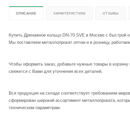
ОПИСАНИЕ
ХАРАКТЕРИСТИКИ
ОТЗЫВЫ
Купить Дренажное кольцо DN-70 SVE в Москве с быстрой от
Мы поставляем металлопрокат оптом и в розницу, работаем 
Чтобы оформить заказ, добавьте нужные товары в корзину 
свяжется с Вами для уточнения всех деталей.
Вся продукция на складе соответствует требованиям мир
сформирован широкий ассортимент металлопроката, которы
техническим параметрам.