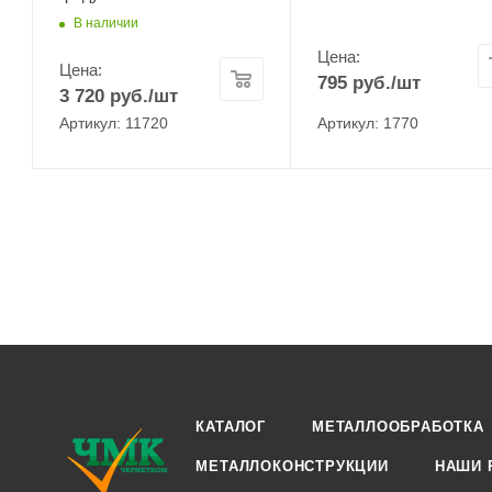
В наличии
Цена:
Цена:
795
руб.
/шт
3 720
руб.
/шт
Артикул: 11720
Артикул: 1770
КАТАЛОГ
МЕТАЛЛООБРАБОТКА
МЕТАЛЛОКОНСТРУКЦИИ
НАШИ 