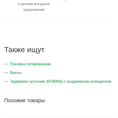
и делаем выгодные
предложения
Также ищут
Поковка легированная
Винты
Задвижка чугунная 30ч906бр с выдвижным шпинделем
Похожие товары