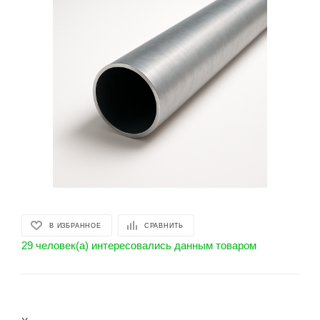
В ИЗБРАННОЕ
СРАВНИТЬ
29 человек(а) интересовались данным товаром