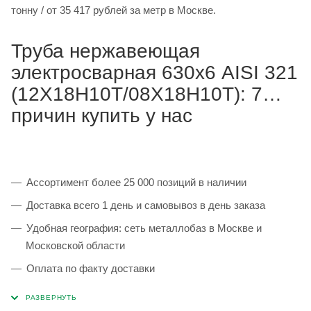
тонну / от 35 417 рублей за метр в Москве.
Труба нержавеющая
электросварная 630х6 AISI 321
(12Х18Н10Т/08Х18Н10Т): 7
причин купить у нас
Ассортимент более 25 000 позиций в наличии
Доставка всего 1 день и самовывоз в день заказа
Удобная география: сеть металлобаз в Москве и
Московской области
Оплата по факту доставки
Каждая партия 100% соответствует ГОСТ и
сопровождается сертификатами качества