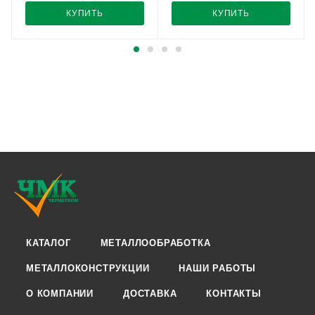
КУПИТЬ
КУПИТЬ
КАТАЛОГ
МЕТАЛЛООБРАБОТКА
МЕТАЛЛОКОНСТРУКЦИИ
НАШИ РАБОТЫ
О КОМПАНИИ
ДОСТАВКА
КОНТАКТЫ