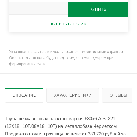
КУПИТЬ
КУПИТЬ В 1 КЛИК
Указанная на сайте стоимость носит ознакомительный характер.
Окончательная цена будет подтверждена менеджером при
формировании счёта.
ОПИСАНИЕ
ХАРАКТЕРИСТИКИ
ОТЗЫВЫ
Труба нержавеющая электросварная 630х6 AISI 321
(12Х18Н10Т/08Х18Н10Т) на металлобазе Черметком.
Продажа оптом и в розницу по цене от 383 720 рублей за