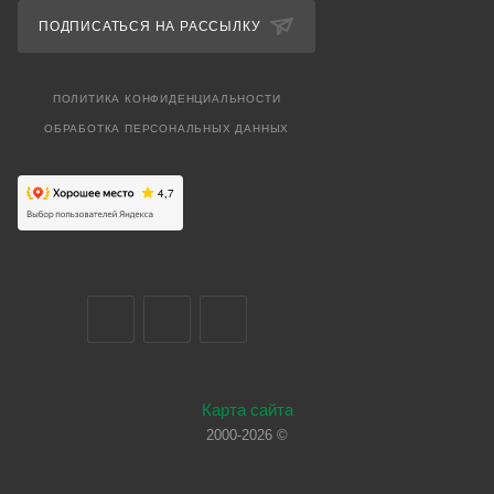
ПОДПИСАТЬСЯ НА РАССЫЛКУ
ПОЛИТИКА КОНФИДЕНЦИАЛЬНОСТИ
ОБРАБОТКА ПЕРСОНАЛЬНЫХ ДАННЫХ
Карта сайта
2000-2026 ©