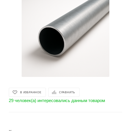
В ИЗБРАННОЕ
СРАВНИТЬ
29 человек(а) интересовались данным товаром