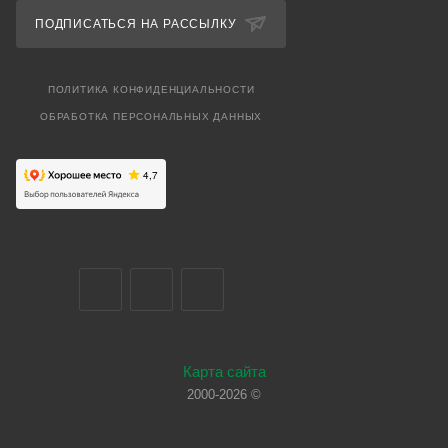
ПОДПИСАТЬСЯ НА РАССЫЛКУ
ПОЛИТИКА КОНФИДЕНЦИАЛЬНОСТИ
ОБРАБОТКА ПЕРСОНАЛЬНЫХ ДАННЫХ
Карта сайта
2000-2026 ©