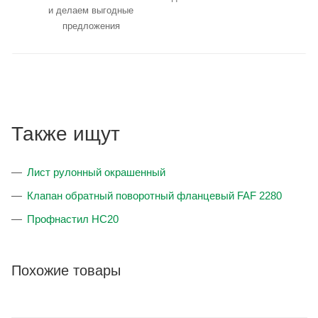
и делаем выгодные
предложения
Также ищут
Лист рулонный окрашенный
Клапан обратный поворотный фланцевый FAF 2280
Профнастил НС20
Похожие товары