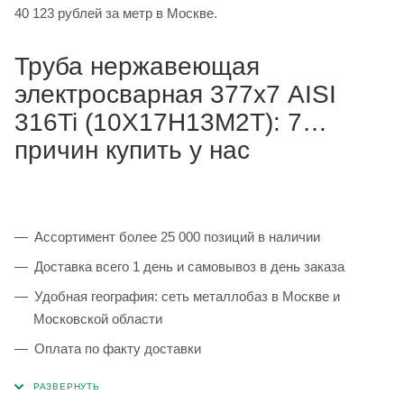
40 123 рублей за метр в Москве.
Труба нержавеющая
электросварная 377х7 AISI
316Ti (10Х17Н13М2Т): 7
причин купить у нас
Ассортимент более 25 000 позиций в наличии
Доставка всего 1 день и самовывоз в день заказа
Удобная география: сеть металлобаз в Москве и
Московской области
Оплата по факту доставки
Каждая партия 100% соответствует ГОСТ и
сопровождается сертификатами качества