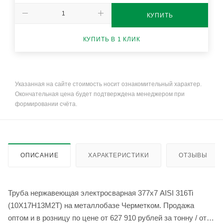
КУПИТЬ
КУПИТЬ В 1 КЛИК
Указанная на сайте стоимость носит ознакомительный характер.
Окончательная цена будет подтверждена менеджером при
формировании счёта.
ОПИСАНИЕ
ХАРАКТЕРИСТИКИ
ОТЗЫВЫ
Труба нержавеющая электросварная 377х7 AISI 316Ti
(10Х17Н13М2Т) на металлобазе Черметком. Продажа
оптом и в розницу по цене от 627 910 рублей за тонну / от