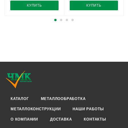
КУПИТЬ
КУПИТЬ
КАТАЛОГ
МЕТАЛЛООБРАБОТКА
МЕТАЛЛОКОНСТРУКЦИИ
НАШИ РАБОТЫ
О КОМПАНИИ
ДОСТАВКА
КОНТАКТЫ