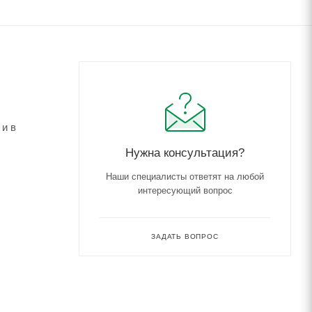
 и в
Нужна консультация?
Наши специалисты ответят на любой
интересующий вопрос
ЗАДАТЬ ВОПРОС