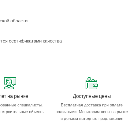
ской области
ется сертификатами качества
лет на рынке
Доступные цены
ованные специалисты.
Бесплатная доставка при оплате
 строительные объекты
наличными. Мониторим цены на рынке
и делаем выгодные предложения