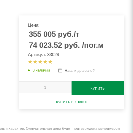
Цена:
355 005
руб.
/т
74 023.52
руб.
/пог.м
Артикул: 33029
В наличии
Нашли дешевле?
КУПИТЬ
КУПИТЬ В 1 КЛИК
льный характер. Окончательная цена будет подтверждена менеджером