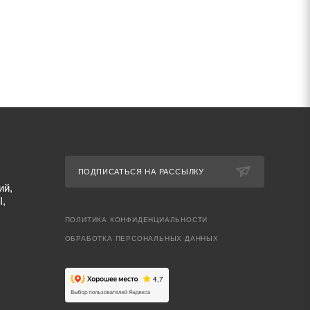
ПОДПИСАТЬСЯ НА РАССЫЛКУ
ий,
I,
ПОЛИТИКА КОНФИДЕНЦИАЛЬНОСТИ
ОБРАБОТКА ПЕРСОНАЛЬНЫХ ДАННЫХ