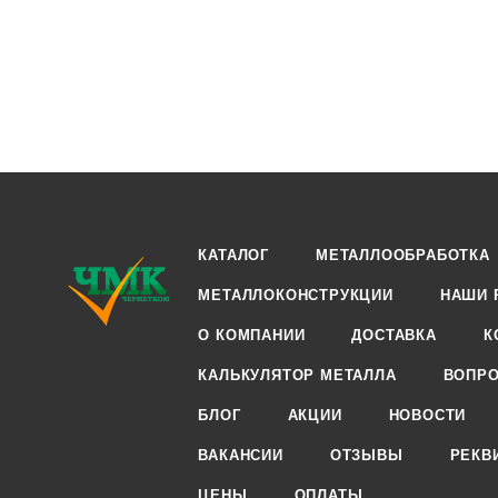
КАТАЛОГ
МЕТАЛЛООБРАБОТКА
МЕТАЛЛОКОНСТРУКЦИИ
НАШИ 
О КОМПАНИИ
ДОСТАВКА
К
КАЛЬКУЛЯТОР МЕТАЛЛА
ВОПРО
БЛОГ
АКЦИИ
НОВОСТИ
ВАКАНСИИ
ОТЗЫВЫ
РЕКВ
ЦЕНЫ
ОПЛАТЫ