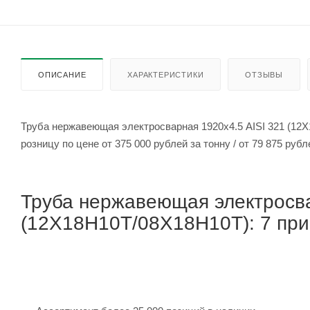
ОПИСАНИЕ
ХАРАКТЕРИСТИКИ
ОТЗЫВЫ
Труба нержавеющая электросварная 1920х4.5 AISI 321 (12
розницу по цене от 375 000 рублей
Труба нержавеющая электросва
(12Х18Н10Т/08Х18Н10Т): 7 прич