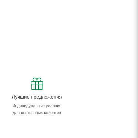
Лучшие предложения
Индивидуальные условия
для постоянных клиентов