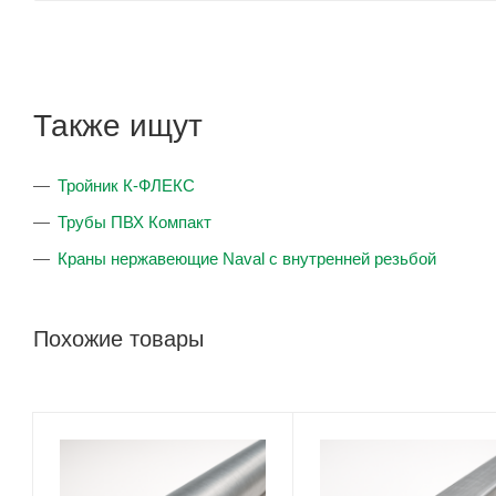
Также ищут
Тройник К-ФЛЕКС
Трубы ПВХ Компакт
Краны нержавеющие Naval с внутренней резьбой
Похожие товары