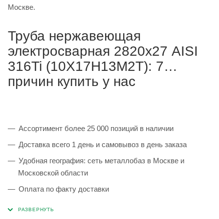
Москве.
Труба нержавеющая
электросварная 2820х27 AISI
316Ti (10Х17Н13М2Т): 7
причин купить у нас
Ассортимент более 25 000 позиций в наличии
Доставка всего 1 день и самовывоз в день заказа
Удобная география: сеть металлобаз в Москве и
Московской области
Оплата по факту доставки
Каждая партия 100% соответствует ГОСТ и
сопровождается сертификатами качества