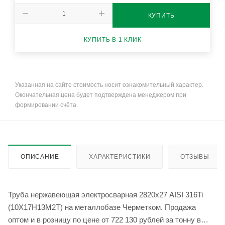
КУПИТЬ
КУПИТЬ В 1 КЛИК
Указанная на сайте стоимость носит ознакомительный характер.
Окончательная цена будет подтверждена менеджером при
формировании счёта.
ОПИСАНИЕ
ХАРАКТЕРИСТИКИ
ОТЗЫВЫ
Труба нержавеющая электросварная 2820х27 AISI 316Ti
(10Х17Н13М2Т) на металлобазе Черметком. Продажа
оптом и в розницу по цене от 722 130 рублей за тонну в