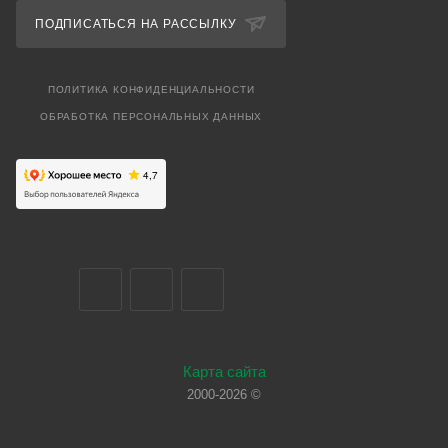
ПОДПИСАТЬСЯ НА РАССЫЛКУ
ПОЛИТИКА КОНФИДЕНЦИАЛЬНОСТИ
ОБРАБОТКА ПЕРСОНАЛЬНЫХ ДАННЫХ
Карта сайта
2000-2026 ©