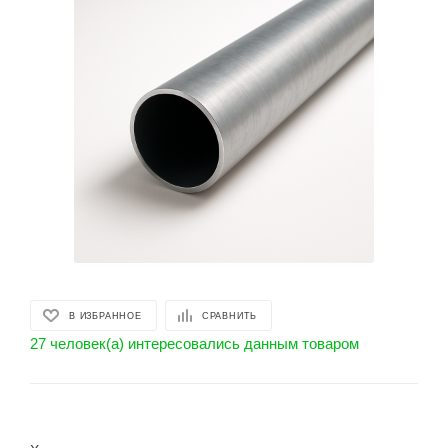
В ИЗБРАННОЕ
СРАВНИТЬ
27 человек(а) интересовались данным товаром