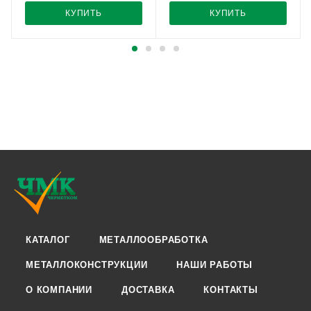
КУПИТЬ
КУПИТЬ
КАТАЛОГ
МЕТАЛЛООБРАБОТКА
МЕТАЛЛОКОНСТРУКЦИИ
НАШИ РАБОТЫ
О КОМПАНИИ
ДОСТАВКА
КОНТАКТЫ