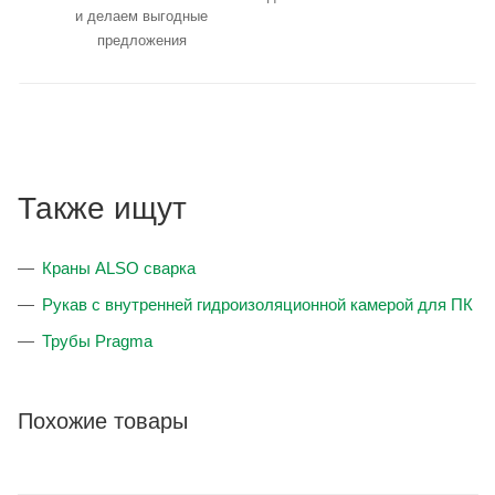
и делаем выгодные
предложения
Также ищут
Краны ALSO сварка
Рукав с внутренней гидроизоляционной камерой для ПК
Трубы Pragma
Похожие товары