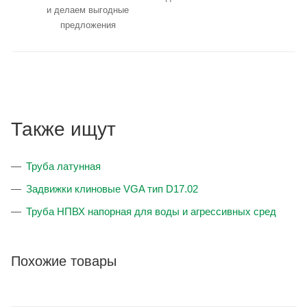
и делаем выгодные
предложения
Также ищут
Труба латунная
Задвижки клиновые VGA тип D17.02
Труба НПВХ напорная для воды и агрессивных сред
Похожие товары