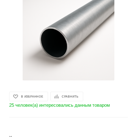
В ИЗБРАННОЕ
СРАВНИТЬ
25 человек(а) интересовались данным товаром