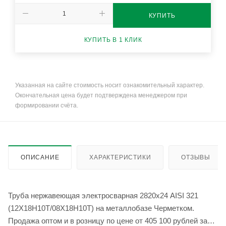
КУПИТЬ
КУПИТЬ В 1 КЛИК
Указанная на сайте стоимость носит ознакомительный характер.
Окончательная цена будет подтверждена менеджером при
формировании счёта.
ОПИСАНИЕ
ХАРАКТЕРИСТИКИ
ОТЗЫВЫ
Труба нержавеющая электросварная 2820х24 AISI 321
(12Х18Н10Т/08Х18Н10Т) на металлобазе Черметком.
Продажа оптом и в розницу по цене от 405 100 рублей за