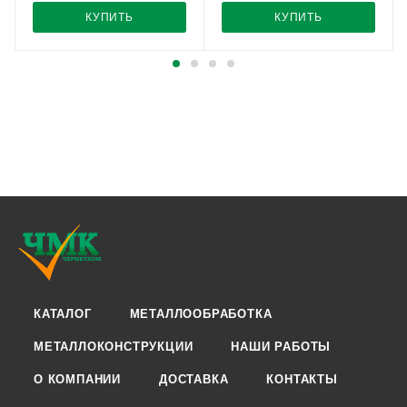
КУПИТЬ
КУПИТЬ
КАТАЛОГ
МЕТАЛЛООБРАБОТКА
МЕТАЛЛОКОНСТРУКЦИИ
НАШИ РАБОТЫ
О КОМПАНИИ
ДОСТАВКА
КОНТАКТЫ