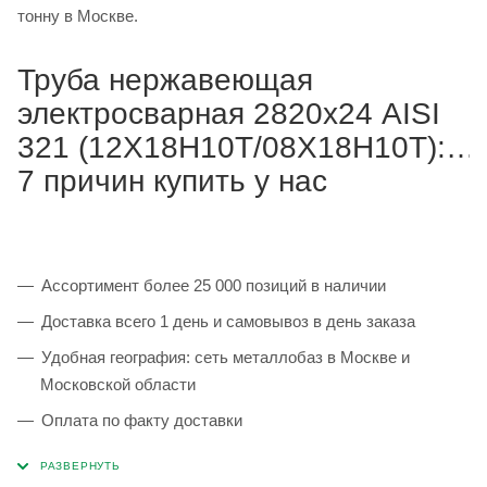
тонну в Москве.
Труба нержавеющая
электросварная 2820х24 AISI
321 (12Х18Н10Т/08Х18Н10Т):
7 причин купить у нас
Ассортимент более 25 000 позиций в наличии
Доставка всего 1 день и самовывоз в день заказа
Удобная география: сеть металлобаз в Москве и
Московской области
Оплата по факту доставки
Каждая партия 100% соответствует ГОСТ и
сопровождается сертификатами качества