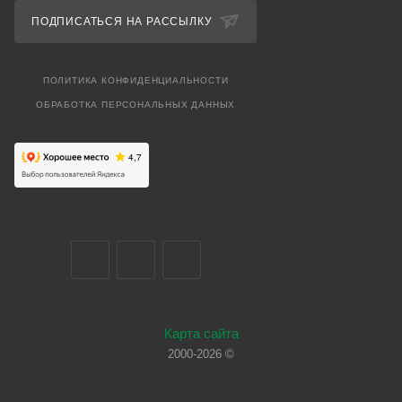
ПОДПИСАТЬСЯ НА РАССЫЛКУ
ПОЛИТИКА КОНФИДЕНЦИАЛЬНОСТИ
ОБРАБОТКА ПЕРСОНАЛЬНЫХ ДАННЫХ
Карта сайта
2000-2026 ©