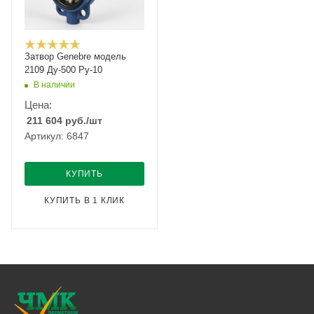
Затвор Genebre модель
2109 Ду-500 Ру-10
В наличии
Цена:
211 604
руб.
/шт
Артикул: 6847
КУПИТЬ
КУПИТЬ В 1 КЛИК