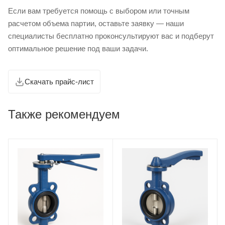
Если вам требуется помощь с выбором или точным
расчетом объема партии, оставьте заявку — наши
специалисты бесплатно проконсультируют вас и подберут
оптимальное решение под ваши задачи.
Скачать прайс-лист
Также рекомендуем