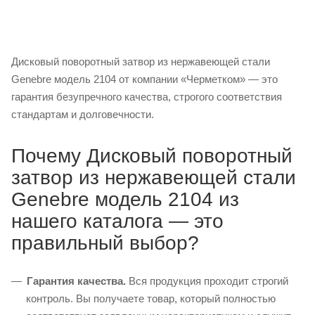
Дисковый поворотный затвор из нержавеющей стали
Genebre модель 2104 от компании «Черметком» — это
гарантия безупречного качества, строгого соответствия
стандартам и долговечности.
Почему Дисковый поворотный
затвор из нержавеющей стали
Genebre модель 2104 из
нашего каталога — это
правильный выбор?
Гарантия качества.
Вся продукция проходит строгий
контроль. Вы получаете товар, который полностью