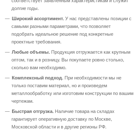
соответствует заявленным характеристикам и служит
долгие годы.
Широкий ассортимент.
У нас представлены позиции с
самыми разными параметрами, что позволяет
подобрать идеальное решение под конкретные
проектные требования.
Любые объемы.
Продукция отгружается как крупным
оптом, так и в розницу. Вы покупаете ровно столько,
сколько вам необходимо.
Комплексный подход.
При необходимости мы не
только поставим материал, но и произведем
металлообработку или изготовим конструкции по вашим
чертежам.
Быстрая отгрузка.
Наличие товара на складах
гарантирует оперативную доставку по Москве,
Московской области и в другие регионы РФ.