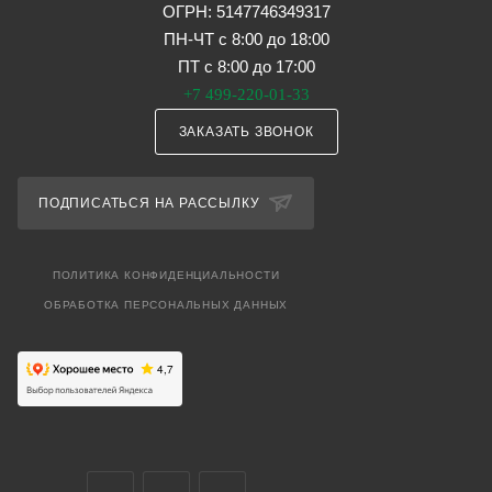
ОГРН: 5147746349317
ПН-ЧТ с 8:00 до 18:00
ПТ с 8:00 до 17:00
+7 499-220-01-33
ЗАКАЗАТЬ ЗВОНОК
ПОДПИСАТЬСЯ НА РАССЫЛКУ
ПОЛИТИКА КОНФИДЕНЦИАЛЬНОСТИ
ОБРАБОТКА ПЕРСОНАЛЬНЫХ ДАННЫХ