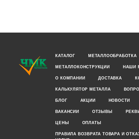
КАТАЛОГ
МЕТАЛЛООБРАБОТКА
МЕТАЛЛОКОНСТРУКЦИИ
НАШИ 
О КОМПАНИИ
ДОСТАВКА
К
КАЛЬКУЛЯТОР МЕТАЛЛА
ВОПРО
БЛОГ
АКЦИИ
НОВОСТИ
ВАКАНСИИ
ОТЗЫВЫ
РЕКВ
ЦЕНЫ
ОПЛАТЫ
ПРАВИЛА ВОЗВРАТА ТОВАРА И ОТКА