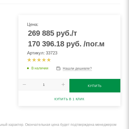
Цена:
269 885
руб.
/т
170 396.18
руб.
/пог.м
Артикул: 33723
В наличии
Нашли дешевле?
КУПИТЬ
КУПИТЬ В 1 КЛИК
льный характер. Окончательная цена будет подтверждена менеджером