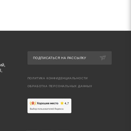
ПОДПИСАТЬСЯ НА РАССЫЛКУ
ий,
I,
ПОЛИТИКА КОНФИДЕНЦИАЛЬНОСТИ
ОБРАБОТКА ПЕРСОНАЛЬНЫХ ДАННЫХ