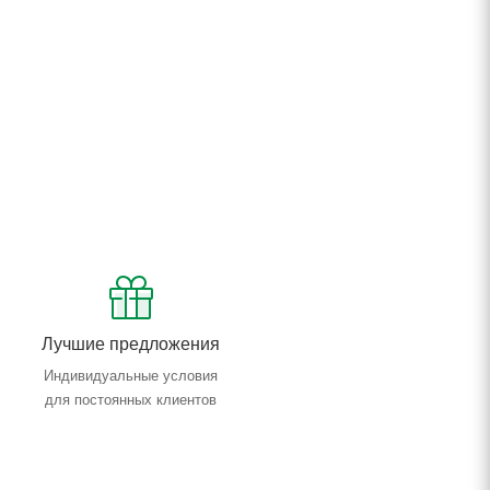
Лучшие предложения
Индивидуальные условия
для постоянных клиентов