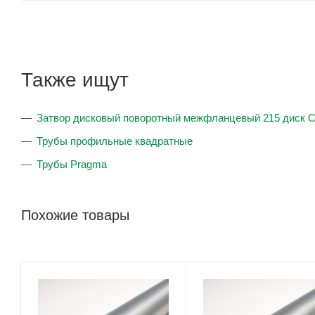
Также ищут
Затвор дисковый поворотный межфланцевый 215 диск 
Трубы профильные квадратные
Трубы Pragma
Похожие товары