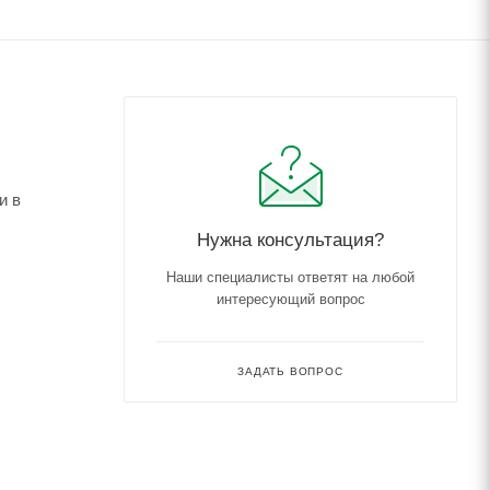
и в
Нужна консультация?
Наши специалисты ответят на любой
интересующий вопрос
ЗАДАТЬ ВОПРОС