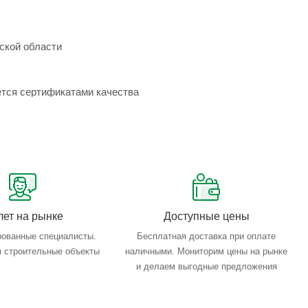
ской области
ется сертификатами качества
лет на рынке
Доступные цены
ованные специалисты.
Бесплатная доставка при оплате
 строительные объекты
наличными. Мониторим цены на рынке
и делаем выгодные предложения