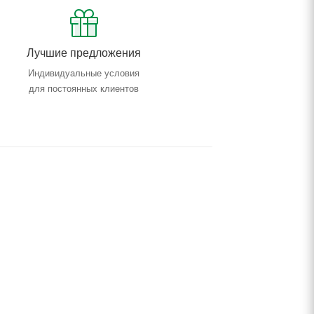
Лучшие предложения
Индивидуальные условия
для постоянных клиентов