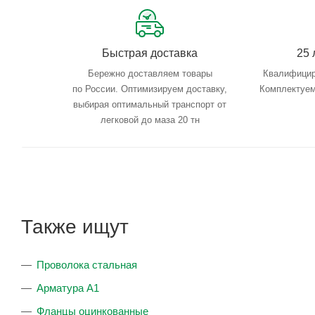
Быстрая доставка
25 
Бережно доставляем товары
Квалифицир
по России. Оптимизируем доставку,
Комплектуем
выбирая оптимальный транспорт от
легковой до маза 20 тн
Также ищут
Проволока стальная
Арматура А1
Фланцы оцинкованные