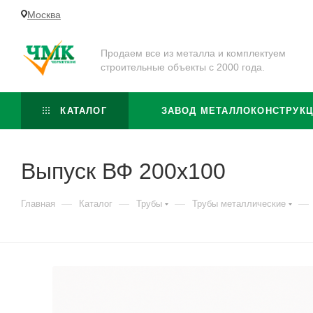
Москва
Продаем все из металла и комплектуем
строительные объекты с 2000 года.
КАТАЛОГ
ЗАВОД МЕТАЛЛОКОНСТРУК
Выпуск ВФ 200х100
—
—
—
—
Главная
Каталог
Трубы
Трубы металлические