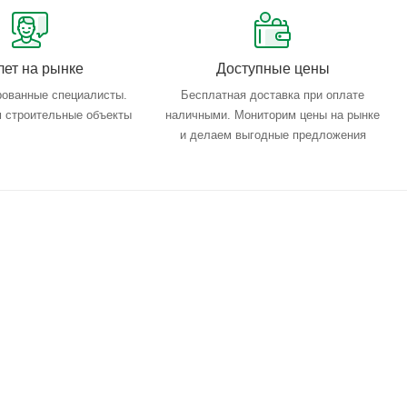
лет на рынке
Доступные цены
ованные специалисты.
Бесплатная доставка при оплате
 строительные объекты
наличными. Мониторим цены на рынке
и делаем выгодные предложения