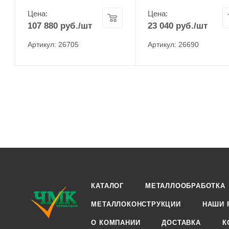
Цена:
Цена:
107 880
руб.
/шт
23 040
руб.
/шт
Артикул: 26705
Артикул: 26690
КАТАЛОГ
МЕТАЛЛООБРАБОТКА
МЕТАЛЛОКОНСТРУКЦИИ
НАШИ 
О КОМПАНИИ
ДОСТАВКА
К