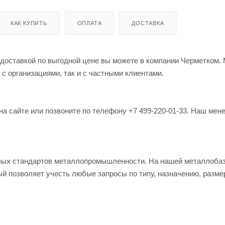
КАК КУПИТЬ
ОПЛАТА
ДОСТАВКА
 доставкой по выгодной цене вы можете в компании Черметком.
 с организациями, так и с частными клиентами.
на сайте или позвоните по телефону +7 499-220-01-33. Наш мен
овых стандартов металлопромышленности. На нашей металлоба
й позволяет учесть любые запросы по типу, назначению, разме