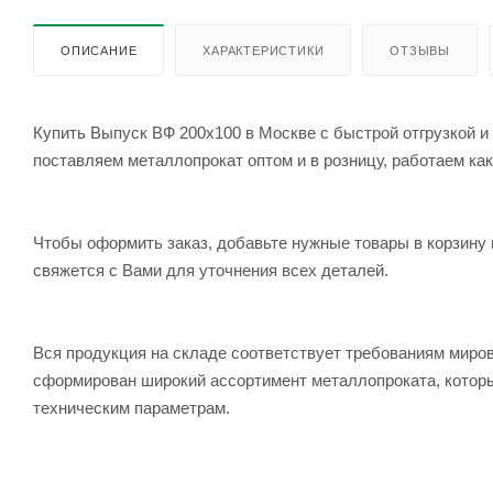
ОПИСАНИЕ
ХАРАКТЕРИСТИКИ
ОТЗЫВЫ
Купить Выпуск ВФ 200х100 в Москве с быстрой отгрузкой и
поставляем металлопрокат оптом и в розницу, работаем как
Чтобы оформить заказ, добавьте нужные товары в корзину 
свяжется с Вами для уточнения всех деталей.
Вся продукция на складе соответствует требованиям мир
сформирован широкий ассортимент металлопроката, которы
техническим параметрам.