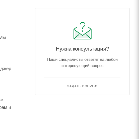
 Мы
Нужна консультация?
Наши специалисты ответят на любой
интересующий вопрос
еджер
ЗАДАТЬ ВОПРОС
зе
рам и