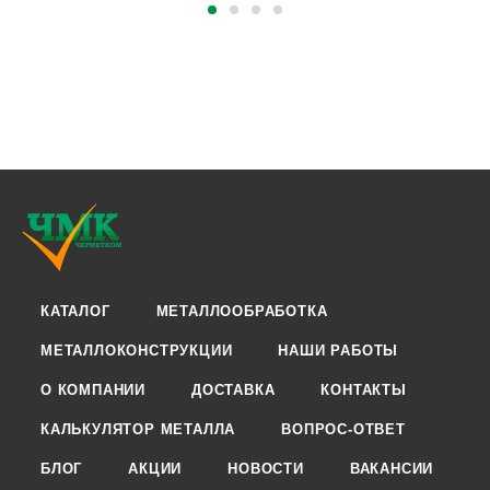
КАТАЛОГ
МЕТАЛЛООБРАБОТКА
МЕТАЛЛОКОНСТРУКЦИИ
НАШИ РАБОТЫ
О КОМПАНИИ
ДОСТАВКА
КОНТАКТЫ
КАЛЬКУЛЯТОР МЕТАЛЛА
ВОПРОС-ОТВЕТ
БЛОГ
АКЦИИ
НОВОСТИ
ВАКАНСИИ