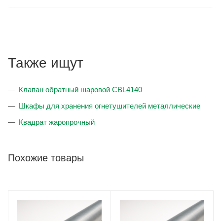
Также ищут
Клапан обратный шаровой CBL4140
Шкафы для хранения огнетушителей металлические
Квадрат жаропрочный
Похожие товары