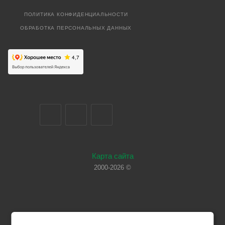
ПОЛИТИКА КОНФИДЕНЦИАЛЬНОСТИ
ОБРАБОТКА ПЕРСОНАЛЬНЫХ ДАННЫХ
Карта сайта
2000-2026 ©