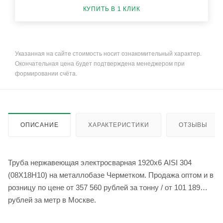
КУПИТЬ В 1 КЛИК
Указанная на сайте стоимость носит ознакомительный характер.
Окончательная цена будет подтверждена менеджером при
формировании счёта.
ОПИСАНИЕ
ХАРАКТЕРИСТИКИ
ОТЗЫВЫ
Труба нержавеющая электросварная 1920х6 AISI 304
(08Х18Н10) на металлобазе Черметком. Продажа оптом и в
розницу по цене от 357 560 рублей за тонну / от 101 189
рублей за метр в Москве.