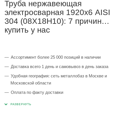
Труба нержавеющая
электросварная 1920х6 AISI
304 (08Х18Н10): 7 причин
купить у нас
Ассортимент более 25 000 позиций в наличии
Доставка всего 1 день и самовывоз в день заказа
Удобная география: сеть металлобаз в Москве и
Московской области
Оплата по факту доставки
Каждая партия 100% соответствует ГОСТ и
сопровождается сертификатами качества
Сервисные услуги: резка, гибка, металлообработка