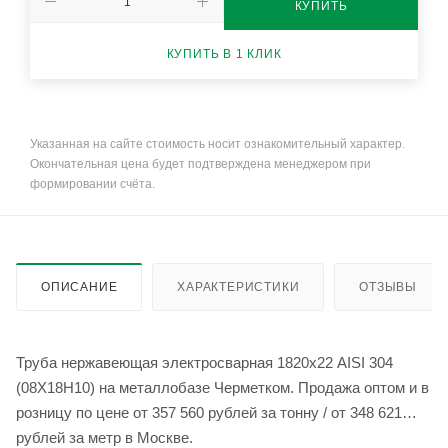
КУПИТЬ
КУПИТЬ В 1 КЛИК
Указанная на сайте стоимость носит ознакомительный характер.
Окончательная цена будет подтверждена менеджером при
формировании счёта.
ОПИСАНИЕ
ХАРАКТЕРИСТИКИ
ОТЗЫВЫ
Труба нержавеющая электросварная 1820х22 AISI 304
(08Х18Н10) на металлобазе Черметком. Продажа оптом и в
розницу по цене от 357 560 рублей за тонну / от 348 621
рублей за метр в Москве.