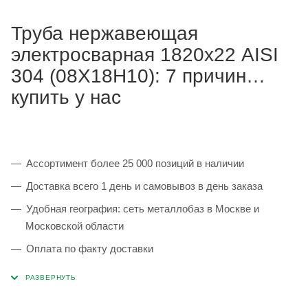
Труба нержавеющая
электросварная 1820х22 AISI
304 (08Х18Н10): 7 причин
купить у нас
Ассортимент более 25 000 позиций в наличии
Доставка всего 1 день и самовывоз в день заказа
Удобная география: сеть металлобаз в Москве и
Московской области
Оплата по факту доставки
Каждая партия 100% соответствует ГОСТ и
сопровождается сертификатами качества