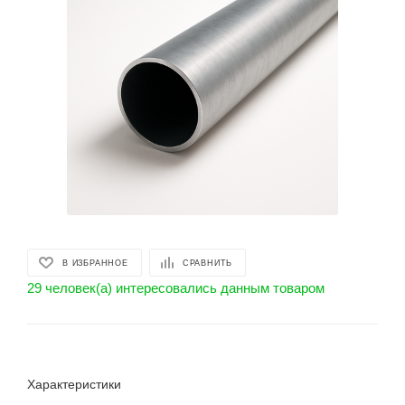
В ИЗБРАННОЕ
СРАВНИТЬ
29 человек(а) интересовались данным товаром
Характеристики