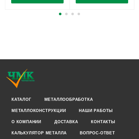
КАТАЛОГ
МЕТАЛЛООБРАБОТКА
МЕТАЛЛОКОНСТРУКЦИИ
НАШИ РАБОТЫ
О КОМПАНИИ
ДОСТАВКА
КОНТАКТЫ
КАЛЬКУЛЯТОР МЕТАЛЛА
ВОПРОС-ОТВЕТ