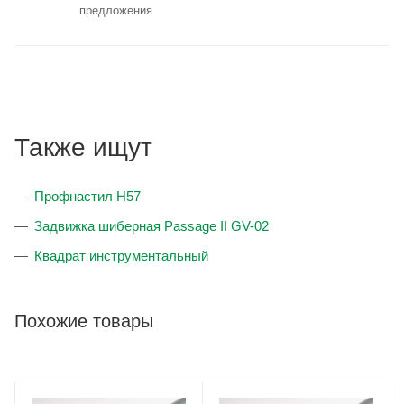
предложения
Также ищут
Профнастил Н57
Задвижка шиберная Passage II GV-02
Квадрат инструментальный
Похожие товары