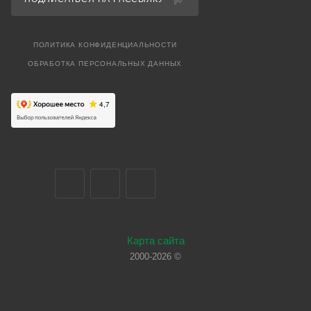
ПОЛИТИКА КОНФИДЕНЦИАЛЬНОСТИ
ОБРАБОТКА ПЕРСОНАЛЬНЫХ ДАННЫХ
Карта сайта
2000-2026 ©