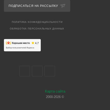
ПОДПИСАТЬСЯ НА РАССЫЛКУ
ПОЛИТИКА КОНФИДЕНЦИАЛЬНОСТИ
ОБРАБОТКА ПЕРСОНАЛЬНЫХ ДАННЫХ
Карта сайта
2000-2026 ©