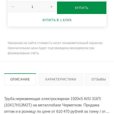
КУПИТЬ
КУПИТЬ В 1 КЛИК
Указанная на сайте стоимость носит ознакомительный характер.
Окончательная цена будет подтверждена менеджером при
формировании счёта.
ОПИСАНИЕ
ХАРАКТЕРИСТИКИ
ОТЗЫВЫ
Труба нержавеющая электросварная 1920х5 AISI 316Ti
(10Х17Н13М2Т) на металлобазе Черметком. Продажа
оптом и в розницу по цене от 610 470 рублей за тонну / от