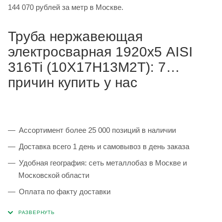
144 070 рублей за метр в Москве.
Труба нержавеющая
электросварная 1920х5 AISI
316Ti (10Х17Н13М2Т): 7
причин купить у нас
Ассортимент более 25 000 позиций в наличии
Доставка всего 1 день и самовывоз в день заказа
Удобная география: сеть металлобаз в Москве и
Московской области
Оплата по факту доставки
Каждая партия 100% соответствует ГОСТ и
сопровождается сертификатами качества