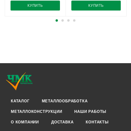
КУПИТЬ
КУПИТЬ
КАТАЛОГ
МЕТАЛЛООБРАБОТКА
МЕТАЛЛОКОНСТРУКЦИИ
НАШИ РАБОТЫ
О КОМПАНИИ
ДОСТАВКА
КОНТАКТЫ