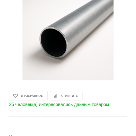
В ИЗБРАННОЕ
СРАВНИТЬ
25 человек(а) интересовались данным товаром