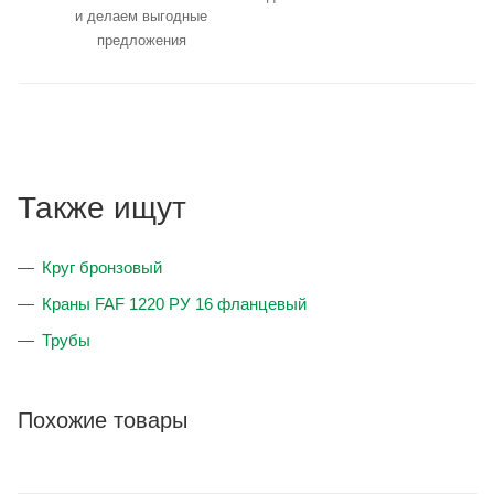
и делаем выгодные
предложения
Также ищут
Круг бронзовый
Краны FAF 1220 РУ 16 фланцевый
Трубы
Похожие товары