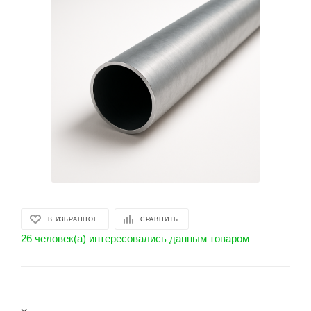
В ИЗБРАННОЕ
СРАВНИТЬ
26 человек(а) интересовались данным товаром