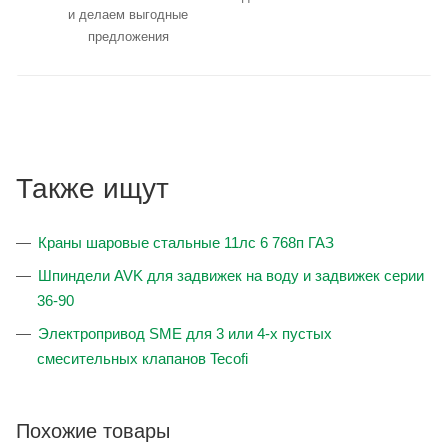
и делаем выгодные
предложения
Также ищут
Краны шаровые стальные 11лс 6 768п ГАЗ
Шпиндели AVK для задвижек на воду и задвижек серии
36-90
Электропривод SME для 3 или 4-х пустых
смесительных клапанов Tecofi
Похожие товары