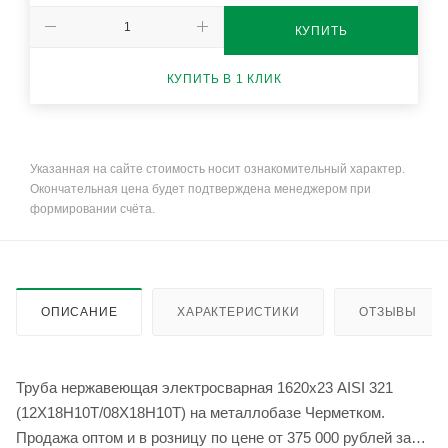
КУПИТЬ
КУПИТЬ В 1 КЛИК
Указанная на сайте стоимость носит ознакомительный характер.
Окончательная цена будет подтверждена менеджером при
формировании счёта.
ОПИСАНИЕ
ХАРАКТЕРИСТИКИ
ОТЗЫВЫ
Труба нержавеющая электросварная 1620х23 AISI 321
(12Х18Н10Т/08Х18Н10Т) на металлобазе Черметком.
Продажа оптом и в розницу по цене от 375 000 рублей за