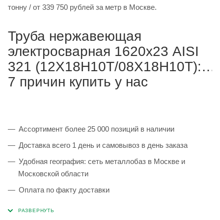
тонну / от 339 750 рублей за метр в Москве.
Труба нержавеющая
электросварная 1620х23 AISI
321 (12Х18Н10Т/08Х18Н10Т):
7 причин купить у нас
Ассортимент более 25 000 позиций в наличии
Доставка всего 1 день и самовывоз в день заказа
Удобная география: сеть металлобаз в Москве и
Московской области
Оплата по факту доставки
Каждая партия 100% соответствует ГОСТ и
сопровождается сертификатами качества