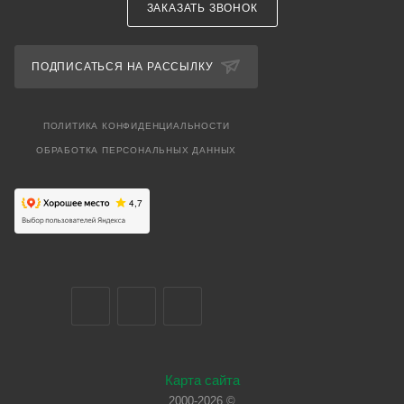
ЗАКАЗАТЬ ЗВОНОК
ПОДПИСАТЬСЯ НА РАССЫЛКУ
ПОЛИТИКА КОНФИДЕНЦИАЛЬНОСТИ
ОБРАБОТКА ПЕРСОНАЛЬНЫХ ДАННЫХ
Карта сайта
2000-2026 ©