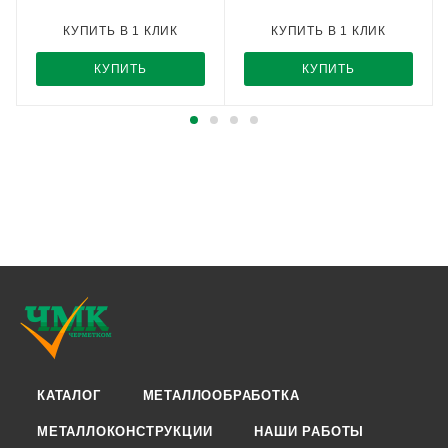
КУПИТЬ В 1 КЛИК
КУПИТЬ В 1 КЛИК
КУПИТЬ
КУПИТЬ
КАТАЛОГ
МЕТАЛЛООБРАБОТКА
МЕТАЛЛОКОНСТРУКЦИИ
НАШИ РАБОТЫ