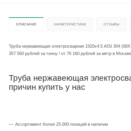
ОПИСАНИЕ
ХАРАКТЕРИСТИКИ
ОТЗЫВЫ
Труба нержавеющая электросварная 1920х4.5 AISI 304 (08Х
357 560 рублей за тонну / от 76 160 рублей за метр в Москв
Труба нержавеющая электросва
причин купить у нас
Ассортимент более 25 000 позиций в наличии