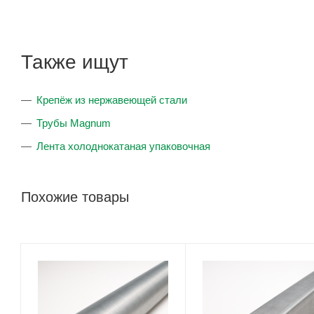
Также ищут
Крепёж из нержавеющей стали
Трубы Magnum
Лента холоднокатаная упаковочная
Похожие товары