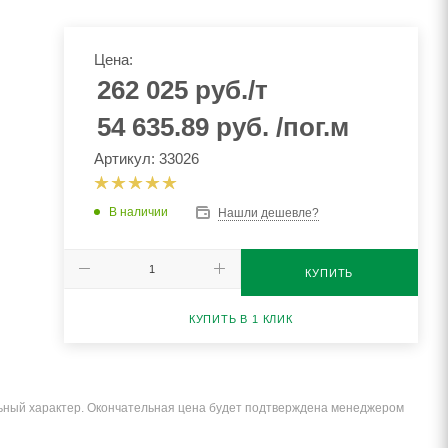
Цена:
262 025
руб.
/т
54 635.89
руб.
/пог.м
Артикул: 33026
В наличии
Нашли дешевле?
КУПИТЬ
КУПИТЬ В 1 КЛИК
льный характер. Окончательная цена будет подтверждена менеджером