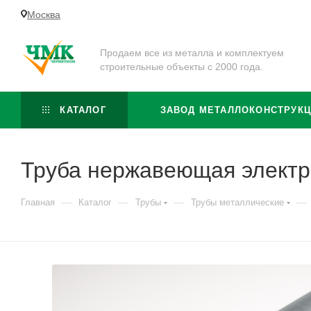
Москва
Продаем все из металла и комплектуем
строительные объекты с 2000 года.
КАТАЛОГ
ЗАВОД МЕТАЛЛОКОНСТРУК
Труба нержавеющая электр
—
—
—
—
Главная
Каталог
Трубы
Трубы металлические