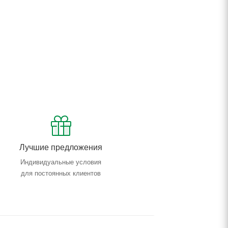
Лучшие предложения
Индивидуальные условия
для постоянных клиентов