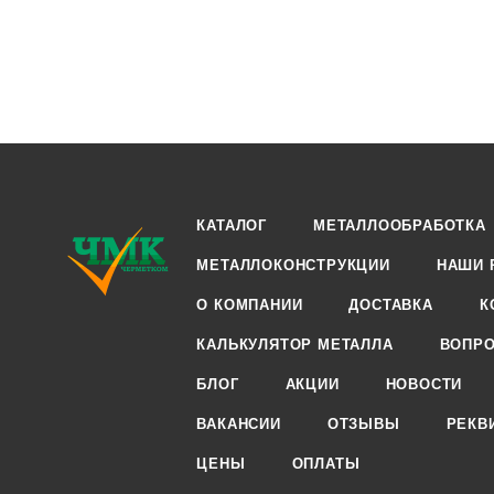
КАТАЛОГ
МЕТАЛЛООБРАБОТКА
МЕТАЛЛОКОНСТРУКЦИИ
НАШИ 
О КОМПАНИИ
ДОСТАВКА
К
КАЛЬКУЛЯТОР МЕТАЛЛА
ВОПРО
БЛОГ
АКЦИИ
НОВОСТИ
ВАКАНСИИ
ОТЗЫВЫ
РЕКВ
ЦЕНЫ
ОПЛАТЫ