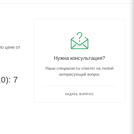
по цене от
Нужна консультация?
Наши специалисты ответят на любой
интересующий вопрос
0): 7
ЗАДАТЬ ВОПРОС