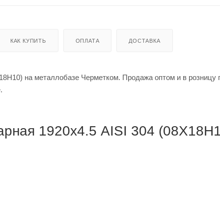
КАК КУПИТЬ
ОПЛАТА
ДОСТАВКА
18Н10) на металлобазе Черметком. Продажа оптом и в розницу 
е.
рная 1920х4.5 AISI 304 (08Х18Н1