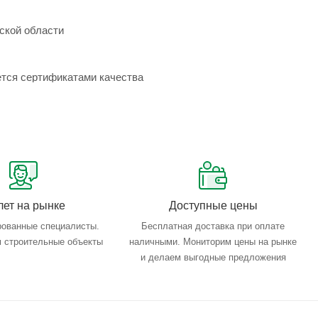
ской области
ется сертификатами качества
лет на рынке
Доступные цены
ованные специалисты.
Бесплатная доставка при оплате
 строительные объекты
наличными. Мониторим цены на рынке
и делаем выгодные предложения