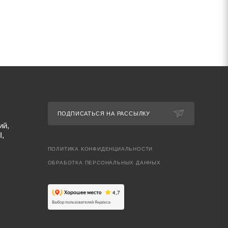
ПОДПИСАТЬСЯ НА РАССЫЛКУ
ий,
I,
ПОЛИТИКА КОНФИДЕНЦИАЛЬНОСТИ
ОБРАБОТКА ПЕРСОНАЛЬНЫХ ДАННЫХ