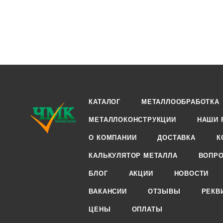
КАТАЛОГ
МЕТАЛЛООБРАБОТКА
МЕТАЛЛОКОНСТРУКЦИИ
НАШИ 
О КОМПАНИИ
ДОСТАВКА
К
КАЛЬКУЛЯТОР МЕТАЛЛА
ВОПРО
БЛОГ
АКЦИИ
НОВОСТИ
ВАКАНСИИ
ОТЗЫВЫ
РЕКВ
ЦЕНЫ
ОПЛАТЫ