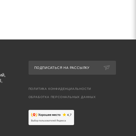
ПОДПИСАТЬСЯ НА РАССЫЛКУ
ий,
I,
ПОЛИТИКА КОНФИДЕНЦИАЛЬНОСТИ
ОБРАБОТКА ПЕРСОНАЛЬНЫХ ДАННЫХ