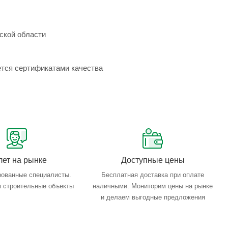
ской области
ется сертификатами качества
лет на рынке
Доступные цены
ованные специалисты.
Бесплатная доставка при оплате
 строительные объекты
наличными. Мониторим цены на рынке
и делаем выгодные предложения