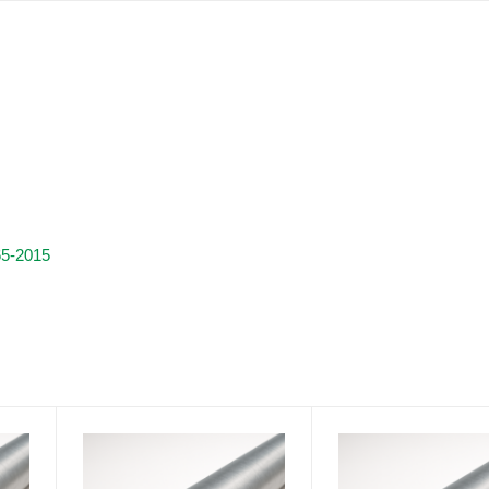
5-2015