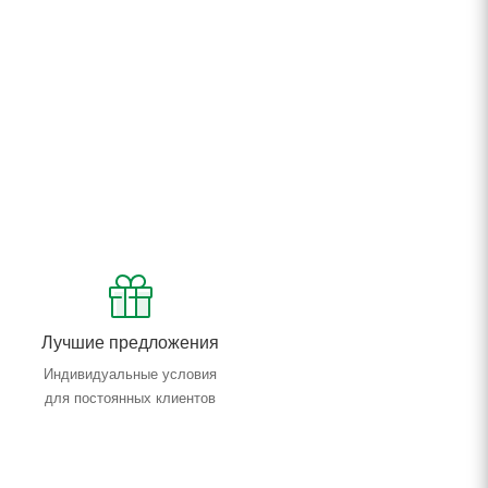
Лучшие предложения
Индивидуальные условия
для постоянных клиентов