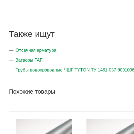
Также ищут
Отсечная арматура
Затворы FAF
Трубы водопроводные ЧШГ TYTON ТУ 1461-037-9091006
Похожие товары