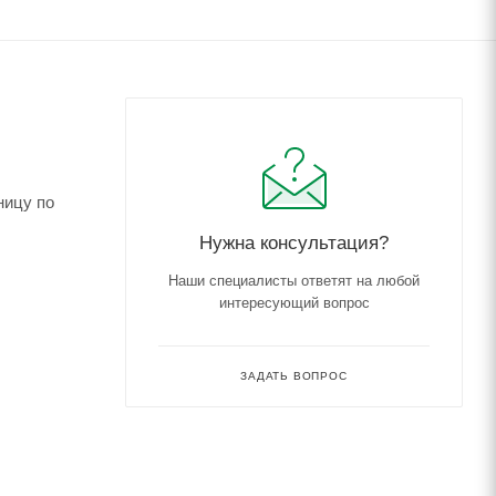
ницу по
Нужна консультация?
Наши специалисты ответят на любой
интересующий вопрос
ЗАДАТЬ ВОПРОС