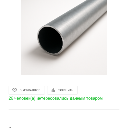
В ИЗБРАННОЕ
СРАВНИТЬ
26 человек(а) интересовались данным товаром