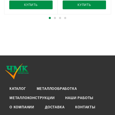
КУПИТЬ
КУПИТЬ
КАТАЛОГ
МЕТАЛЛООБРАБОТКА
МЕТАЛЛОКОНСТРУКЦИИ
НАШИ РАБОТЫ
О КОМПАНИИ
ДОСТАВКА
КОНТАКТЫ