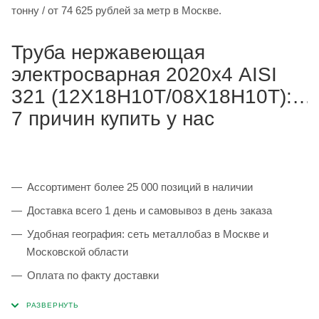
тонну / от 74 625 рублей за метр в Москве.
Труба нержавеющая
электросварная 2020х4 AISI
321 (12Х18Н10Т/08Х18Н10Т):
7 причин купить у нас
Ассортимент более 25 000 позиций в наличии
Доставка всего 1 день и самовывоз в день заказа
Удобная география: сеть металлобаз в Москве и
Московской области
Оплата по факту доставки
Каждая партия 100% соответствует ГОСТ и
сопровождается сертификатами качества