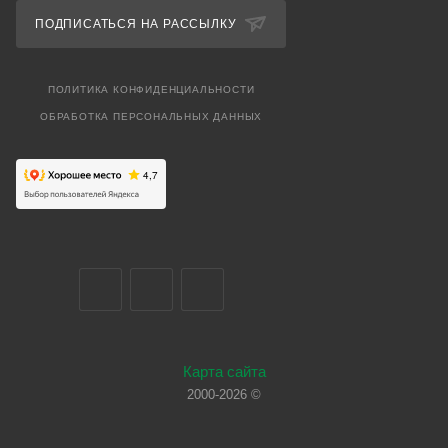
ПОДПИСАТЬСЯ НА РАССЫЛКУ
ПОЛИТИКА КОНФИДЕНЦИАЛЬНОСТИ
ОБРАБОТКА ПЕРСОНАЛЬНЫХ ДАННЫХ
Карта сайта
2000-2026 ©