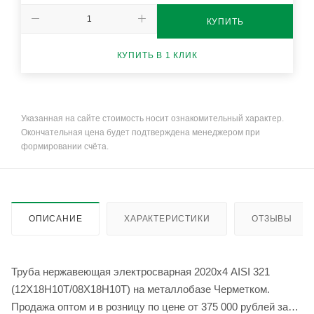
КУПИТЬ
КУПИТЬ В 1 КЛИК
Указанная на сайте стоимость носит ознакомительный характер.
Окончательная цена будет подтверждена менеджером при
формировании счёта.
ОПИСАНИЕ
ХАРАКТЕРИСТИКИ
ОТЗЫВЫ
Труба нержавеющая электросварная 2020х4 AISI 321
(12Х18Н10Т/08Х18Н10Т) на металлобазе Черметком.
Продажа оптом и в розницу по цене от 375 000 рублей за