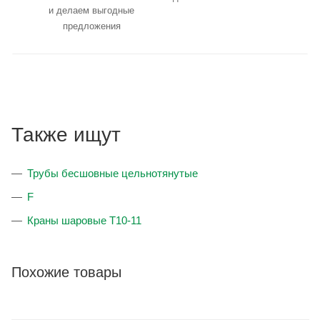
и делаем выгодные
предложения
Также ищут
Трубы бесшовные цельнотянутые
F
Краны шаровые T10-11
Похожие товары