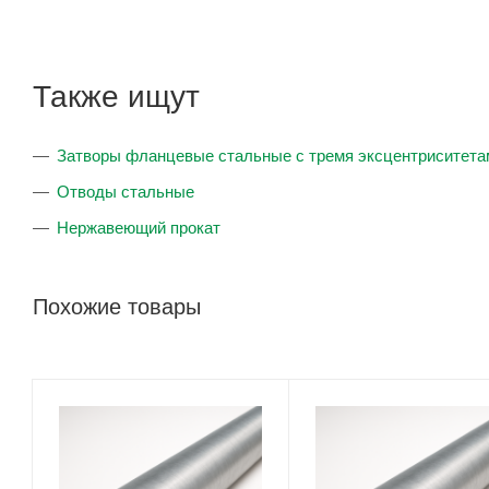
Также ищут
Затворы фланцевые стальные с тремя эксцентриситета
Отводы стальные
Нержавеющий прокат
Похожие товары