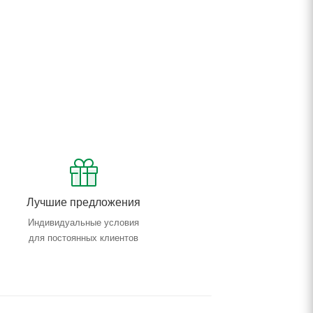
Лучшие предложения
Индивидуальные условия
для постоянных клиентов