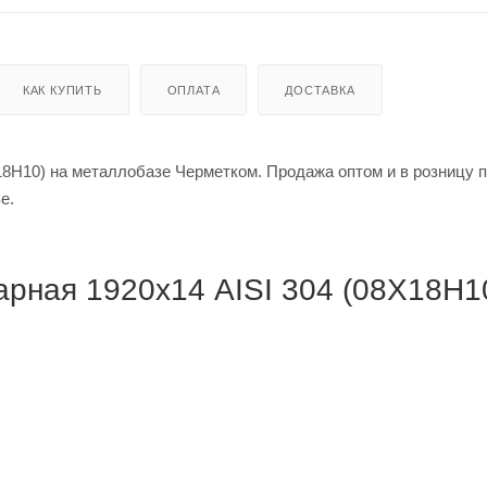
КАК КУПИТЬ
ОПЛАТА
ДОСТАВКА
8Н10) на металлобазе Черметком. Продажа оптом и в розницу п
кве.
рная 1920х14 AISI 304 (08Х18Н10