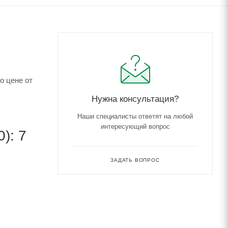
о цене от
Нужна консультация?
Наши специалисты ответят на любой
интересующий вопрос
): 7
ЗАДАТЬ ВОПРОС