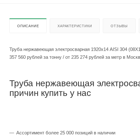
ОПИСАНИЕ
ХАРАКТЕРИСТИКИ
ОТЗЫВЫ
Труба нержавеющая электросварная 1920х14 AISI 304 (08Х1
357 560 рублей за тонну / от 235 274 рублей за метр в Мос
Труба нержавеющая электросва
причин купить у нас
Ассортимент более 25 000 позиций в наличии