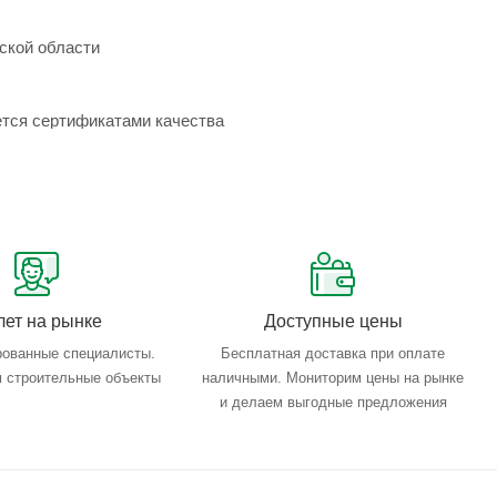
ской области
ется сертификатами качества
лет на рынке
Доступные цены
ованные специалисты.
Бесплатная доставка при оплате
 строительные объекты
наличными. Мониторим цены на рынке
и делаем выгодные предложения