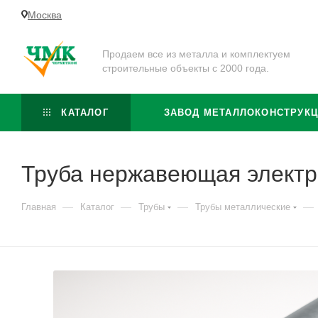
Москва
Продаем все из металла и комплектуем
строительные объекты с 2000 года.
КАТАЛОГ
ЗАВОД МЕТАЛЛОКОНСТРУК
Труба нержавеющая электр
—
—
—
—
Главная
Каталог
Трубы
Трубы металлические