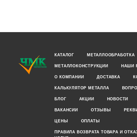
КАТАЛОГ
МЕТАЛЛООБРАБОТКА
МЕТАЛЛОКОНСТРУКЦИИ
НАШИ 
О КОМПАНИИ
ДОСТАВКА
К
КАЛЬКУЛЯТОР МЕТАЛЛА
ВОПРО
БЛОГ
АКЦИИ
НОВОСТИ
ВАКАНСИИ
ОТЗЫВЫ
РЕКВ
ЦЕНЫ
ОПЛАТЫ
ПРАВИЛА ВОЗВРАТА ТОВАРА И ОТКА