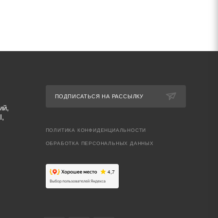
ПОДПИСАТЬСЯ НА РАССЫЛКУ
ий,
I,
ПОЛИТИКА КОНФИДЕНЦИАЛЬНОСТИ
ОБРАБОТКА ПЕРСОНАЛЬНЫХ ДАННЫХ