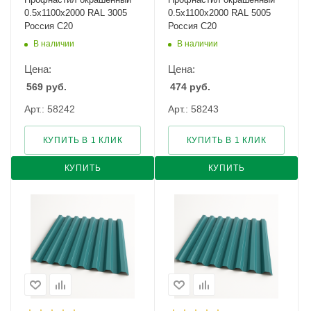
0.5х1100х2000 RAL 3005
0.5х1100х2000 RAL 5005
Россия С20
Россия С20
В наличии
В наличии
Цена:
Цена:
569
руб.
474
руб.
Арт.: 58242
Арт.: 58243
КУПИТЬ В 1 КЛИК
КУПИТЬ В 1 КЛИК
КУПИТЬ
КУПИТЬ