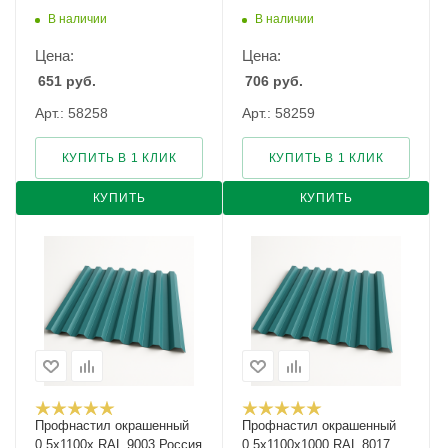
В наличии
В наличии
Цена:
Цена:
651
руб.
706
руб.
Арт.: 58258
Арт.: 58259
КУПИТЬ В 1 КЛИК
КУПИТЬ В 1 КЛИК
КУПИТЬ
КУПИТЬ
Профнастил окрашенный
Профнастил окрашенный
0.5х1100х RAL 9003 Россия
0.5х1100х1000 RAL 8017