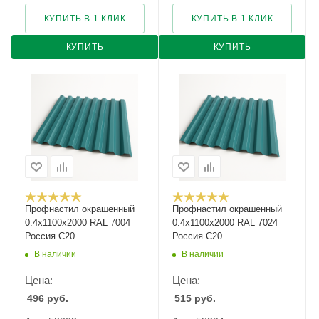
КУПИТЬ В 1 КЛИК
КУПИТЬ В 1 КЛИК
КУПИТЬ
КУПИТЬ
Профнастил окрашенный
Профнастил окрашенный
0.4х1100х2000 RAL 7004
0.4х1100х2000 RAL 7024
Россия С20
Россия С20
В наличии
В наличии
Цена:
Цена:
496
руб.
515
руб.