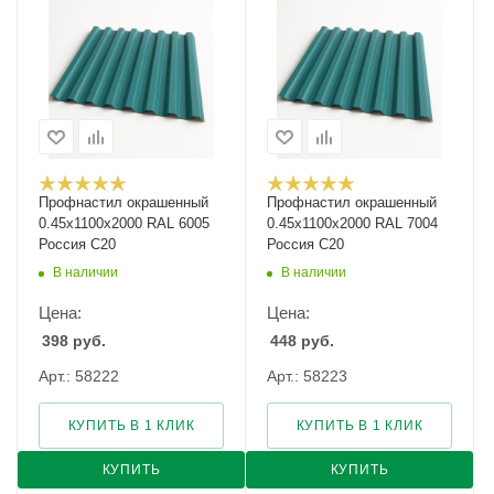
Профнастил окрашенный
Профнастил окрашенный
0.45х1100х2000 RAL 6005
0.45х1100х2000 RAL 7004
Россия С20
Россия С20
В наличии
В наличии
Цена:
Цена:
398
руб.
448
руб.
Арт.: 58222
Арт.: 58223
КУПИТЬ В 1 КЛИК
КУПИТЬ В 1 КЛИК
КУПИТЬ
КУПИТЬ