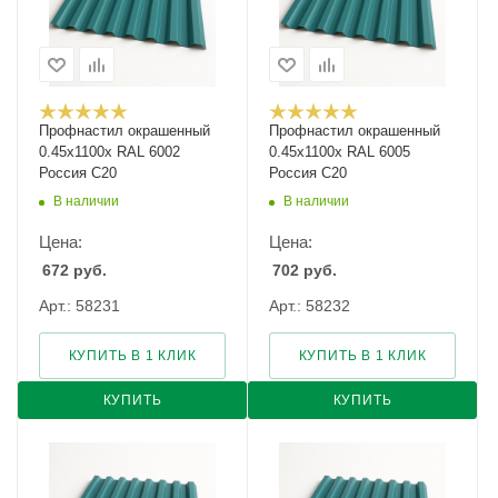
Профнастил окрашенный
Профнастил окрашенный
0.45х1100х RAL 6002
0.45х1100х RAL 6005
Россия С20
Россия С20
В наличии
В наличии
Цена:
Цена:
672
руб.
702
руб.
Арт.: 58231
Арт.: 58232
КУПИТЬ В 1 КЛИК
КУПИТЬ В 1 КЛИК
КУПИТЬ
КУПИТЬ