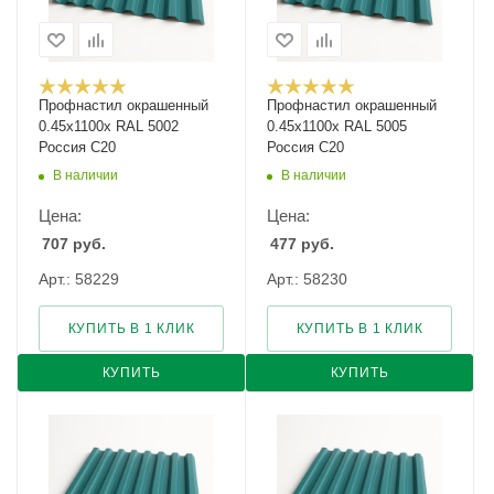
Профнастил окрашенный
Профнастил окрашенный
0.45х1100х RAL 5002
0.45х1100х RAL 5005
Россия С20
Россия С20
В наличии
В наличии
Цена:
Цена:
707
руб.
477
руб.
Арт.: 58229
Арт.: 58230
КУПИТЬ В 1 КЛИК
КУПИТЬ В 1 КЛИК
КУПИТЬ
КУПИТЬ