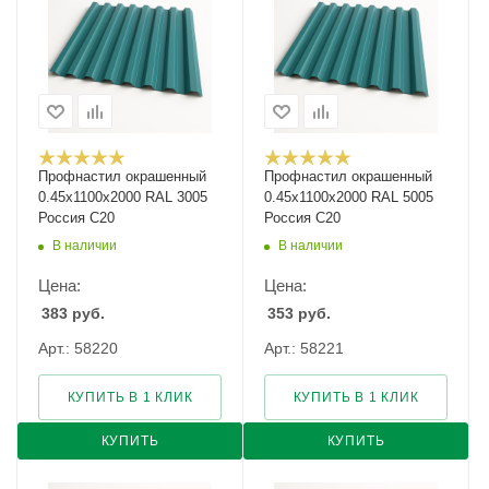
Профнастил окрашенный
Профнастил окрашенный
0.45х1100х2000 RAL 3005
0.45х1100х2000 RAL 5005
Россия С20
Россия С20
В наличии
В наличии
Цена:
Цена:
383
руб.
353
руб.
Арт.: 58220
Арт.: 58221
КУПИТЬ В 1 КЛИК
КУПИТЬ В 1 КЛИК
КУПИТЬ
КУПИТЬ