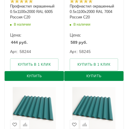
Профнастил окрашенный
Профнастил окрашенный
0.5х1100х2000 RAL 6005
0.5х1100х2000 RAL 7004
Россия С20
Россия С20
В наличии
В наличии
Цена:
Цена:
444
руб.
589
руб.
Арт.: 58244
Арт.: 58245
КУПИТЬ В 1 КЛИК
КУПИТЬ В 1 КЛИК
КУПИТЬ
КУПИТЬ