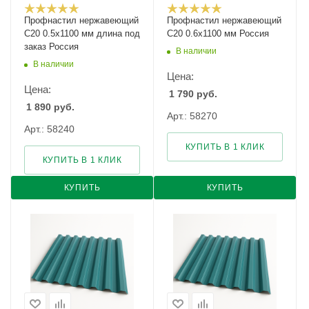
Профнастил нержавеющий
Профнастил нержавеющий
С20 0.5х1100 мм длина под
С20 0.6х1100 мм Россия
заказ Россия
В наличии
В наличии
Цена:
Цена:
1 790
руб.
1 890
руб.
Арт.: 58270
Арт.: 58240
КУПИТЬ В 1 КЛИК
КУПИТЬ В 1 КЛИК
КУПИТЬ
КУПИТЬ