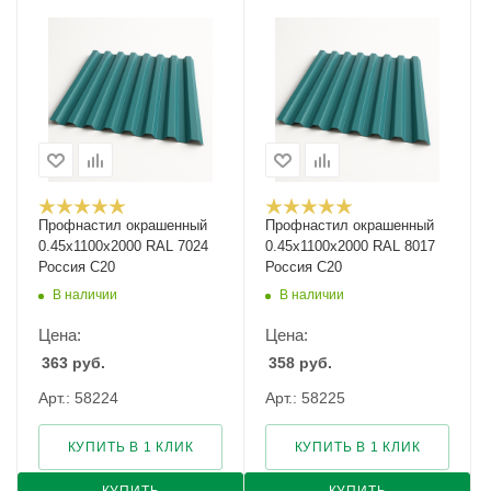
Профнастил окрашенный
Профнастил окрашенный
0.45х1100х2000 RAL 7024
0.45х1100х2000 RAL 8017
Россия С20
Россия С20
В наличии
В наличии
Цена:
Цена:
363
руб.
358
руб.
Арт.: 58224
Арт.: 58225
КУПИТЬ В 1 КЛИК
КУПИТЬ В 1 КЛИК