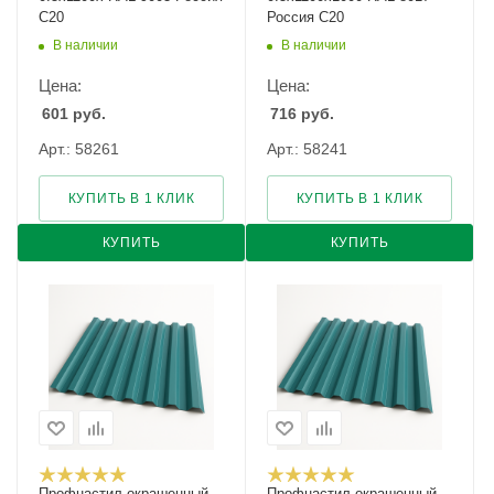
С20
Россия С20
В наличии
В наличии
Цена:
Цена:
601
руб.
716
руб.
Арт.: 58261
Арт.: 58241
КУПИТЬ В 1 КЛИК
КУПИТЬ В 1 КЛИК
КУПИТЬ
КУПИТЬ
Профнастил окрашенный
Профнастил окрашенный