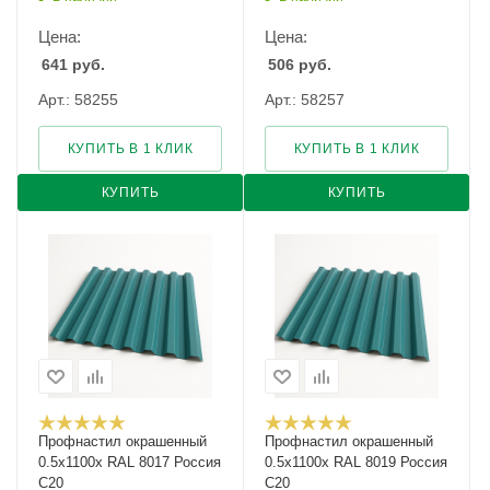
Цена:
Цена:
641
руб.
506
руб.
Арт.: 58255
Арт.: 58257
КУПИТЬ В 1 КЛИК
КУПИТЬ В 1 КЛИК
КУПИТЬ
КУПИТЬ
Профнастил окрашенный
Профнастил окрашенный
0.5х1100х RAL 8017 Россия
0.5х1100х RAL 8019 Россия
С20
С20