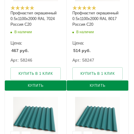
Профнастил окрашенный
Профнастил окрашенный
0.5х1100х2000 RAL 7024
0.5х1100х2000 RAL 8017
Россия С20
Россия С20
В наличии
В наличии
Цена:
Цена:
467
руб.
514
руб.
Арт.: 58246
Арт.: 58247
КУПИТЬ В 1 КЛИК
КУПИТЬ В 1 КЛИК
КУПИТЬ
КУПИТЬ