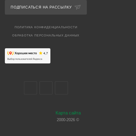
ПОДПИСАТЬСЯ НА РАССЫЛКУ
ПОЛИТИКА КОНФИДЕНЦИАЛЬНОСТИ
ОБРАБОТКА ПЕРСОНАЛЬНЫХ ДАННЫХ
Карта сайта
2000-2026 ©