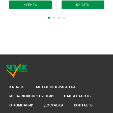
КУПИТЬ
КУПИТЬ
КАТАЛОГ
МЕТАЛЛООБРАБОТКА
МЕТАЛЛОКОНСТРУКЦИИ
НАШИ РАБОТЫ
О КОМПАНИИ
ДОСТАВКА
КОНТАКТЫ