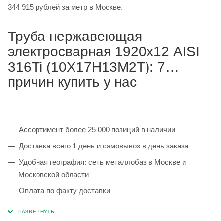
344 915 рублей за метр в Москве.
Труба нержавеющая
электросварная 1920х12 AISI
316Ti (10Х17Н13М2Т): 7
причин купить у нас
Ассортимент более 25 000 позиций в наличии
Доставка всего 1 день и самовывоз в день заказа
Удобная география: сеть металлобаз в Москве и
Московской области
Оплата по факту доставки
Каждая партия 100% соответствует ГОСТ и
сопровождается сертификатами качества