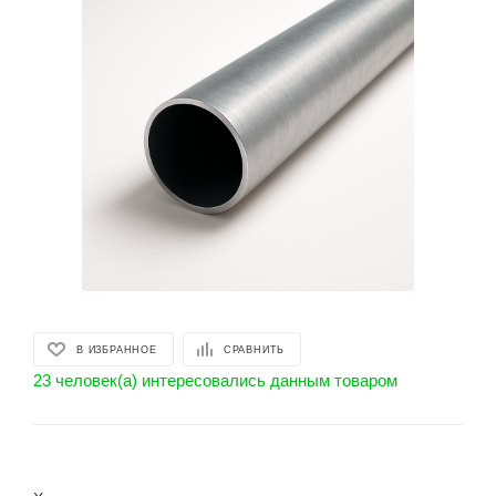
В ИЗБРАННОЕ
СРАВНИТЬ
23 человек(а) интересовались данным товаром