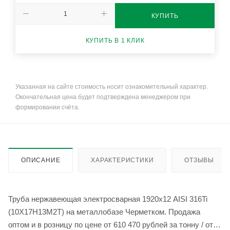
КУПИТЬ
КУПИТЬ В 1 КЛИК
Указанная на сайте стоимость носит ознакомительный характер.
Окончательная цена будет подтверждена менеджером при
формировании счёта.
ОПИСАНИЕ
ХАРАКТЕРИСТИКИ
ОТЗЫВЫ
Труба нержавеющая электросварная 1920х12 AISI 316Ti
(10Х17Н13М2Т) на металлобазе Черметком. Продажа
оптом и в розницу по цене от 610 470 рублей за тонну / от