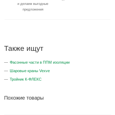
и делаем выгодные
предложения
Также ищут
Фасонные части в ППМ изоляции
Шаровые краны Vexve
Тройник К-ФЛЕКС
Похожие товары