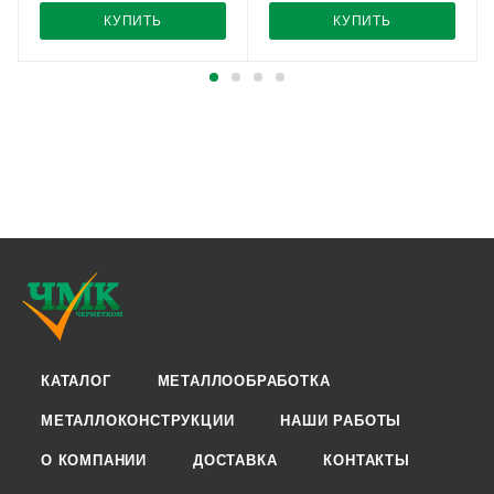
КУПИТЬ
КУПИТЬ
КАТАЛОГ
МЕТАЛЛООБРАБОТКА
МЕТАЛЛОКОНСТРУКЦИИ
НАШИ РАБОТЫ
О КОМПАНИИ
ДОСТАВКА
КОНТАКТЫ