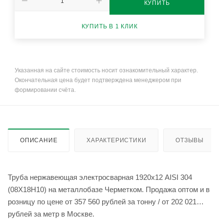
КУПИТЬ
КУПИТЬ В 1 КЛИК
Указанная на сайте стоимость носит ознакомительный характер.
Окончательная цена будет подтверждена менеджером при
формировании счёта.
ОПИСАНИЕ
ХАРАКТЕРИСТИКИ
ОТЗЫВЫ
Труба нержавеющая электросварная 1920х12 AISI 304
(08Х18Н10) на металлобазе Черметком. Продажа оптом и в
розницу по цене от 357 560 рублей за тонну / от 202 021
рублей за метр в Москве.