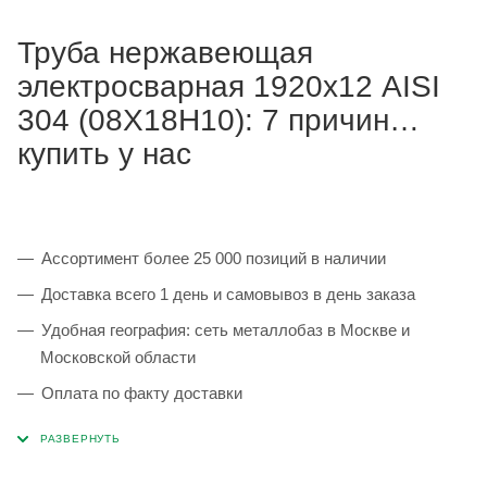
Труба нержавеющая
электросварная 1920х12 AISI
304 (08Х18Н10): 7 причин
купить у нас
Ассортимент более 25 000 позиций в наличии
Доставка всего 1 день и самовывоз в день заказа
Удобная география: сеть металлобаз в Москве и
Московской области
Оплата по факту доставки
Каждая партия 100% соответствует ГОСТ и
сопровождается сертификатами качества