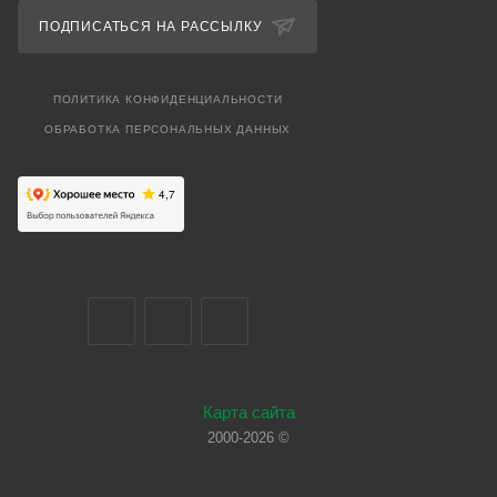
ПОДПИСАТЬСЯ НА РАССЫЛКУ
ПОЛИТИКА КОНФИДЕНЦИАЛЬНОСТИ
ОБРАБОТКА ПЕРСОНАЛЬНЫХ ДАННЫХ
Карта сайта
2000-2026 ©