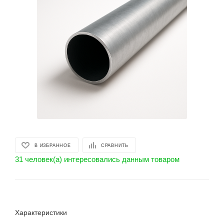
В ИЗБРАННОЕ
СРАВНИТЬ
31 человек(а) интересовались данным товаром
Характеристики