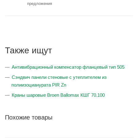
предложения
Также ищут
Антивибрационный компенсатор фланцевый тип 505
Сэндвич панели стеновые с утеплителем из
полиизоцианурата PIR Zn
Краны шаровые Broen Ballomax КШГ 70.100
Похожие товары