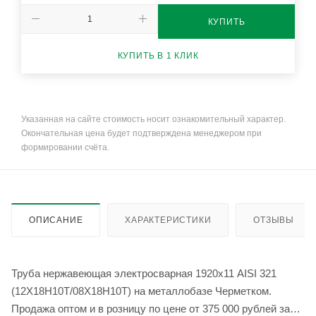
КУПИТЬ
КУПИТЬ В 1 КЛИК
Указанная на сайте стоимость носит ознакомительный характер.
Окончательная цена будет подтверждена менеджером при
формировании счёта.
ОПИСАНИЕ
ХАРАКТЕРИСТИКИ
ОТЗЫВЫ
Труба нержавеющая электросварная 1920х11 AISI 321
(12Х18Н10Т/08Х18Н10Т) на металлобазе Черметком.
Продажа оптом и в розницу по цене от 375 000 рублей за