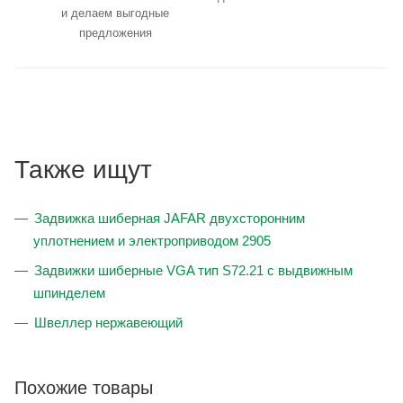
и делаем выгодные
предложения
Также ищут
Задвижка шиберная JAFAR двухсторонним
уплотнением и электроприводом 2905
Задвижки шиберные VGA тип S72.21 с выдвижным
шпинделем
Швеллер нержавеющий
Похожие товары