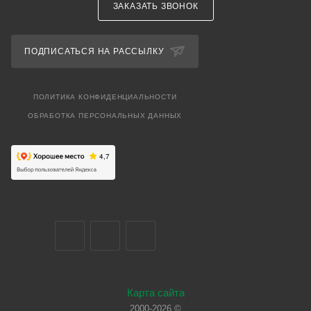
ЗАКАЗАТЬ ЗВОНОК
ПОДПИСАТЬСЯ НА РАССЫЛКУ
ПОЛИТИКА КОНФИДЕНЦИАЛЬНОСТИ
ОБРАБОТКА ПЕРСОНАЛЬНЫХ ДАННЫХ
Карта сайта
2000-2026 ©