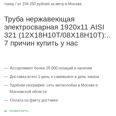
тонну / от 194 250 рублей за метр в Москве.
Труба нержавеющая
электросварная 1920х11 AISI
321 (12Х18Н10Т/08Х18Н10Т):
7 причин купить у нас
Ассортимент более 25 000 позиций в наличии
Доставка всего 1 день и самовывоз в день заказа
Удобная география: сеть металлобаз в Москве и
Московской области
Оплата по факту доставки
Каждая партия 100% соответствует ГОСТ и
сопровождается сертификатами качества