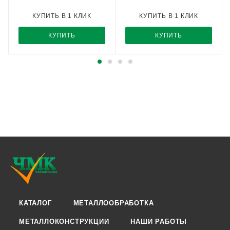
КУПИТЬ В 1 КЛИК
КУПИТЬ В 1 КЛИК
КУПИТЬ
КУПИТЬ
КАТАЛОГ
МЕТАЛЛООБРАБОТКА
МЕТАЛЛОКОНСТРУКЦИИ
НАШИ РАБОТЫ