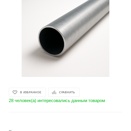
В ИЗБРАННОЕ
СРАВНИТЬ
28 человек(а) интересовались данным товаром