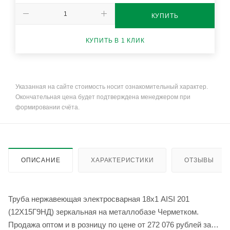
КУПИТЬ
КУПИТЬ В 1 КЛИК
Указанная на сайте стоимость носит ознакомительный характер.
Окончательная цена будет подтверждена менеджером при
формировании счёта.
ОПИСАНИЕ
ХАРАКТЕРИСТИКИ
ОТЗЫВЫ
Труба нержавеющая электросварная 18х1 AISI 201
(12Х15Г9НД) зеркальная на металлобазе Черметком.
Продажа оптом и в розницу по цене от 272 076 рублей за