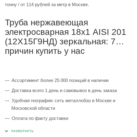
тонну / от 114 рублей за метр в Москве.
Труба нержавеющая
электросварная 18х1 AISI 201
(12Х15Г9НД) зеркальная: 7
причин купить у нас
Ассортимент более 25 000 позиций в наличии
Доставка всего 1 день и самовывоз в день заказа
Удобная география: сеть металлобаз в Москве и
Московской области
Оплата по факту доставки
Каждая партия 100% соответствует ГОСТ и
сопровождается сертификатами качества