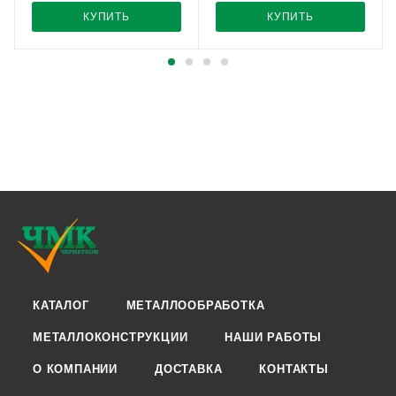
КУПИТЬ
КУПИТЬ
КАТАЛОГ
МЕТАЛЛООБРАБОТКА
МЕТАЛЛОКОНСТРУКЦИИ
НАШИ РАБОТЫ
О КОМПАНИИ
ДОСТАВКА
КОНТАКТЫ