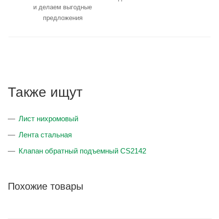
и делаем выгодные
предложения
Также ищут
Лист нихромовый
Лента стальная
Клапан обратный подъемный CS2142
Похожие товары