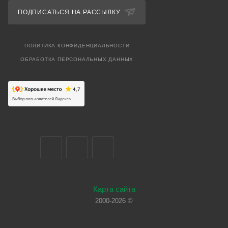
ПОДПИСАТЬСЯ НА РАССЫЛКУ
ПОЛИТИКА КОНФИДЕНЦИАЛЬНОСТИ
ОБРАБОТКА ПЕРСОНАЛЬНЫХ ДАННЫХ
Карта сайта
2000-2026 ©