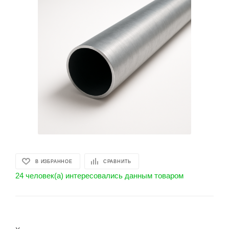
В ИЗБРАННОЕ
СРАВНИТЬ
24 человек(а) интересовались данным товаром