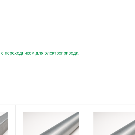
 с переходником для электропривода