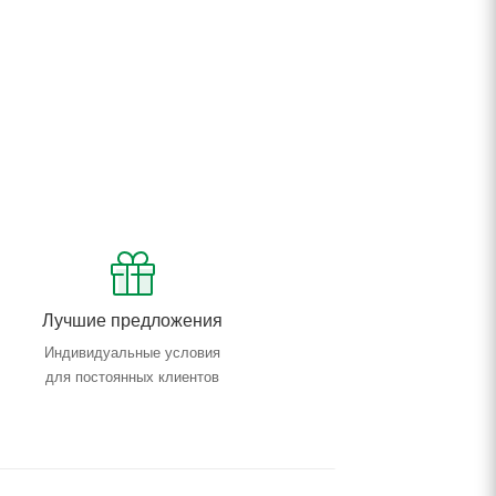
Лучшие предложения
Индивидуальные условия
для постоянных клиентов