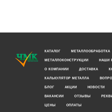
КАТАЛОГ
МЕТАЛЛООБРАБОТКА
МЕТАЛЛОКОНСТРУКЦИИ
НАШИ 
О КОМПАНИИ
ДОСТАВКА
К
КАЛЬКУЛЯТОР МЕТАЛЛА
ВОПРО
БЛОГ
АКЦИИ
НОВОСТИ
ВАКАНСИИ
ОТЗЫВЫ
РЕКВ
ЦЕНЫ
ОПЛАТЫ