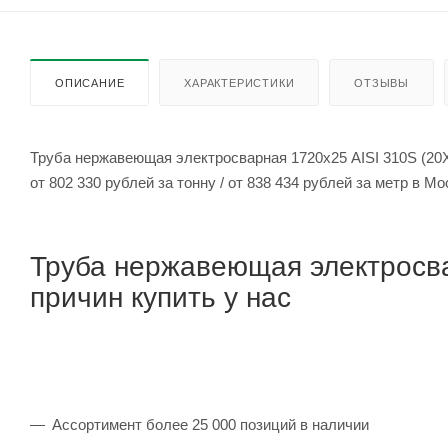
ОПИСАНИЕ
ХАРАКТЕРИСТИКИ
ОТЗЫВЫ
Труба нержавеющая электросварная 1720х25 AISI 310S (20
от 802 330 рублей за тонну / от 838 434 рублей за метр 
Труба нержавеющая электросва
причин купить у нас
Ассортимент более 25 000 позиций в наличии