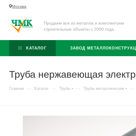
Москва
Продаем все из металла и комплектуем
строительные объекты с 2000 года.
КАТАЛОГ
ЗАВОД МЕТАЛЛОКОНСТРУК
Труба нержавеющая электр
—
—
—
—
Главная
Каталог
Трубы
Трубы металлические