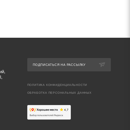
ПОДПИСАТЬСЯ НА РАССЫЛКУ
ий,
I,
ПОЛИТИКА КОНФИДЕНЦИАЛЬНОСТИ
ОБРАБОТКА ПЕРСОНАЛЬНЫХ ДАННЫХ