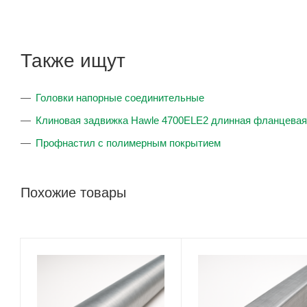
Также ищут
Головки напорные соединительные
Клиновая задвижка Hawle 4700ELE2 длинная фланцевая
Профнастил с полимерным покрытием
Похожие товары