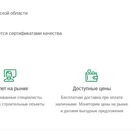
ской области
ется сертификатами качества
лет на рынке
Доступные цены
ованные специалисты.
Бесплатная доставка при оплате
 строительные объекты
наличными. Мониторим цены на рынке
и делаем выгодные предложения