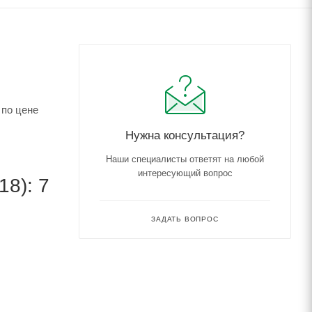
 по цене
Нужна консультация?
Наши специалисты ответят на любой
интересующий вопрос
8): 7
ЗАДАТЬ ВОПРОС