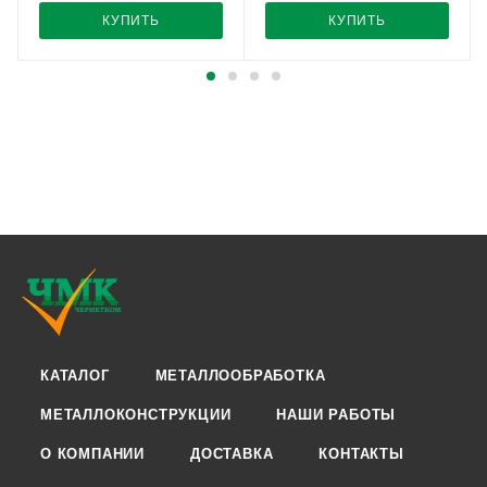
КУПИТЬ
КУПИТЬ
КАТАЛОГ
МЕТАЛЛООБРАБОТКА
МЕТАЛЛОКОНСТРУКЦИИ
НАШИ РАБОТЫ
О КОМПАНИИ
ДОСТАВКА
КОНТАКТЫ