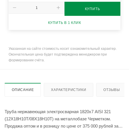
КУПИТЬ
КУПИТЬ В 1 КЛИК
Указанная на сайте стоимость носит ознакомительный характер.
Окончательная цена будет подтверждена менеджером при
формировании счёта.
ОПИСАНИЕ
ХАРАКТЕРИСТИКИ
ОТЗЫВЫ
Труба нержавеющая электросварная 1820х7 AISI 321
(12Х18Н10Т/08Х18Н10Т) на металлобазе Черметком.
Продажа оптом и в розницу по цене от 375 000 рублей за