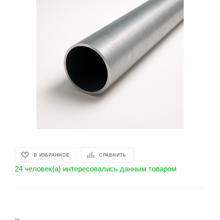
В ИЗБРАННОЕ
СРАВНИТЬ
24 человек(а) интересовались данным товаром