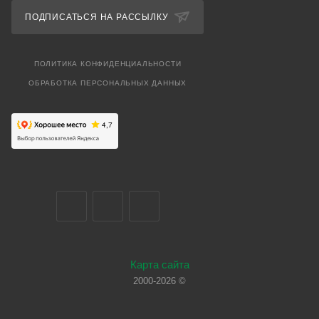
ПОДПИСАТЬСЯ НА РАССЫЛКУ
ПОЛИТИКА КОНФИДЕНЦИАЛЬНОСТИ
ОБРАБОТКА ПЕРСОНАЛЬНЫХ ДАННЫХ
Карта сайта
2000-2026 ©