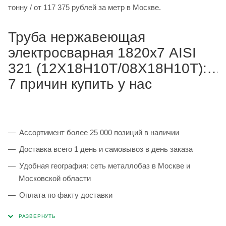
тонну / от 117 375 рублей за метр в Москве.
Труба нержавеющая
электросварная 1820х7 AISI
321 (12Х18Н10Т/08Х18Н10Т):
7 причин купить у нас
Ассортимент более 25 000 позиций в наличии
Доставка всего 1 день и самовывоз в день заказа
Удобная география: сеть металлобаз в Москве и
Московской области
Оплата по факту доставки
Каждая партия 100% соответствует ГОСТ и
сопровождается сертификатами качества