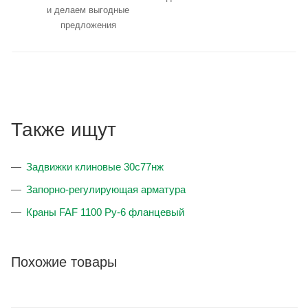
и делаем выгодные
предложения
Также ищут
Задвижки клиновые 30с77нж
Запорно-регулирующая арматура
Краны FAF 1100 Ру-6 фланцевый
Похожие товары