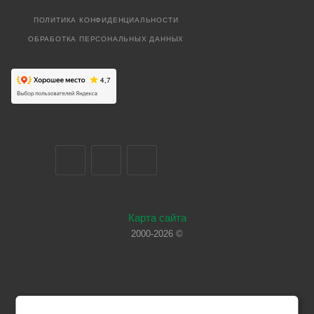
ПОЛИТИКА КОНФИДЕНЦИАЛЬНОСТИ
ОБРАБОТКА ПЕРСОНАЛЬНЫХ ДАННЫХ
Карта сайта
2000-2026 ©