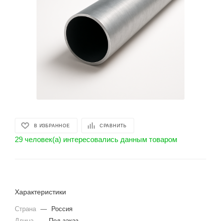
В ИЗБРАННОЕ
СРАВНИТЬ
29 человек(а) интересовались данным товаром
Характеристики
Страна
—
Россия
Длина
—
Под заказ