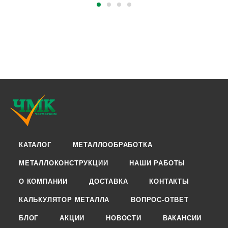
КАТАЛОГ
МЕТАЛЛООБРАБОТКА
МЕТАЛЛОКОНСТРУКЦИИ
НАШИ РАБОТЫ
О КОМПАНИИ
ДОСТАВКА
КОНТАКТЫ
КАЛЬКУЛЯТОР МЕТАЛЛА
ВОПРОС-ОТВЕТ
БЛОГ
АКЦИИ
НОВОСТИ
ВАКАНСИИ