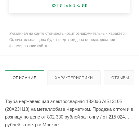
КУПИТЬ В 1 КЛИК
Указанная на сайте стоимость носит ознакомительный характер.
Окончательная цена будет подтверждена менеджером при
формировании счёта.
ОПИСАНИЕ
ХАРАКТЕРИСТИКИ
ОТЗЫВЫ
Труба нержавеющая электросварная 1820х6 AISI 310S
(20Х23Н18) на металлобазе Черметком. Продажа оптом и в
розницу по цене от 802 330 рублей за тонну / от 215 024
рублей за метр в Москве.