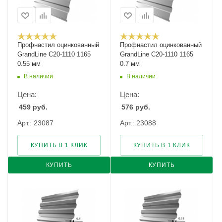
Профнастил оцинкованный
Профнастил оцинкованный
GrandLine С20-1110 1165
GrandLine С20-1110 1165
0.55 мм
0.7 мм
В наличии
В наличии
Цена:
Цена:
459
руб.
576
руб.
Арт.: 23087
Арт.: 23088
КУПИТЬ В 1 КЛИК
КУПИТЬ В 1 КЛИК
КУПИТЬ
КУПИТЬ