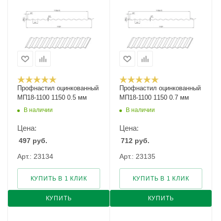
Профнастил оцинкованный
Профнастил оцинкованный
МП18-1100 1150 0.5 мм
МП18-1100 1150 0.7 мм
В наличии
В наличии
Цена:
Цена:
497
руб.
712
руб.
Арт.: 23134
Арт.: 23135
КУПИТЬ В 1 КЛИК
КУПИТЬ В 1 КЛИК
КУПИТЬ
КУПИТЬ