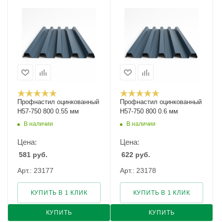
Профнастил оцинкованный
Профнастил оцинкованный
Н57-750 800 0.55 мм
Н57-750 800 0.6 мм
В наличии
В наличии
Цена:
Цена:
581
руб.
622
руб.
Арт.: 23177
Арт.: 23178
КУПИТЬ В 1 КЛИК
КУПИТЬ В 1 КЛИК
КУПИТЬ
КУПИТЬ