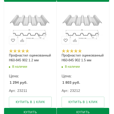
Профнастил оцинкованный
Профнастил оцинкованный
Н60-845 902 1.2 мм
Н60-845 902 1.5 мм
В наличии
В наличии
Цена:
Цена:
1 294
руб.
1 803
руб.
Арт.: 23211
Арт.: 23212
КУПИТЬ В 1 КЛИК
КУПИТЬ В 1 КЛИК
КУПИТЬ
КУПИТЬ