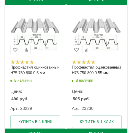
Профнастил оцинкованный
Профнастил оцинкованный
Н75-750 800 0.5 мм
Н75-750 800 0.55 мм
В наличии
В наличии
Цена:
Цена:
490
руб.
505
руб.
Арт.: 23229
Арт.: 23230
КУПИТЬ В 1 КЛИК
КУПИТЬ В 1 КЛИК