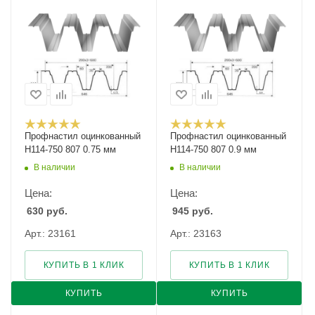
Профнастил оцинкованный
Профнастил оцинкованный
Н114-750 807 0.75 мм
Н114-750 807 0.9 мм
В наличии
В наличии
Цена:
Цена:
630
руб.
945
руб.
Арт.: 23161
Арт.: 23163
КУПИТЬ В 1 КЛИК
КУПИТЬ В 1 КЛИК
КУПИТЬ
КУПИТЬ