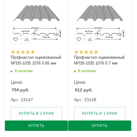
Профнастил оцинкованный
Профнастил оцинкованный
МП35-1035 1076 0.65 мм
МП35-1035 1076 0.7 мм
В наличии
В наличии
Цена:
Цена:
754
руб.
912
руб.
Арт.: 23147
Арт.: 23148
КУПИТЬ В 1 КЛИК
КУПИТЬ В 1 КЛИК
КУПИТЬ
КУПИТЬ