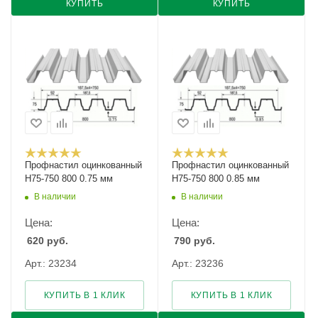
КУПИТЬ
КУПИТЬ
Профнастил оцинкованный
Профнастил оцинкованный
Н75-750 800 0.75 мм
Н75-750 800 0.85 мм
В наличии
В наличии
Цена:
Цена:
620
руб.
790
руб.
Арт.: 23234
Арт.: 23236
КУПИТЬ В 1 КЛИК
КУПИТЬ В 1 КЛИК