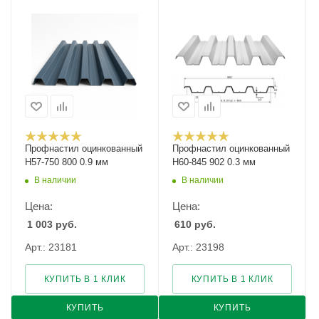
Профнастил оцинкованный
Профнастил оцинкованный
Н57-750 800 0.9 мм
Н60-845 902 0.3 мм
В наличии
В наличии
Цена:
Цена:
1 003
руб.
610
руб.
Арт.: 23181
Арт.: 23198
КУПИТЬ В 1 КЛИК
КУПИТЬ В 1 КЛИК
КУПИТЬ
КУПИТЬ