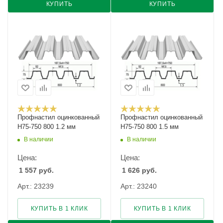
КУПИТЬ
КУПИТЬ
Профнастил оцинкованный
Профнастил оцинкованный
Н75-750 800 1.2 мм
Н75-750 800 1.5 мм
В наличии
В наличии
Цена:
Цена:
1 557
руб.
1 626
руб.
Арт.: 23239
Арт.: 23240
КУПИТЬ В 1 КЛИК
КУПИТЬ В 1 КЛИК