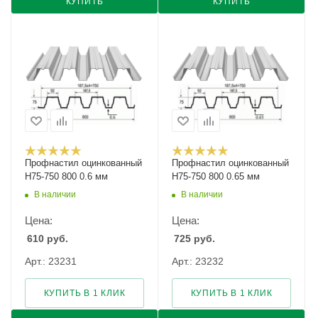
КУПИТЬ
КУПИТЬ
Профнастил оцинкованный
Профнастил оцинкованный
Н75-750 800 0.6 мм
Н75-750 800 0.65 мм
В наличии
В наличии
Цена:
Цена:
610
руб.
725
руб.
Арт.: 23231
Арт.: 23232
КУПИТЬ В 1 КЛИК
КУПИТЬ В 1 КЛИК