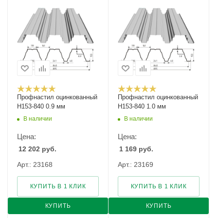
Профнастил оцинкованный
Профнастил оцинкованный
Н153-840 0.9 мм
Н153-840 1.0 мм
В наличии
В наличии
Цена:
Цена:
12 202
руб.
1 169
руб.
Арт.: 23168
Арт.: 23169
КУПИТЬ В 1 КЛИК
КУПИТЬ В 1 КЛИК
КУПИТЬ
КУПИТЬ