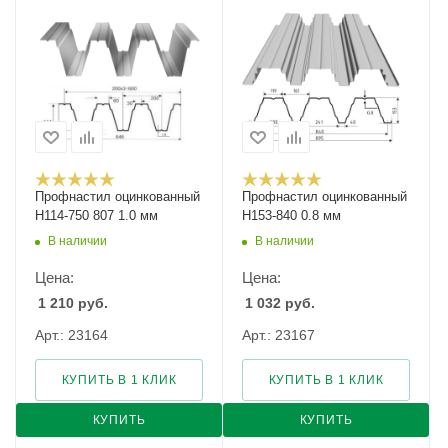
Профнастил оцинкованный
Профнастил оцинкованный
Н114-750 807 1.0 мм
Н153-840 0.8 мм
В наличии
В наличии
Цена:
Цена:
1 210
руб.
1 032
руб.
Арт.: 23164
Арт.: 23167
КУПИТЬ В 1 КЛИК
КУПИТЬ В 1 КЛИК
КУПИТЬ
КУПИТЬ