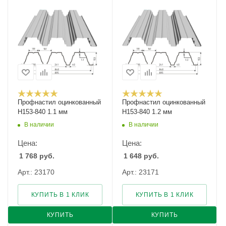
Профнастил оцинкованный
Профнастил оцинкованный
Н153-840 1.1 мм
Н153-840 1.2 мм
В наличии
В наличии
Цена:
Цена:
1 768
руб.
1 648
руб.
Арт.: 23170
Арт.: 23171
КУПИТЬ В 1 КЛИК
КУПИТЬ В 1 КЛИК
КУПИТЬ
КУПИТЬ