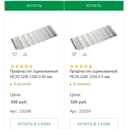
КУПИТЬ
КУПИТЬ
Профнастил оцинкованный
Профнастил оцинкованный
НС20-1100 1150 0.45 мм
НС20-1100 1150 0.5 мм
В наличии
В наличии
Цена:
Цена:
530
руб.
530
руб.
Арт.: 23258
Арт.: 23259
КУПИТЬ В 1 КЛИК
КУПИТЬ В 1 КЛИК