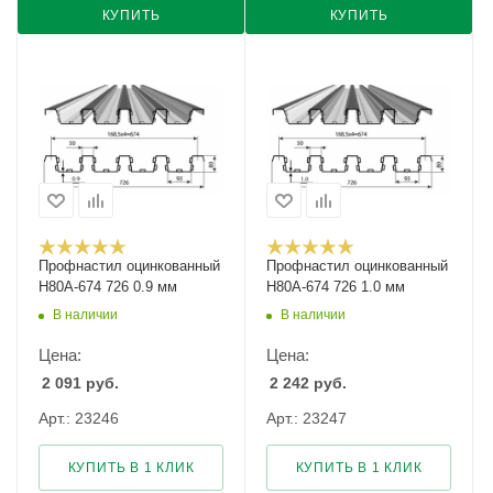
КУПИТЬ
КУПИТЬ
Профнастил оцинкованный
Профнастил оцинкованный
Н80А-674 726 0.9 мм
Н80А-674 726 1.0 мм
В наличии
В наличии
Цена:
Цена:
2 091
руб.
2 242
руб.
Арт.: 23246
Арт.: 23247
КУПИТЬ В 1 КЛИК
КУПИТЬ В 1 КЛИК