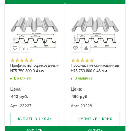
Профнастил оцинкованный
Профнастил оцинкованный
Н75-750 800 0.4 мм
Н75-750 800 0.45 мм
В наличии
В наличии
Цена:
Цена:
443
руб.
460
руб.
Арт.: 23227
Арт.: 23228
КУПИТЬ В 1 КЛИК
КУПИТЬ В 1 КЛИК
КУПИТЬ
КУПИТЬ