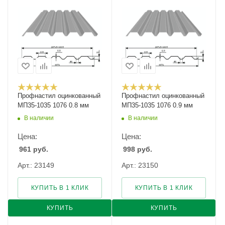
Профнастил оцинкованный
Профнастил оцинкованный
МП35-1035 1076 0.8 мм
МП35-1035 1076 0.9 мм
В наличии
В наличии
Цена:
Цена:
961
руб.
998
руб.
Арт.: 23149
Арт.: 23150
КУПИТЬ В 1 КЛИК
КУПИТЬ В 1 КЛИК
КУПИТЬ
КУПИТЬ