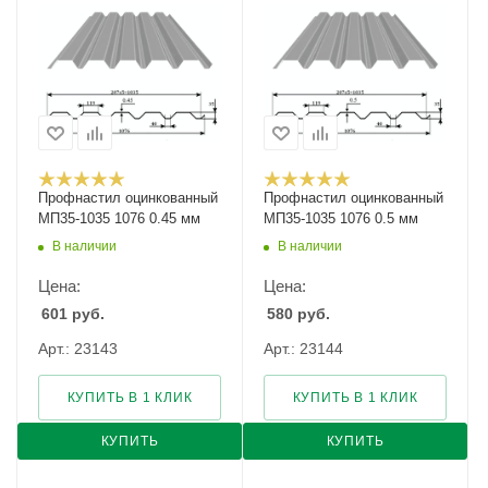
Профнастил оцинкованный
Профнастил оцинкованный
МП35-1035 1076 0.45 мм
МП35-1035 1076 0.5 мм
В наличии
В наличии
Цена:
Цена:
601
руб.
580
руб.
Арт.: 23143
Арт.: 23144
КУПИТЬ В 1 КЛИК
КУПИТЬ В 1 КЛИК
КУПИТЬ
КУПИТЬ