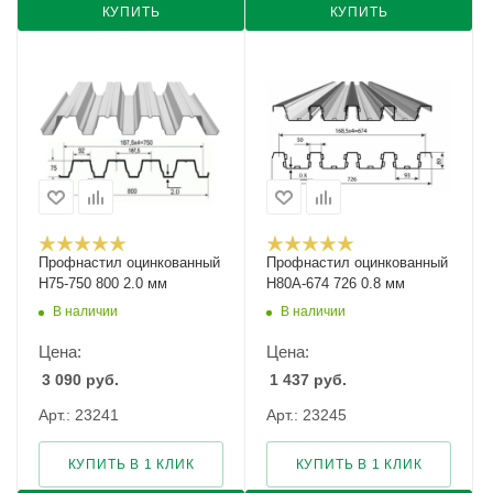
КУПИТЬ
КУПИТЬ
Профнастил оцинкованный
Профнастил оцинкованный
Н75-750 800 2.0 мм
Н80А-674 726 0.8 мм
В наличии
В наличии
Цена:
Цена:
3 090
руб.
1 437
руб.
Арт.: 23241
Арт.: 23245
КУПИТЬ В 1 КЛИК
КУПИТЬ В 1 КЛИК