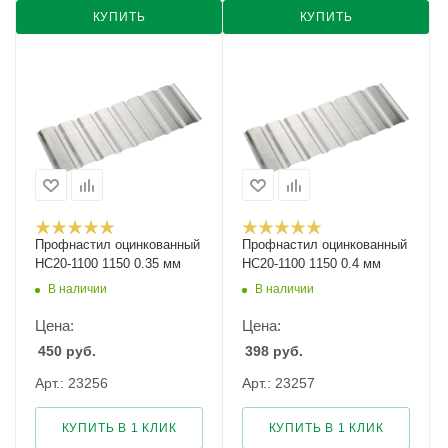
КУПИТЬ
КУПИТЬ
Профнастил оцинкованный
Профнастил оцинкованный
НС20-1100 1150 0.35 мм
НС20-1100 1150 0.4 мм
В наличии
В наличии
Цена:
Цена:
450
руб.
398
руб.
Арт.: 23256
Арт.: 23257
КУПИТЬ В 1 КЛИК
КУПИТЬ В 1 КЛИК