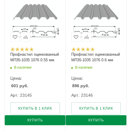
Профнастил оцинкованный
Профнастил оцинкованный
МП35-1035 1076 0.55 мм
МП35-1035 1076 0.6 мм
В наличии
В наличии
Цена:
Цена:
601
руб.
896
руб.
Арт.: 23145
Арт.: 23146
КУПИТЬ В 1 КЛИК
КУПИТЬ В 1 КЛИК
КУПИТЬ
КУПИТЬ