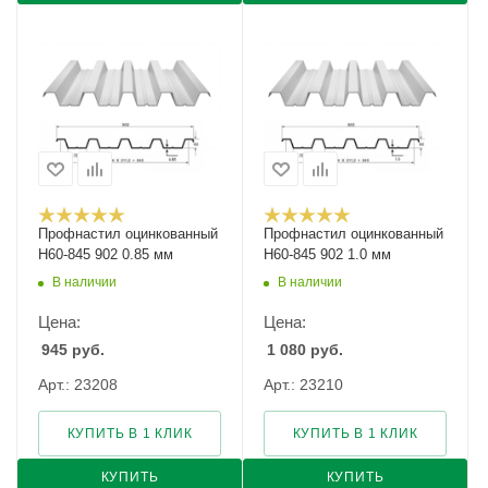
Профнастил оцинкованный
Профнастил оцинкованный
Н60-845 902 0.85 мм
Н60-845 902 1.0 мм
В наличии
В наличии
Цена:
Цена:
945
руб.
1 080
руб.
Арт.: 23208
Арт.: 23210
КУПИТЬ В 1 КЛИК
КУПИТЬ В 1 КЛИК
КУПИТЬ
КУПИТЬ