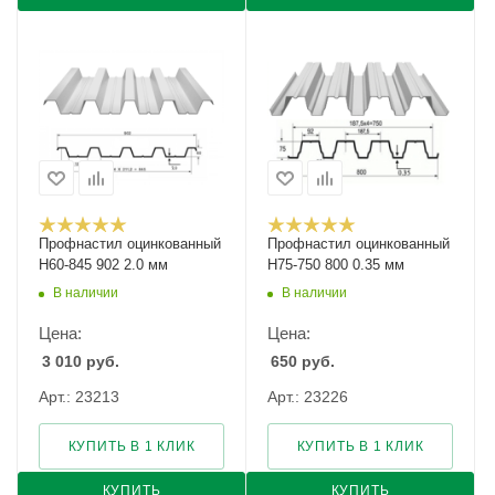
Профнастил оцинкованный
Профнастил оцинкованный
Н60-845 902 2.0 мм
Н75-750 800 0.35 мм
В наличии
В наличии
Цена:
Цена:
3 010
руб.
650
руб.
Арт.: 23213
Арт.: 23226
КУПИТЬ В 1 КЛИК
КУПИТЬ В 1 КЛИК
КУПИТЬ
КУПИТЬ