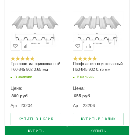
Профнастил оцинкованный
Профнастил оцинкованный
Н60-845 902 0.65 мм
Н60-845 902 0.75 мм
В наличии
В наличии
Цена:
Цена:
800
руб.
655
руб.
Арт.: 23204
Арт.: 23206
КУПИТЬ В 1 КЛИК
КУПИТЬ В 1 КЛИК
КУПИТЬ
КУПИТЬ