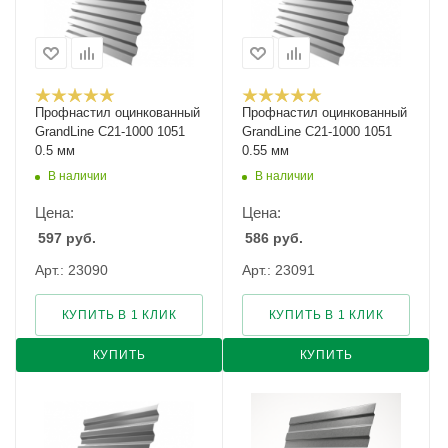
Профнастил оцинкованный
Профнастил оцинкованный
GrandLine С21-1000 1051
GrandLine С21-1000 1051
0.5 мм
0.55 мм
В наличии
В наличии
Цена:
Цена:
597
руб.
586
руб.
Арт.: 23090
Арт.: 23091
КУПИТЬ В 1 КЛИК
КУПИТЬ В 1 КЛИК
КУПИТЬ
КУПИТЬ