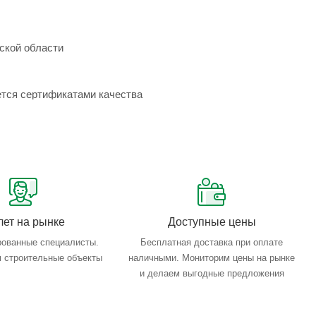
ской области
ется сертификатами качества
лет на рынке
Доступные цены
ованные специалисты.
Бесплатная доставка при оплате
 строительные объекты
наличными. Мониторим цены на рынке
и делаем выгодные предложения