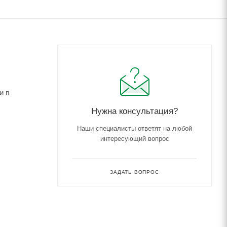
и в
Нужна консультация?
Наши специалисты ответят на любой
интересующий вопрос
ЗАДАТЬ ВОПРОС