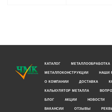
КАТАЛОГ
МЕТАЛЛООБРАБОТКА
МЕТАЛЛОКОНСТРУКЦИИ
НАШИ 
О КОМПАНИИ
ДОСТАВКА
К
КАЛЬКУЛЯТОР МЕТАЛЛА
ВОПРО
БЛОГ
АКЦИИ
НОВОСТИ
ВАКАНСИИ
ОТЗЫВЫ
РЕКВ