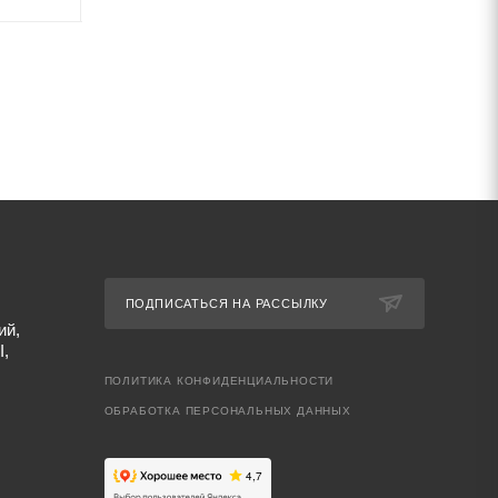
ПОДПИСАТЬСЯ НА РАССЫЛКУ
ий,
I,
ПОЛИТИКА КОНФИДЕНЦИАЛЬНОСТИ
ОБРАБОТКА ПЕРСОНАЛЬНЫХ ДАННЫХ