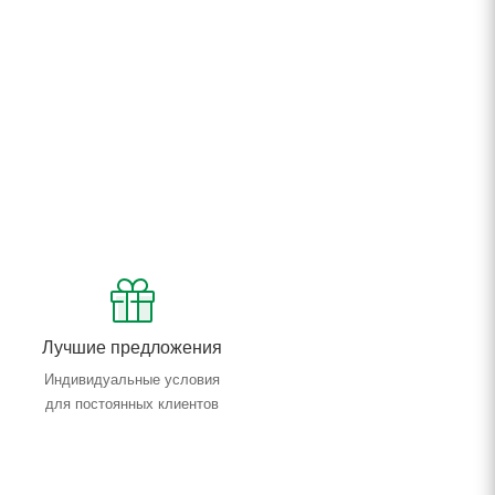
Лучшие предложения
Индивидуальные условия
для постоянных клиентов