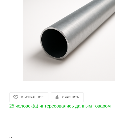
В ИЗБРАННОЕ
СРАВНИТЬ
25 человек(а) интересовались данным товаром