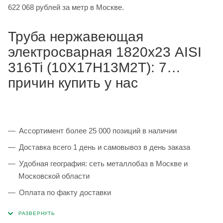
622 068 рублей за метр в Москве.
Труба нержавеющая
электросварная 1820х23 AISI
316Ti (10Х17Н13М2Т): 7
причин купить у нас
Ассортимент более 25 000 позиций в наличии
Доставка всего 1 день и самовывоз в день заказа
Удобная география: сеть металлобаз в Москве и
Московской области
Оплата по факту доставки
Каждая партия 100% соответствует ГОСТ и
сопровождается сертификатами качества