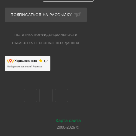
ПОДПИСАТЬСЯ НА РАССЫЛКУ
ПОЛИТИКА КОНФИДЕНЦИАЛЬНОСТИ
ОБРАБОТКА ПЕРСОНАЛЬНЫХ ДАННЫХ
Карта сайта
2000-2026 ©