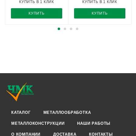
КУПИТЬ В 1 КЛИК
КУПИТЬ В 1 КЛИК
КУПИТЬ
КУПИТЬ
КАТАЛОГ
МЕТАЛЛООБРАБОТКА
МЕТАЛЛОКОНСТРУКЦИИ
НАШИ РАБОТЫ
О КОМПАНИИ
ДОСТАВКА
КОНТАКТЫ