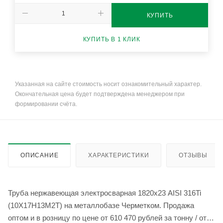
КУПИТЬ
КУПИТЬ В 1 КЛИК
Указанная на сайте стоимость носит ознакомительный характер.
Окончательная цена будет подтверждена менеджером при
формировании счёта.
ОПИСАНИЕ
ХАРАКТЕРИСТИКИ
ОТЗЫВЫ
Труба нержавеющая электросварная 1820х23 AISI 316Ti
(10Х17Н13М2Т) на металлобазе Черметком. Продажа
оптом и в розницу по цене от 610 470 рублей за тонну / от