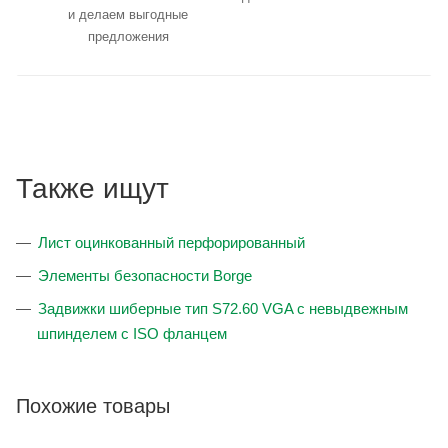
и делаем выгодные
предложения
Также ищут
Лист оцинкованный перфорированный
Элементы безопасности Borge
Задвижки шиберные тип S72.60 VGA с невыдвежным
шпинделем с ISO фланцем
Похожие товары