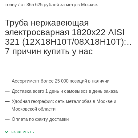
тонну / от 365 625 рублей за метр в Москве.
Труба нержавеющая
электросварная 1820х22 AISI
321 (12Х18Н10Т/08Х18Н10Т):
7 причин купить у нас
Ассортимент более 25 000 позиций в наличии
Доставка всего 1 день и самовывоз в день заказа
Удобная география: сеть металлобаз в Москве и
Московской области
Оплата по факту доставки
Каждая партия 100% соответствует ГОСТ и
сопровождается сертификатами качества