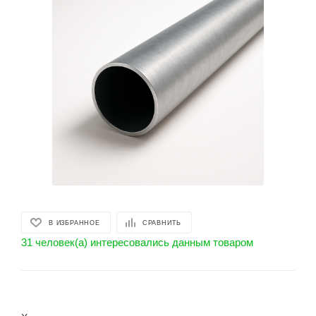
В ИЗБРАННОЕ
СРАВНИТЬ
31 человек(а) интересовались данным товаром