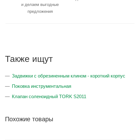
и делаем выгодные
предложения
Также ищут
Задвижки с обрезиненным клином - короткий корпус
Поковка инструментальная
Клапан соленоидный TORK S2011
Похожие товары