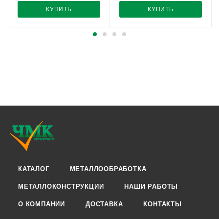
КУПИТЬ
КУПИТЬ
КАТАЛОГ
МЕТАЛЛООБРАБОТКА
МЕТАЛЛОКОНСТРУКЦИИ
НАШИ РАБОТЫ
О КОМПАНИИ
ДОСТАВКА
КОНТАКТЫ