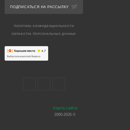
ПОДПИСАТЬСЯ НА РАССЫЛКУ
ПОЛИТИКА КОНФИДЕНЦИАЛЬНОСТИ
ОБРАБОТКА ПЕРСОНАЛЬНЫХ ДАННЫХ
Карта сайта
2000-2026 ©