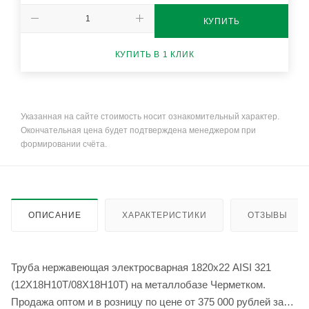
КУПИТЬ
КУПИТЬ В 1 КЛИК
Указанная на сайте стоимость носит ознакомительный характер.
Окончательная цена будет подтверждена менеджером при
формировании счёта.
ОПИСАНИЕ
ХАРАКТЕРИСТИКИ
ОТЗЫВЫ
Труба нержавеющая электросварная 1820х22 AISI 321
(12Х18Н10Т/08Х18Н10Т) на металлобазе Черметком.
Продажа оптом и в розницу по цене от 375 000 рублей за