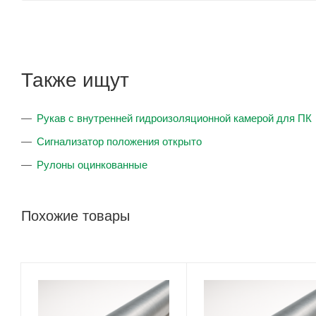
Также ищут
Рукав с внутренней гидроизоляционной камерой для ПК
Сигнализатор положения открыто
Рулоны оцинкованные
Похожие товары