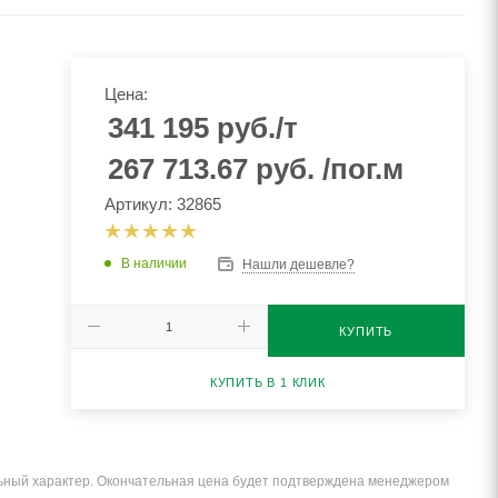
Цена:
341 195
руб.
/т
267 713.67
руб.
/пог.м
Артикул: 32865
В наличии
Нашли дешевле?
КУПИТЬ
КУПИТЬ В 1 КЛИК
льный характер. Окончательная цена будет подтверждена менеджером