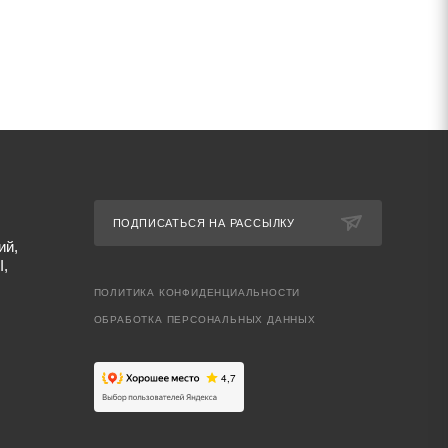
ПОДПИСАТЬСЯ НА РАССЫЛКУ
ий,
I,
ПОЛИТИКА КОНФИДЕНЦИАЛЬНОСТИ
ОБРАБОТКА ПЕРСОНАЛЬНЫХ ДАННЫХ