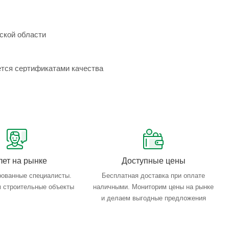
ской области
ется сертификатами качества
лет на рынке
Доступные цены
ованные специалисты.
Бесплатная доставка при оплате
 строительные объекты
наличными. Мониторим цены на рынке
и делаем выгодные предложения