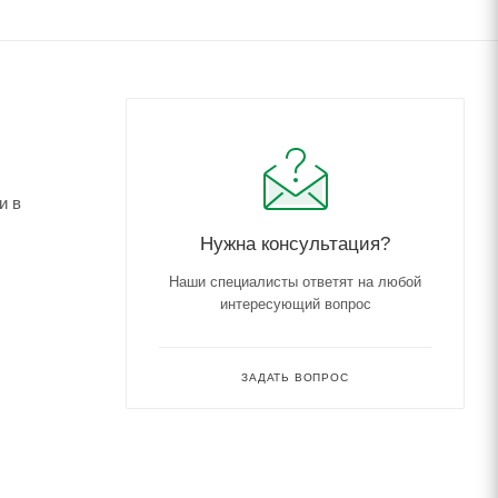
и в
Нужна консультация?
Наши специалисты ответят на любой
интересующий вопрос
ЗАДАТЬ ВОПРОС