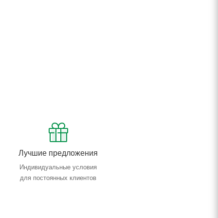
Лучшие предложения
Индивидуальные условия
для постоянных клиентов