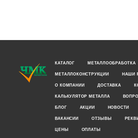
КАТАЛОГ
МЕТАЛЛООБРАБОТКА
МЕТАЛЛОКОНСТРУКЦИИ
НАШИ 
О КОМПАНИИ
ДОСТАВКА
К
КАЛЬКУЛЯТОР МЕТАЛЛА
ВОПРО
БЛОГ
АКЦИИ
НОВОСТИ
ВАКАНСИИ
ОТЗЫВЫ
РЕКВ
ЦЕНЫ
ОПЛАТЫ