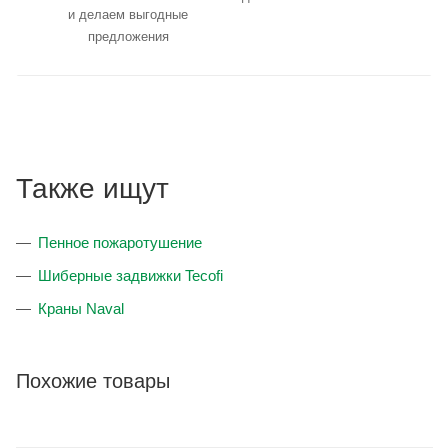
и делаем выгодные
предложения
Также ищут
Пенное пожаротушение
Шиберные задвижки Tecofi
Краны Naval
Похожие товары