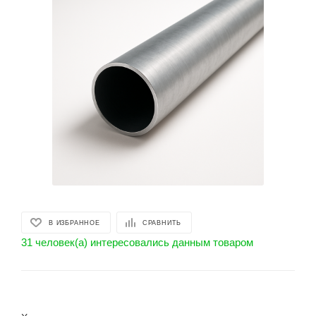
В ИЗБРАННОЕ
СРАВНИТЬ
31 человек(а) интересовались данным товаром