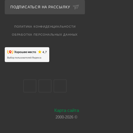
ПОДПИСАТЬСЯ НА РАССЫЛКУ
ПОЛИТИКА КОНФИДЕНЦИАЛЬНОСТИ
ОБРАБОТКА ПЕРСОНАЛЬНЫХ ДАННЫХ
Карта сайта
2000-2026 ©