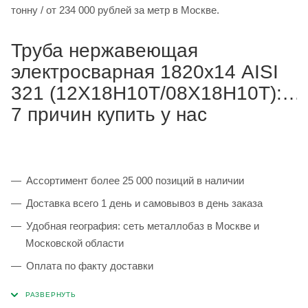
тонну / от 234 000 рублей за метр в Москве.
Труба нержавеющая
электросварная 1820х14 AISI
321 (12Х18Н10Т/08Х18Н10Т):
7 причин купить у нас
Ассортимент более 25 000 позиций в наличии
Доставка всего 1 день и самовывоз в день заказа
Удобная география: сеть металлобаз в Москве и
Московской области
Оплата по факту доставки
Каждая партия 100% соответствует ГОСТ и
сопровождается сертификатами качества