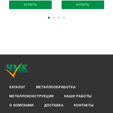
КУПИТЬ
КУПИТЬ
КАТАЛОГ
МЕТАЛЛООБРАБОТКА
МЕТАЛЛОКОНСТРУКЦИИ
НАШИ РАБОТЫ
О КОМПАНИИ
ДОСТАВКА
КОНТАКТЫ