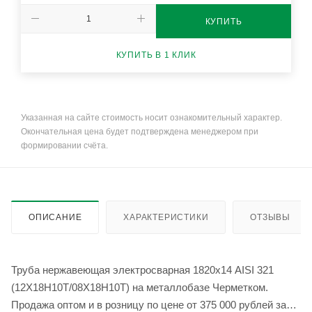
КУПИТЬ
КУПИТЬ В 1 КЛИК
Указанная на сайте стоимость носит ознакомительный характер.
Окончательная цена будет подтверждена менеджером при
формировании счёта.
ОПИСАНИЕ
ХАРАКТЕРИСТИКИ
ОТЗЫВЫ
Труба нержавеющая электросварная 1820х14 AISI 321
(12Х18Н10Т/08Х18Н10Т) на металлобазе Черметком.
Продажа оптом и в розницу по цене от 375 000 рублей за