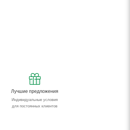
Лучшие предложения
Индивидуальные условия
для постоянных клиентов