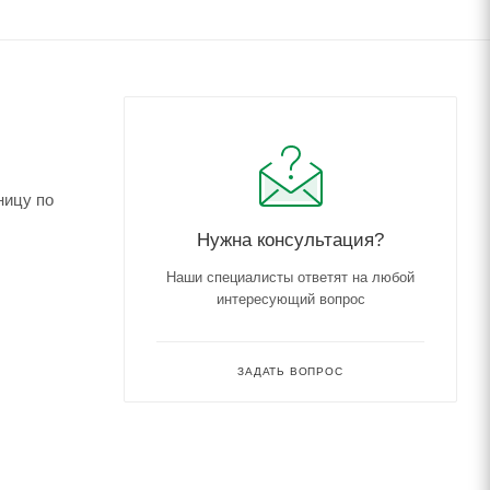
ницу по
Нужна консультация?
Наши специалисты ответят на любой
интересующий вопрос
ЗАДАТЬ ВОПРОС