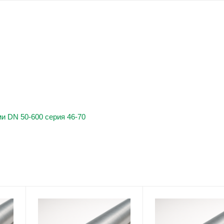
и DN 50-600 серия 46-70