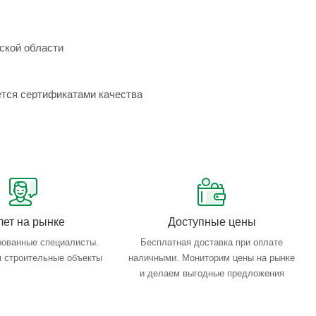
ской области
ется сертификатами качества
лет на рынке
Доступные цены
ованные специалисты.
Бесплатная доставка при оплате
 строительные объекты
наличными. Мониторим цены на рынке
и делаем выгодные предложения