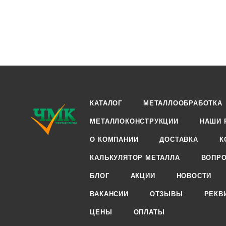
КАТАЛОГ
МЕТАЛЛООБРАБОТКА
МЕТАЛЛОКОНСТРУКЦИИ
НАШИ 
О КОМПАНИИ
ДОСТАВКА
К
КАЛЬКУЛЯТОР МЕТАЛЛА
ВОПРО
БЛОГ
АКЦИИ
НОВОСТИ
ВАКАНСИИ
ОТЗЫВЫ
РЕКВ
ЦЕНЫ
ОПЛАТЫ