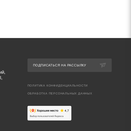
ПОДПИСАТЬСЯ НА РАССЫЛКУ
ий,
I,
ПОЛИТИКА КОНФИДЕНЦИАЛЬНОСТИ
ОБРАБОТКА ПЕРСОНАЛЬНЫХ ДАННЫХ