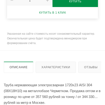
КУПИТЬ
КУПИТЬ В 1 КЛИК
Указанная на сайте стоимость носит ознакомительный характер.
Окончательная цена будет подтверждена менеджером при
формировании счёта.
ОПИСАНИЕ
ХАРАКТЕРИСТИКИ
ОТЗЫВЫ
Труба нержавеющая электросварная 1720х23 AISI 304
(08Х18Н10) на металлобазе Черметком. Продажа оптом и в
розницу по цене от 357 560 рублей за тонну / от 344 330
рублей за метр в Москве.