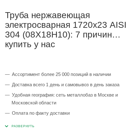
Труба нержавеющая
электросварная 1720х23 AISI
304 (08Х18Н10): 7 причин
купить у нас
Ассортимент более 25 000 позиций в наличии
Доставка всего 1 день и самовывоз в день заказа
Удобная география: сеть металлобаз в Москве и
Московской области
Оплата по факту доставки
Каждая партия 100% соответствует ГОСТ и
сопровождается сертификатами качества