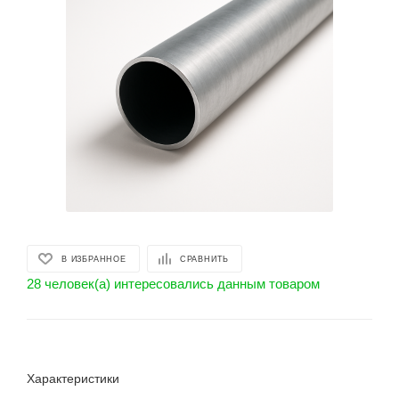
В ИЗБРАННОЕ
СРАВНИТЬ
28 человек(а) интересовались данным товаром
Характеристики