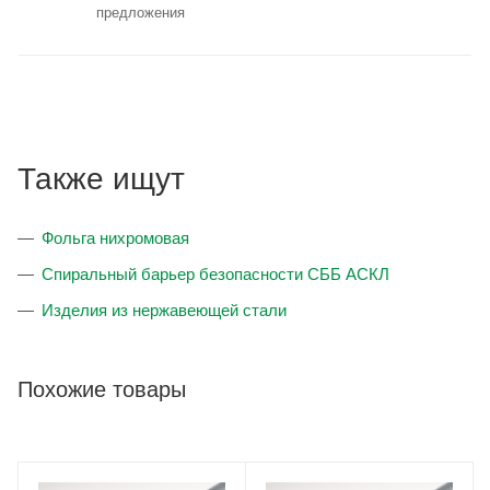
предложения
Также ищут
Фольга нихромовая
Спиральный барьер безопасности СББ АСКЛ
Изделия из нержавеющей стали
Похожие товары