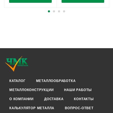
КАТАЛОГ
МЕТАЛЛООБРАБОТКА
МЕТАЛЛОКОНСТРУКЦИИ
НАШИ РАБОТЫ
О КОМПАНИИ
ДОСТАВКА
КОНТАКТЫ
КАЛЬКУЛЯТОР МЕТАЛЛА
ВОПРОС-ОТВЕТ