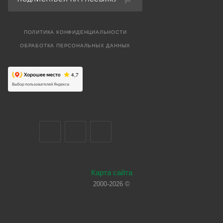
ПОЛИТИКА КОНФИДЕНЦИАЛЬНОСТИ
ОБРАБОТКА ПЕРСОНАЛЬНЫХ ДАННЫХ
Карта сайта
2000-2026 ©