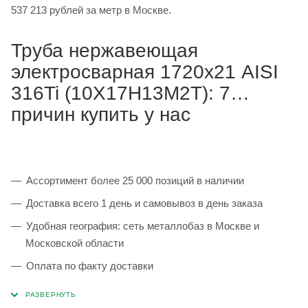
537 213 рублей за метр в Москве.
Труба нержавеющая
электросварная 1720х21 AISI
316Ti (10Х17Н13М2Т): 7
причин купить у нас
Ассортимент более 25 000 позиций в наличии
Доставка всего 1 день и самовывоз в день заказа
Удобная география: сеть металлобаз в Москве и
Московской области
Оплата по факту доставки
Каждая партия 100% соответствует ГОСТ и
сопровождается сертификатами качества