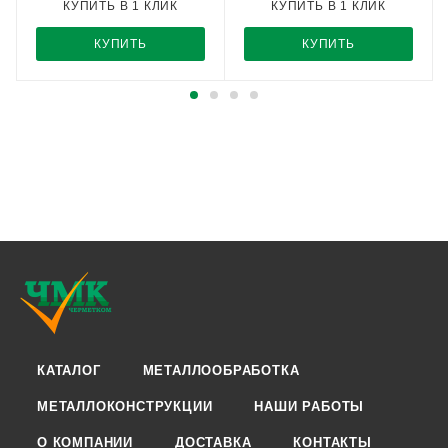
КУПИТЬ В 1 КЛИК
КУПИТЬ В 1 КЛИК
КУПИТЬ
КУПИТЬ
КАТАЛОГ
МЕТАЛЛООБРАБОТКА
МЕТАЛЛОКОНСТРУКЦИИ
НАШИ РАБОТЫ
О КОМПАНИИ
ДОСТАВКА
КОНТАКТЫ