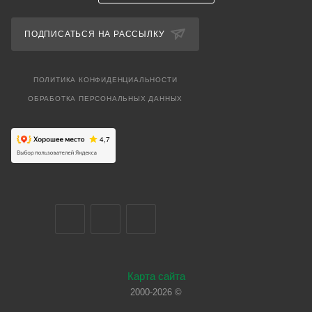
ПОДПИСАТЬСЯ НА РАССЫЛКУ
ПОЛИТИКА КОНФИДЕНЦИАЛЬНОСТИ
ОБРАБОТКА ПЕРСОНАЛЬНЫХ ДАННЫХ
Карта сайта
2000-2026 ©