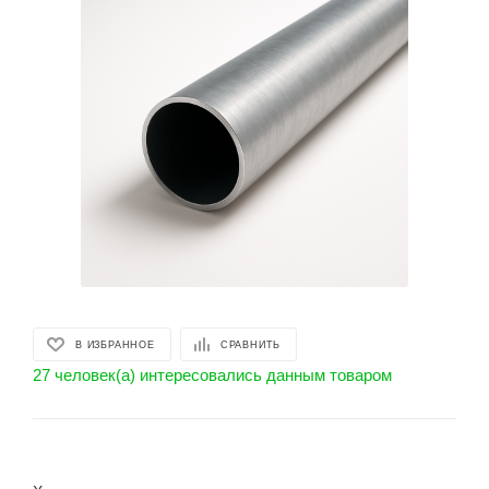
В ИЗБРАННОЕ
СРАВНИТЬ
27 человек(а) интересовались данным товаром