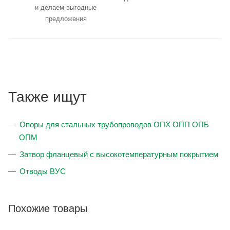
и делаем выгодные
предложения
Также ищут
Опоры для стальных трубопроводов ОПХ ОПП ОПБ
ОПМ
Затвор фланцевый с высокотемпературным покрытием
Отводы ВУС
Похожие товары