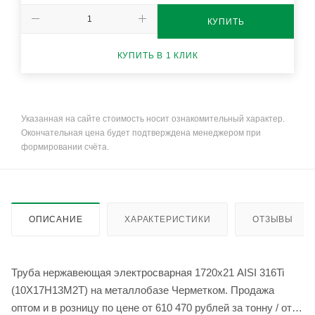
КУПИТЬ
КУПИТЬ В 1 КЛИК
Указанная на сайте стоимость носит ознакомительный характер.
Окончательная цена будет подтверждена менеджером при
формировании счёта.
ОПИСАНИЕ
ХАРАКТЕРИСТИКИ
ОТЗЫВЫ
Труба нержавеющая электросварная 1720х21 AISI 316Ti
(10Х17Н13М2Т) на металлобазе Черметком. Продажа
оптом и в розницу по цене от 610 470 рублей за тонну / от