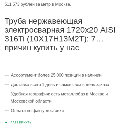
511 573 рублей за метр в Москве.
Труба нержавеющая
электросварная 1720х20 AISI
316Ti (10Х17Н13М2Т): 7
причин купить у нас
Ассортимент более 25 000 позиций в наличии
Доставка всего 1 день и самовывоз в день заказа
Удобная география: сеть металлобаз в Москве и
Московской области
Оплата по факту доставки
Каждая партия 100% соответствует ГОСТ и
сопровождается сертификатами качества