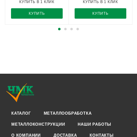
КУПИТЬ В 1 КЛИК
КУПИТЬ В 1 КЛИК
КУПИТЬ
КУПИТЬ
КАТАЛОГ
МЕТАЛЛООБРАБОТКА
МЕТАЛЛОКОНСТРУКЦИИ
НАШИ РАБОТЫ
О КОМПАНИИ
ДОСТАВКА
КОНТАКТЫ