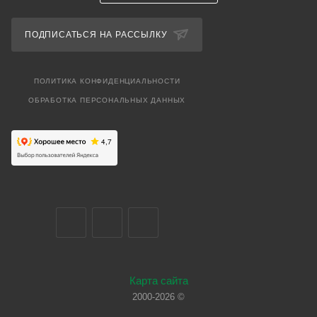
ПОДПИСАТЬСЯ НА РАССЫЛКУ
ПОЛИТИКА КОНФИДЕНЦИАЛЬНОСТИ
ОБРАБОТКА ПЕРСОНАЛЬНЫХ ДАННЫХ
Карта сайта
2000-2026 ©