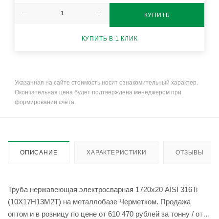
КУПИТЬ
КУПИТЬ В 1 КЛИК
Указанная на сайте стоимость носит ознакомительный характер.
Окончательная цена будет подтверждена менеджером при
формировании счёта.
ОПИСАНИЕ
ХАРАКТЕРИСТИКИ
ОТЗЫВЫ
Труба нержавеющая электросварная 1720х20 AISI 316Ti
(10Х17Н13М2Т) на металлобазе Черметком. Продажа
оптом и в розницу по цене от 610 470 рублей за тонну / от