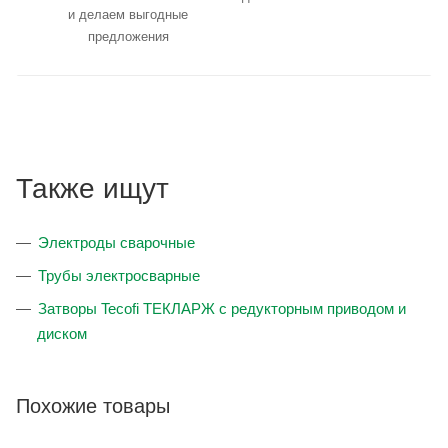
и делаем выгодные
предложения
Также ищут
Электроды сварочные
Трубы электросварные
Затворы Tecofi ТЕКЛАРЖ с редукторным приводом и
диском
Похожие товары