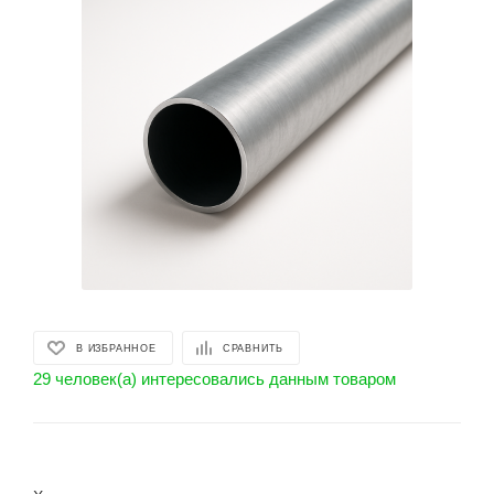
В ИЗБРАННОЕ
СРАВНИТЬ
29 человек(а) интересовались данным товаром