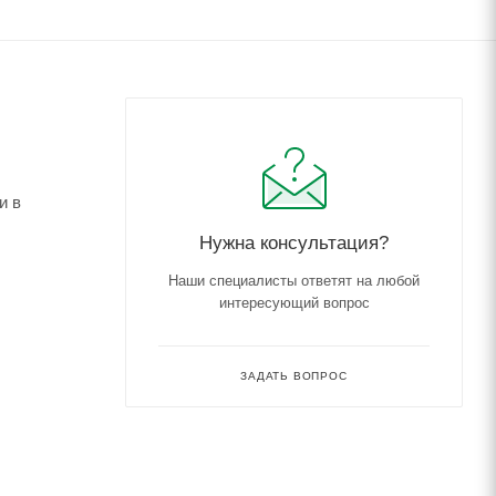
и в
Нужна консультация?
Наши специалисты ответят на любой
интересующий вопрос
ЗАДАТЬ ВОПРОС