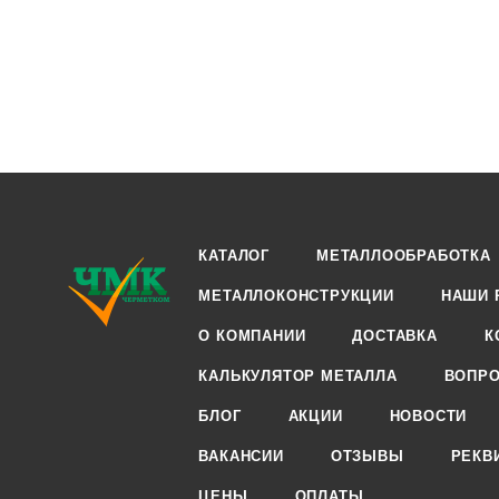
КАТАЛОГ
МЕТАЛЛООБРАБОТКА
МЕТАЛЛОКОНСТРУКЦИИ
НАШИ 
О КОМПАНИИ
ДОСТАВКА
К
КАЛЬКУЛЯТОР МЕТАЛЛА
ВОПРО
БЛОГ
АКЦИИ
НОВОСТИ
ВАКАНСИИ
ОТЗЫВЫ
РЕКВ
ЦЕНЫ
ОПЛАТЫ