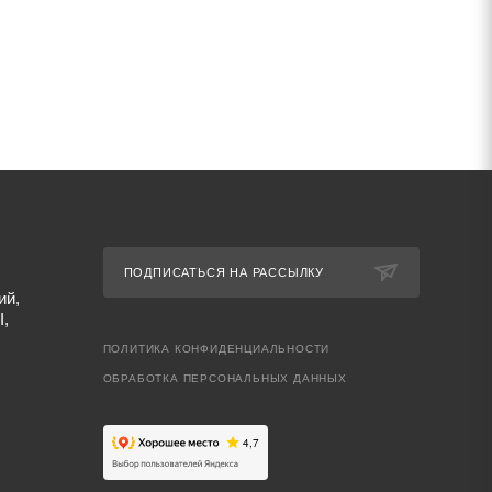
ПОДПИСАТЬСЯ НА РАССЫЛКУ
ий,
I,
ПОЛИТИКА КОНФИДЕНЦИАЛЬНОСТИ
ОБРАБОТКА ПЕРСОНАЛЬНЫХ ДАННЫХ