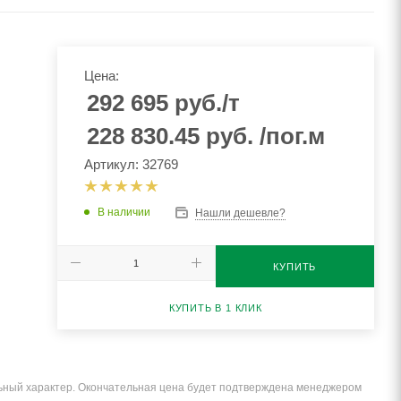
Цена:
292 695
руб.
/т
228 830.45
руб.
/пог.м
Артикул: 32769
В наличии
Нашли дешевле?
КУПИТЬ
КУПИТЬ В 1 КЛИК
льный характер. Окончательная цена будет подтверждена менеджером