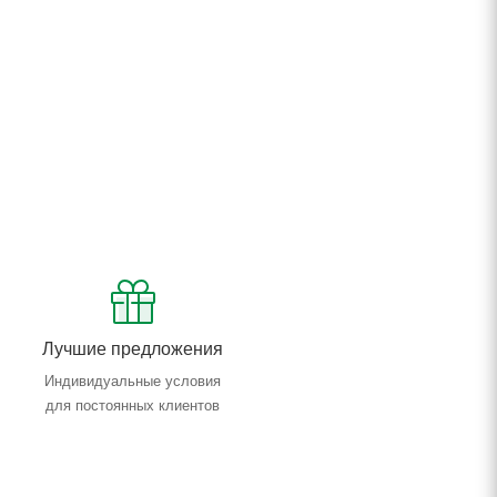
Лучшие предложения
Индивидуальные условия
для постоянных клиентов