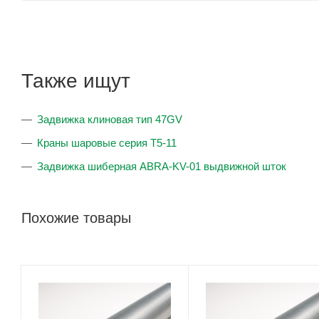
Также ищут
Задвижка клиновая тип 47GV
Краны шаровые серия T5-11
Задвижка шиберная ABRA-KV-01 выдвижной шток
Похожие товары