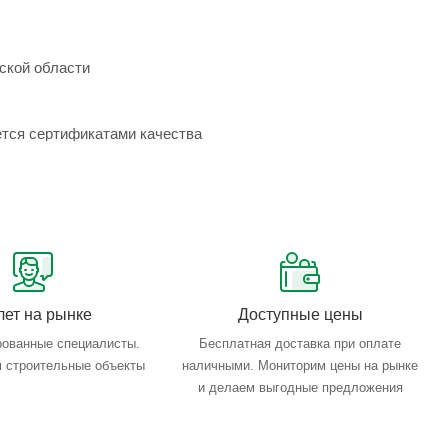
ской области
ется сертификатами качества
лет на рынке
Доступные цены
ованные специалисты.
Бесплатная доставка при оплате
 строительные объекты
наличными. Мониторим цены на рынке
и делаем выгодные предложения