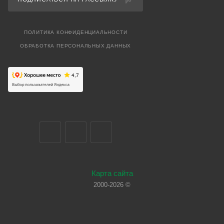
ПОЛИТИКА КОНФИДЕНЦИАЛЬНОСТИ
ОБРАБОТКА ПЕРСОНАЛЬНЫХ ДАННЫХ
Карта сайта
2000-2026 ©