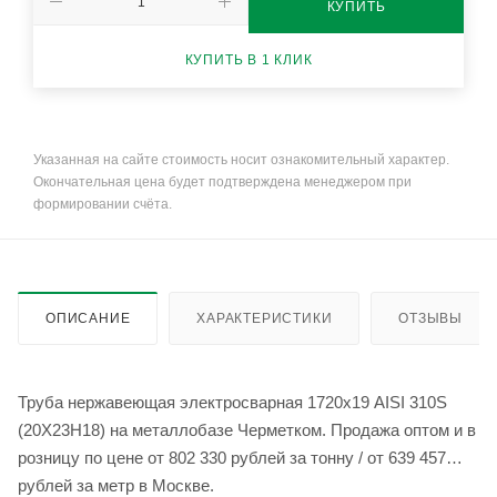
КУПИТЬ
КУПИТЬ В 1 КЛИК
Указанная на сайте стоимость носит ознакомительный характер.
Окончательная цена будет подтверждена менеджером при
формировании счёта.
ОПИСАНИЕ
ХАРАКТЕРИСТИКИ
ОТЗЫВЫ
Труба нержавеющая электросварная 1720х19 AISI 310S
(20Х23Н18) на металлобазе Черметком. Продажа оптом и в
розницу по цене от 802 330 рублей за тонну / от 639 457
рублей за метр в Москве.