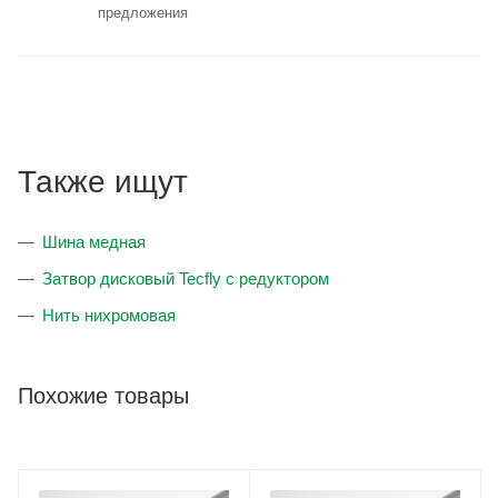
предложения
Также ищут
Шина медная
Затвор дисковый Tecfly с редуктором
Нить нихромовая
Похожие товары