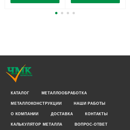
КАТАЛОГ
МЕТАЛЛООБРАБОТКА
МЕТАЛЛОКОНСТРУКЦИИ
НАШИ РАБОТЫ
О КОМПАНИИ
ДОСТАВКА
КОНТАКТЫ
КАЛЬКУЛЯТОР МЕТАЛЛА
ВОПРОС-ОТВЕТ