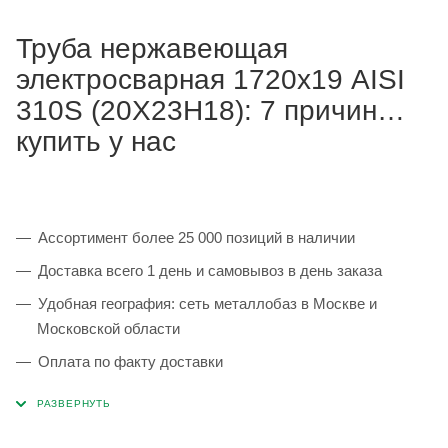
Труба нержавеющая
электросварная 1720х19 AISI
310S (20Х23Н18): 7 причин
купить у нас
Ассортимент более 25 000 позиций в наличии
Доставка всего 1 день и самовывоз в день заказа
Удобная география: сеть металлобаз в Москве и
Московской области
Оплата по факту доставки
Каждая партия 100% соответствует ГОСТ и
сопровождается сертификатами качества