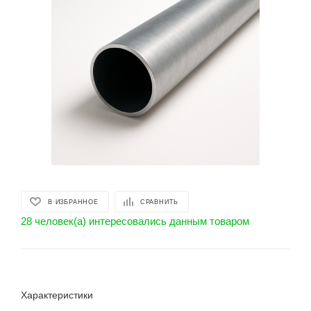
В ИЗБРАННОЕ
СРАВНИТЬ
28 человек(а) интересовались данным товаром
Характеристики