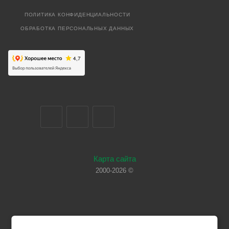
ПОЛИТИКА КОНФИДЕНЦИАЛЬНОСТИ
ОБРАБОТКА ПЕРСОНАЛЬНЫХ ДАННЫХ
Карта сайта
2000-2026 ©