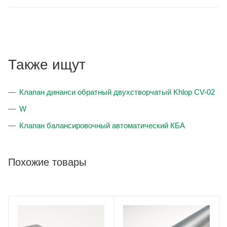
Также ищут
Клапан динанси обратный двухстворчатый Khlop CV-02
W
Клапан балансировочный автоматический КБА
Похожие товары