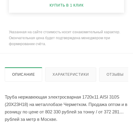
КУПИТЬ В 1 КЛИК
Указанная на сайте стоимость носит ознакомительный характер.
Окончательная цена будет подтверждена менеджером при
формировании счёта.
ОПИСАНИЕ
ХАРАКТЕРИСТИКИ
ОТЗЫВЫ
Труба нержавеющая электросварная 1720х11 AISI 310S
(20Х23Н18) на металлобазе Черметком. Продажа оптом и в
розницу по цене от 802 330 рублей за тонну / от 372 281
рублей за метр в Москве.