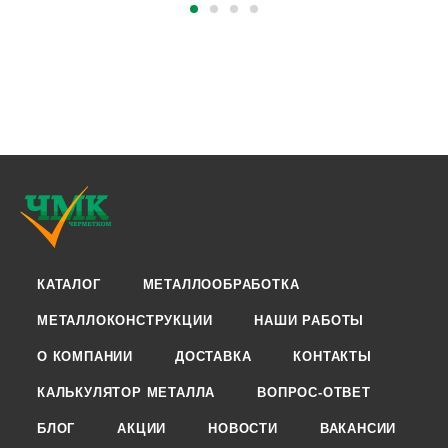
КАТАЛОГ
МЕТАЛЛООБРАБОТКА
МЕТАЛЛОКОНСТРУКЦИИ
НАШИ РАБОТЫ
О КОМПАНИИ
ДОСТАВКА
КОНТАКТЫ
КАЛЬКУЛЯТОР МЕТАЛЛА
ВОПРОС-ОТВЕТ
БЛОГ
АКЦИИ
НОВОСТИ
ВАКАНСИИ