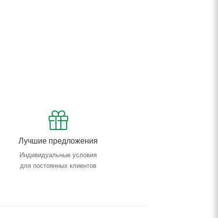
Лучшие предложения
Индивидуальные условия
для постоянных клиентов