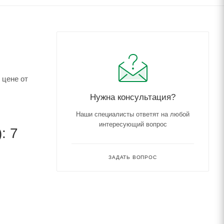
 цене от
Нужна консультация?
Наши специалисты ответят на любой
интересующий вопрос
: 7
ЗАДАТЬ ВОПРОС