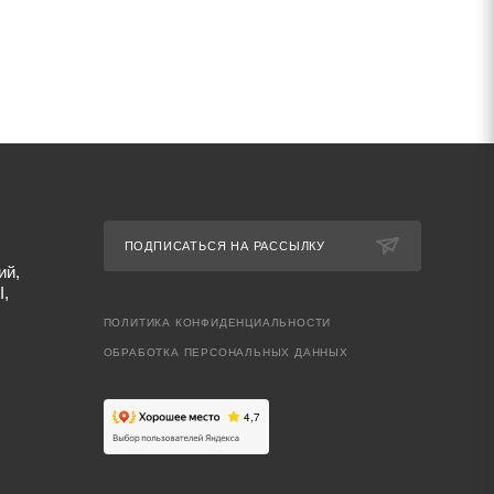
ПОДПИСАТЬСЯ НА РАССЫЛКУ
ий,
I,
ПОЛИТИКА КОНФИДЕНЦИАЛЬНОСТИ
ОБРАБОТКА ПЕРСОНАЛЬНЫХ ДАННЫХ