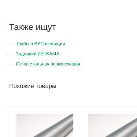
Также ищут
Трубы в ВУС изоляции
Задвижки ZETKAMA
Сетка стальная нержавеющая
Похожие товары