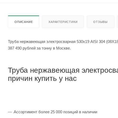
ОПИСАНИЕ
ХАРАКТЕРИСТИКИ
ОТЗЫВЫ
Труба нержавеющая электросварная 530х19 AISI 304 (08Х18
387 490 рублей за тонну в Москве.
Труба нержавеющая электросва
причин купить у нас
Ассортимент более 25 000 позиций в наличии