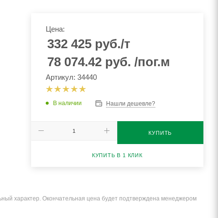
Цена:
332 425
руб.
/т
78 074.42
руб.
/пог.м
Артикул: 34440
В наличии
Нашли дешевле?
КУПИТЬ
КУПИТЬ В 1 КЛИК
льный характер. Окончательная цена будет подтверждена менеджером