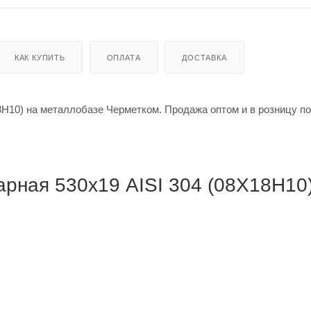
КАК КУПИТЬ
ОПЛАТА
ДОСТАВКА
Н10) на металлобазе Черметком. Продажа оптом и в розницу по
рная 530х19 AISI 304 (08Х18Н10)