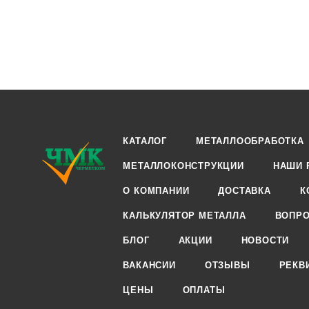
КАТАЛОГ
МЕТАЛЛООБРАБОТКА
МЕТАЛЛОКОНСТРУКЦИИ
НАШИ 
О КОМПАНИИ
ДОСТАВКА
К
КАЛЬКУЛЯТОР МЕТАЛЛА
ВОПРО
БЛОГ
АКЦИИ
НОВОСТИ
ВАКАНСИИ
ОТЗЫВЫ
РЕКВ
ЦЕНЫ
ОПЛАТЫ