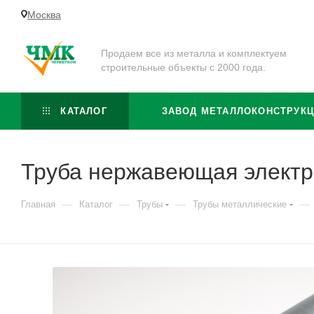
Москва
Продаем все из металла и комплектуем
строительные объекты с 2000 года.
КАТАЛОГ
ЗАВОД МЕТАЛЛОКОНСТРУК
Труба нержавеющая электр
—
—
—
—
Главная
Каталог
Трубы
Трубы металлические