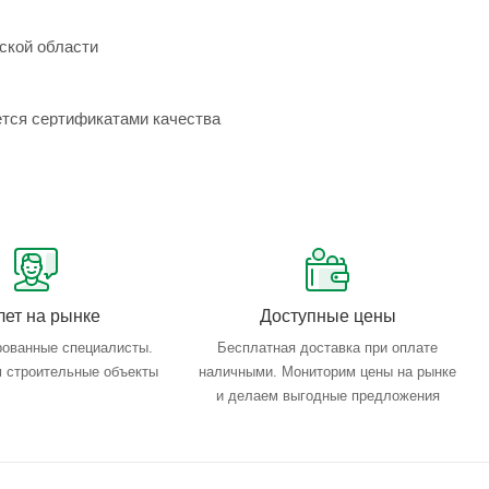
ской области
ется сертификатами качества
лет на рынке
Доступные цены
ованные специалисты.
Бесплатная доставка при оплате
 строительные объекты
наличными. Мониторим цены на рынке
и делаем выгодные предложения