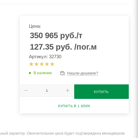
Цена:
350 965
руб.
/т
127.35
руб.
/пог.м
Артикул: 32730
В наличии
Нашли дешевле?
КУПИТЬ
КУПИТЬ В 1 КЛИК
льный характер. Окончательная цена будет подтверждена менеджером