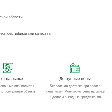
ской области
ется сертификатами качества
лет на рынке
Доступные цены
ованные специалисты.
Бесплатная доставка при оплате
 строительные объекты
наличными. Мониторим цены на рынке
и делаем выгодные предложения