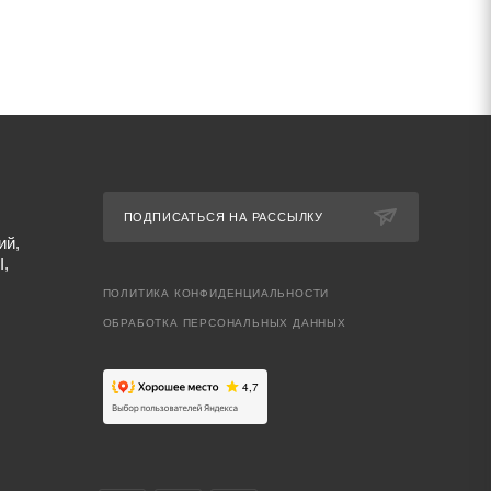
ПОДПИСАТЬСЯ НА РАССЫЛКУ
ий,
I,
ПОЛИТИКА КОНФИДЕНЦИАЛЬНОСТИ
ОБРАБОТКА ПЕРСОНАЛЬНЫХ ДАННЫХ